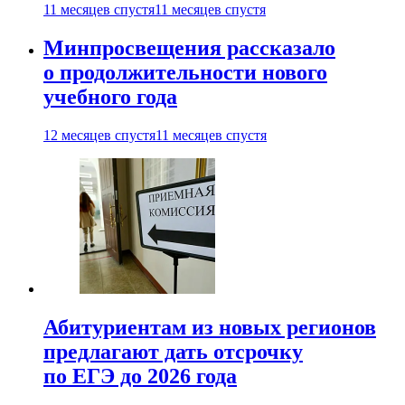
11 месяцев спустя
11 месяцев спустя
Минпросвещения рассказало
о продолжительности нового
учебного года
12 месяцев спустя
11 месяцев спустя
Абитуриентам из новых регионов
предлагают дать отсрочку
по ЕГЭ до 2026 года