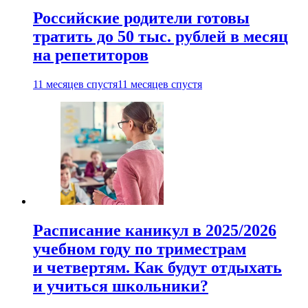
Российские родители готовы
тратить до 50 тыс. рублей в месяц
на репетиторов
11 месяцев спустя
11 месяцев спустя
Расписание каникул в 2025/2026
учебном году по триместрам
и четвертям. Как будут отдыхать
и учиться школьники?