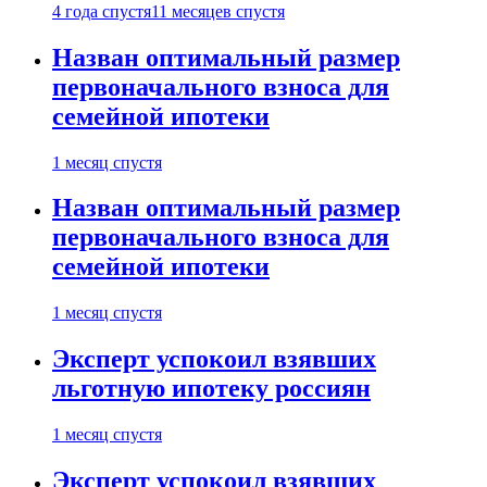
4 года спустя
11 месяцев спустя
Назван оптимальный размер
первоначального взноса для
семейной ипотеки
1 месяц спустя
Назван оптимальный размер
первоначального взноса для
семейной ипотеки
1 месяц спустя
Эксперт успокоил взявших
льготную ипотеку россиян
1 месяц спустя
Эксперт успокоил взявших