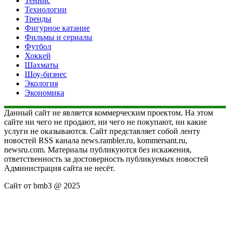
Теннис
Технологии
Тренды
Фигурное катание
Фильмы и сериалы
Футбол
Хоккей
Шахматы
Шоу-бизнес
Экология
Экономика
Данный сайт не является коммерческим проектом. На этом
сайте ни чего не продают, ни чего не покупают, ни какие
услуги не оказываются. Сайт представляет собой ленту
новостей RSS канала news.rambler.ru, kommersant.ru,
newsru.com. Материалы публикуются без искажения,
ответственность за достоверность публикуемых новостей
Администрация сайта не несёт.
Сайт от bmb3 @ 2025