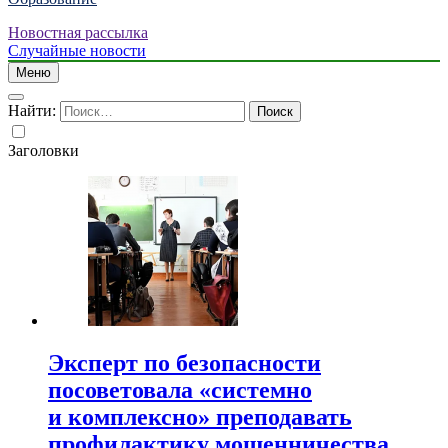
Новостная рассылка
Случайные новости
Меню
Найти:
Заголовки
Эксперт по безопасности
посоветовала «системно
и комплексно» преподавать
профилактику мошенничества