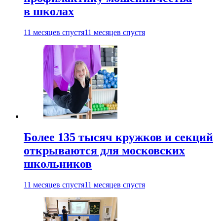
в школах
11 месяцев спустя
11 месяцев спустя
Более 135 тысяч кружков и секций
открываются для московских
школьников
11 месяцев спустя
11 месяцев спустя