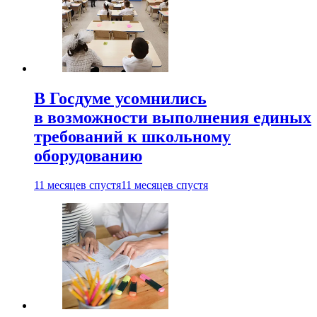
В Госдуме усомнились
в возможности выполнения единых
требований к школьному
оборудованию
11 месяцев спустя
11 месяцев спустя