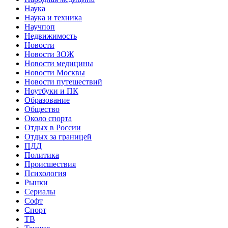
Наука
Наука и техника
Научпоп
Недвижимость
Новости
Новости ЗОЖ
Новости медицины
Новости Москвы
Новости путешествий
Ноутбуки и ПК
Образование
Общество
Около спорта
Отдых в России
Отдых за границей
ПДД
Политика
Происшествия
Психология
Рынки
Сериалы
Софт
Спорт
ТВ