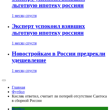
льготную ипотеку россиян
1 месяц спустя
Эксперт успокоил взявших
льготную ипотеку россиян
1 месяц спустя
Новостройкам в России предрекли
удешевление
1 месяц спустя
Главная
Футбол
Кисляк ответил, считает ли потерей отсутствие Сантоса
в сборной России
Футбол