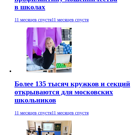
в школах
11 месяцев спустя
11 месяцев спустя
Более 135 тысяч кружков и секций
открываются для московских
школьников
11 месяцев спустя
11 месяцев спустя