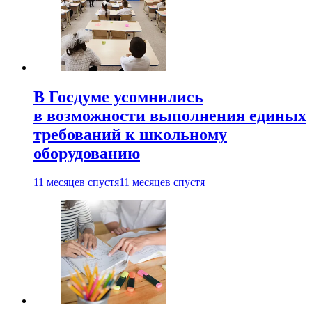
В Госдуме усомнились
в возможности выполнения единых
требований к школьному
оборудованию
11 месяцев спустя
11 месяцев спустя