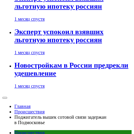
льготную ипотеку россиян
1 месяц спустя
Эксперт успокоил взявших
льготную ипотеку россиян
1 месяц спустя
Новостройкам в России предрекли
удешевление
1 месяц спустя
Главная
Происшествия
Поджигатель вышек сотовой связи задержан
в Подмосковье
Происшествия