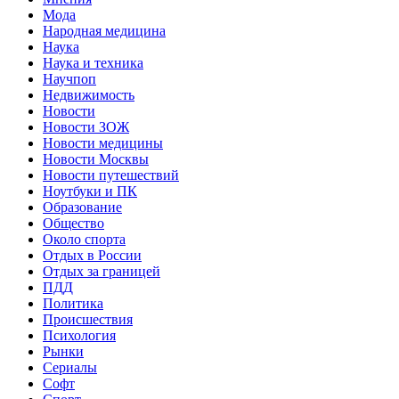
Мода
Народная медицина
Наука
Наука и техника
Научпоп
Недвижимость
Новости
Новости ЗОЖ
Новости медицины
Новости Москвы
Новости путешествий
Ноутбуки и ПК
Образование
Общество
Около спорта
Отдых в России
Отдых за границей
ПДД
Политика
Происшествия
Психология
Рынки
Сериалы
Софт