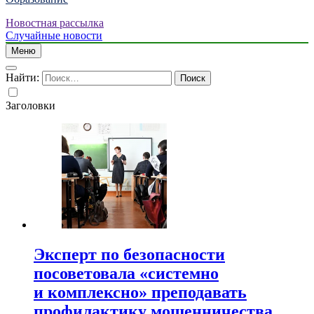
Новостная рассылка
Случайные новости
Меню
Найти:
Заголовки
Эксперт по безопасности
посоветовала «системно
и комплексно» преподавать
профилактику мошенничества