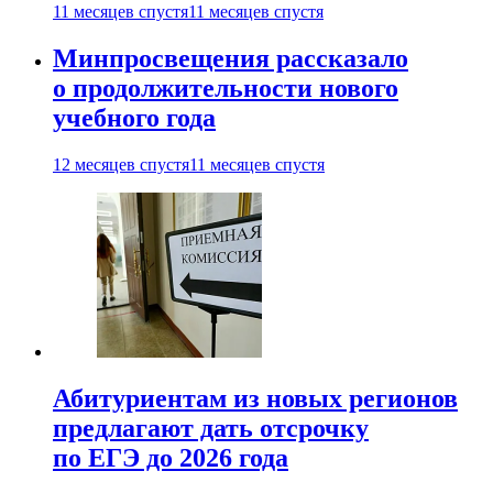
11 месяцев спустя
11 месяцев спустя
Минпросвещения рассказало
о продолжительности нового
учебного года
12 месяцев спустя
11 месяцев спустя
Абитуриентам из новых регионов
предлагают дать отсрочку
по ЕГЭ до 2026 года