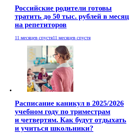
Российские родители готовы
тратить до 50 тыс. рублей в месяц
на репетиторов
11 месяцев спустя
11 месяцев спустя
Расписание каникул в 2025/2026
учебном году по триместрам
и четвертям. Как будут отдыхать
и учиться школьники?