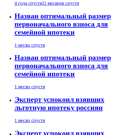
4 года спустя
11 месяцев спустя
Назван оптимальный размер
первоначального взноса для
семейной ипотеки
1 месяц спустя
Назван оптимальный размер
первоначального взноса для
семейной ипотеки
1 месяц спустя
Эксперт успокоил взявших
льготную ипотеку россиян
1 месяц спустя
Эксперт успокоил взявших