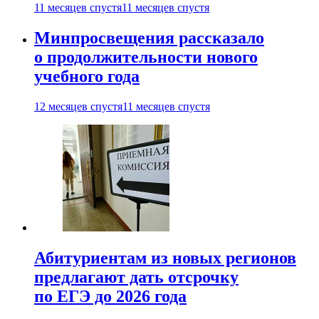
11 месяцев спустя
11 месяцев спустя
Минпросвещения рассказало
о продолжительности нового
учебного года
12 месяцев спустя
11 месяцев спустя
Абитуриентам из новых регионов
предлагают дать отсрочку
по ЕГЭ до 2026 года