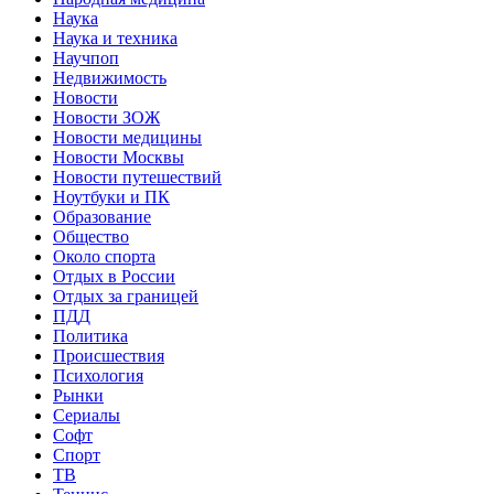
Наука
Наука и техника
Научпоп
Недвижимость
Новости
Новости ЗОЖ
Новости медицины
Новости Москвы
Новости путешествий
Ноутбуки и ПК
Образование
Общество
Около спорта
Отдых в России
Отдых за границей
ПДД
Политика
Происшествия
Психология
Рынки
Сериалы
Софт
Спорт
ТВ