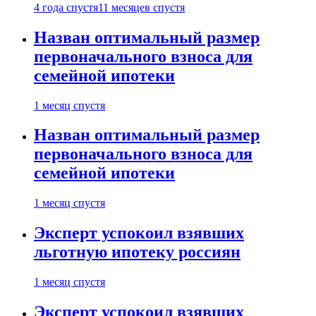
4 года спустя
11 месяцев спустя
Назван оптимальный размер
первоначального взноса для
семейной ипотеки
1 месяц спустя
Назван оптимальный размер
первоначального взноса для
семейной ипотеки
1 месяц спустя
Эксперт успокоил взявших
льготную ипотеку россиян
1 месяц спустя
Эксперт успокоил взявших