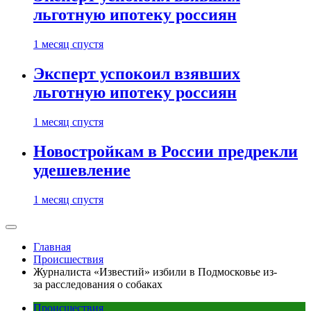
льготную ипотеку россиян
1 месяц спустя
Эксперт успокоил взявших
льготную ипотеку россиян
1 месяц спустя
Новостройкам в России предрекли
удешевление
1 месяц спустя
Главная
Происшествия
Журналиста «Известий» избили в Подмосковье из-
за расследования о собаках
Происшествия