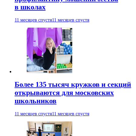
в школах
11 месяцев спустя
11 месяцев спустя
Более 135 тысяч кружков и секций
открываются для московских
школьников
11 месяцев спустя
11 месяцев спустя