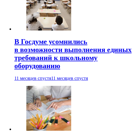
В Госдуме усомнились
в возможности выполнения единых
требований к школьному
оборудованию
11 месяцев спустя
11 месяцев спустя