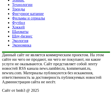
Теннис
Технологии
Тренды
Фигурное катание
Фильмы и сериалы
Футбол
Хоккей
Шахматы
Шоу-бизнес
Экология
Экономика
Данный сайт не является коммерческим проектом. На этом
сайте ни чего не продают, ни чего не покупают, ни какие
услуги не оказываются. Сайт представляет собой ленту
новостей RSS канала news.rambler.ru, kommersant.ru,
newsru.com. Материалы публикуются без искажения,
ответственность за достоверность публикуемых новостей
Администрация сайта не несёт.
Сайт от bmb3 @ 2025