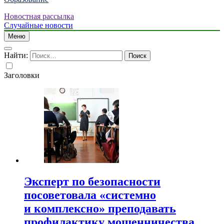
Новостная рассылка
Случайные новости
Меню
Найти:
Заголовки
Эксперт по безопасности
посоветовала «системно
и комплексно» преподавать
профилактику мошенничества