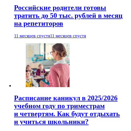
Российские родители готовы
тратить до 50 тыс. рублей в месяц
на репетиторов
11 месяцев спустя
11 месяцев спустя
Расписание каникул в 2025/2026
учебном году по триместрам
и четвертям. Как будут отдыхать
и учиться школьники?