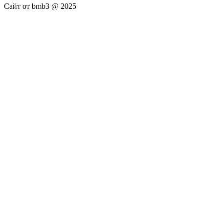
Сайт от bmb3 @ 2025