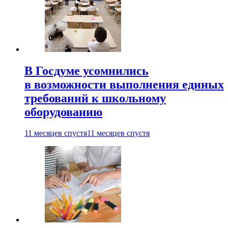
В Госдуме усомнились
в возможности выполнения единых
требований к школьному
оборудованию
11 месяцев спустя
11 месяцев спустя