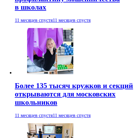
в школах
11 месяцев спустя
11 месяцев спустя
Более 135 тысяч кружков и секций
открываются для московских
школьников
11 месяцев спустя
11 месяцев спустя