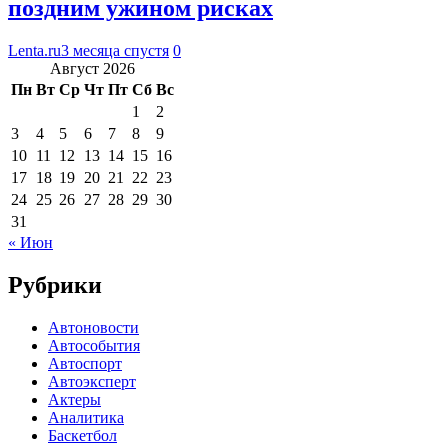
поздним ужином рисках
Lenta.ru
3 месяца спустя
0
Август 2026
Пн
Вт
Ср
Чт
Пт
Сб
Вс
1
2
3
4
5
6
7
8
9
10
11
12
13
14
15
16
17
18
19
20
21
22
23
24
25
26
27
28
29
30
31
« Июн
Рубрики
Автоновости
Автособытия
Автоспорт
Автоэксперт
Актеры
Аналитика
Баскетбол