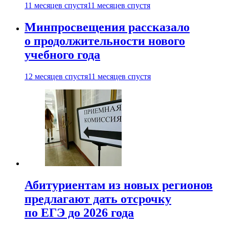
11 месяцев спустя
11 месяцев спустя
Минпросвещения рассказало
о продолжительности нового
учебного года
12 месяцев спустя
11 месяцев спустя
Абитуриентам из новых регионов
предлагают дать отсрочку
по ЕГЭ до 2026 года