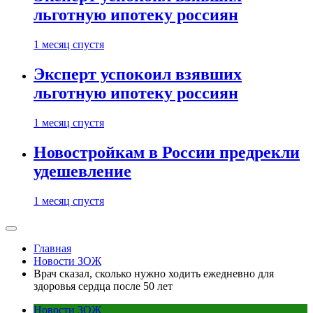
льготную ипотеку россиян
1 месяц спустя
Эксперт успокоил взявших
льготную ипотеку россиян
1 месяц спустя
Новостройкам в России предрекли
удешевление
1 месяц спустя
Главная
Новости ЗОЖ
Врач сказал, сколько нужно ходить ежедневно для
здоровья сердца после 50 лет
Новости ЗОЖ