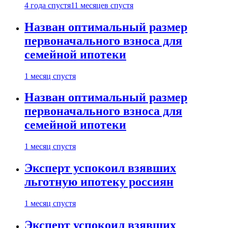
4 года спустя
11 месяцев спустя
Назван оптимальный размер
первоначального взноса для
семейной ипотеки
1 месяц спустя
Назван оптимальный размер
первоначального взноса для
семейной ипотеки
1 месяц спустя
Эксперт успокоил взявших
льготную ипотеку россиян
1 месяц спустя
Эксперт успокоил взявших