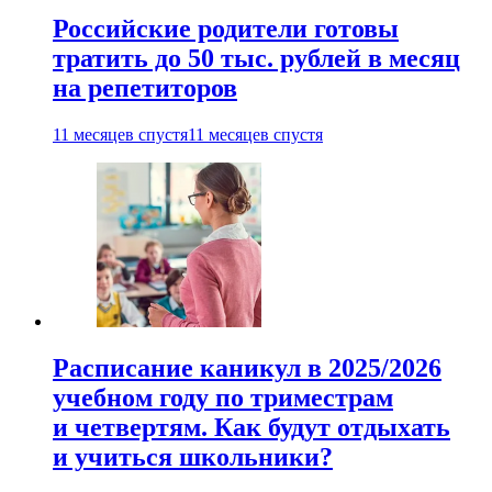
Российские родители готовы
тратить до 50 тыс. рублей в месяц
на репетиторов
11 месяцев спустя
11 месяцев спустя
Расписание каникул в 2025/2026
учебном году по триместрам
и четвертям. Как будут отдыхать
и учиться школьники?