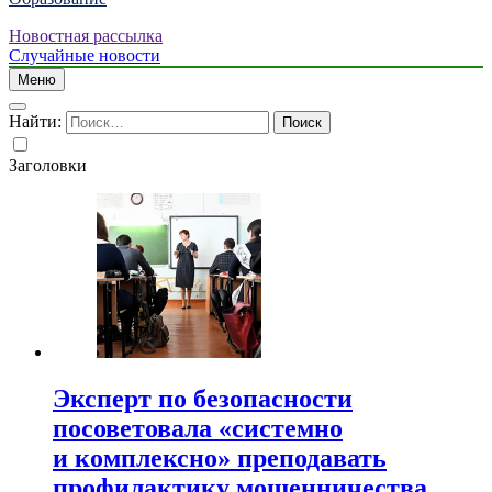
Новостная рассылка
Случайные новости
Меню
Найти:
Заголовки
Эксперт по безопасности
посоветовала «системно
и комплексно» преподавать
профилактику мошенничества