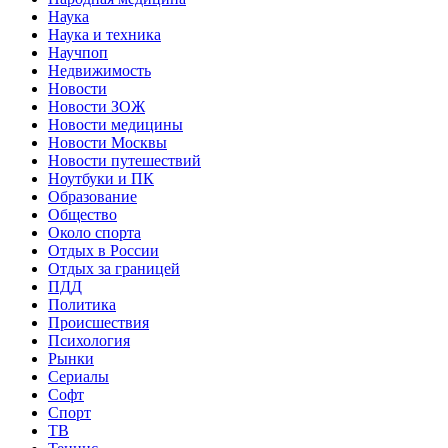
Наука
Наука и техника
Научпоп
Недвижимость
Новости
Новости ЗОЖ
Новости медицины
Новости Москвы
Новости путешествий
Ноутбуки и ПК
Образование
Общество
Около спорта
Отдых в России
Отдых за границей
ПДД
Политика
Происшествия
Психология
Рынки
Сериалы
Софт
Спорт
ТВ