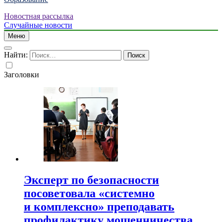
Новостная рассылка
Случайные новости
Меню
Найти:
Заголовки
Эксперт по безопасности
посоветовала «системно
и комплексно» преподавать
профилактику мошенничества