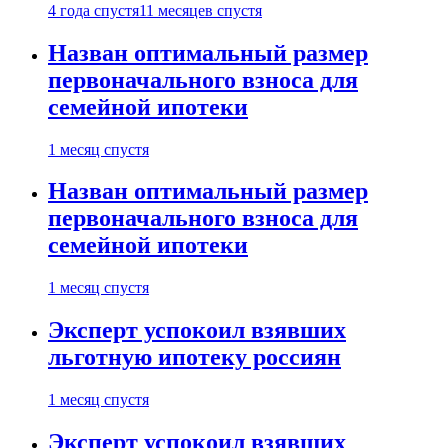
4 года спустя
11 месяцев спустя
Назван оптимальный размер
первоначального взноса для
семейной ипотеки
1 месяц спустя
Назван оптимальный размер
первоначального взноса для
семейной ипотеки
1 месяц спустя
Эксперт успокоил взявших
льготную ипотеку россиян
1 месяц спустя
Эксперт успокоил взявших