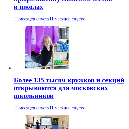
в школах
11 месяцев спустя
11 месяцев спустя
Более 135 тысяч кружков и секций
открываются для московских
школьников
11 месяцев спустя
11 месяцев спустя