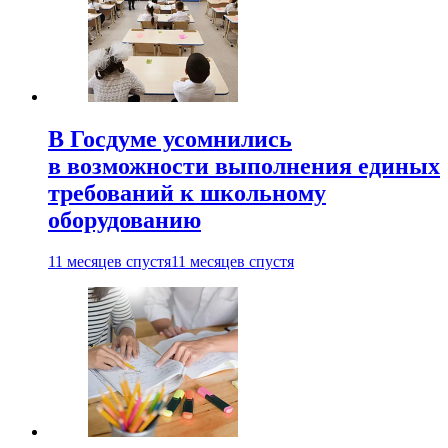
В Госдуме усомнились
в возможности выполнения единых
требований к школьному
оборудованию
11 месяцев спустя
11 месяцев спустя