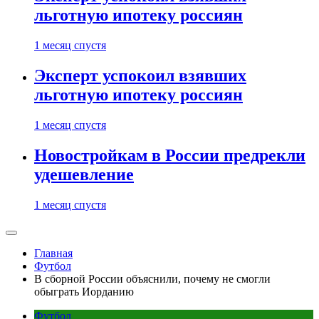
льготную ипотеку россиян
1 месяц спустя
Эксперт успокоил взявших
льготную ипотеку россиян
1 месяц спустя
Новостройкам в России предрекли
удешевление
1 месяц спустя
Главная
Футбол
В сборной России объяснили, почему не смогли
обыграть Иорданию
Футбол