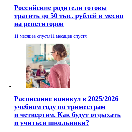
Российские родители готовы
тратить до 50 тыс. рублей в месяц
на репетиторов
11 месяцев спустя
11 месяцев спустя
Расписание каникул в 2025/2026
учебном году по триместрам
и четвертям. Как будут отдыхать
и учиться школьники?