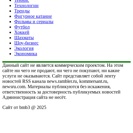
Теннис
Технологии
Тренды
Фигурное катание
Фильмы и сериалы
Футбол
Хоккей
Шахматы
Шоу-бизнес
Экология
Экономика
Данный сайт не является коммерческим проектом. На этом
сайте ни чего не продают, ни чего не покупают, ни какие
услуги не оказываются. Сайт представляет собой ленту
новостей RSS канала news.rambler.ru, kommersant.ru,
newsru.com. Материалы публикуются без искажения,
ответственность за достоверность публикуемых новостей
Администрация сайта не несёт.
Сайт от bmb3 @ 2025