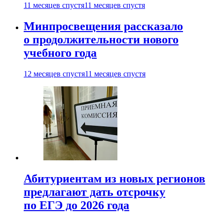
11 месяцев спустя
11 месяцев спустя
Минпросвещения рассказало
о продолжительности нового
учебного года
12 месяцев спустя
11 месяцев спустя
Абитуриентам из новых регионов
предлагают дать отсрочку
по ЕГЭ до 2026 года