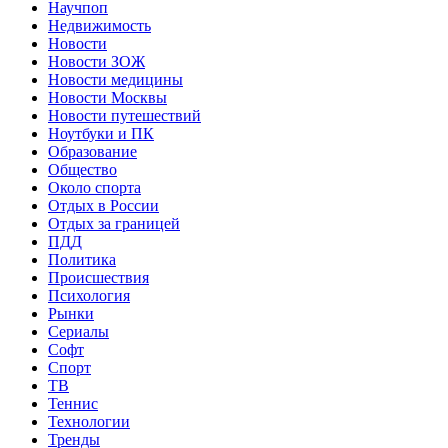
Научпоп
Недвижимость
Новости
Новости ЗОЖ
Новости медицины
Новости Москвы
Новости путешествий
Ноутбуки и ПК
Образование
Общество
Около спорта
Отдых в России
Отдых за границей
ПДД
Политика
Происшествия
Психология
Рынки
Сериалы
Софт
Спорт
ТВ
Теннис
Технологии
Тренды