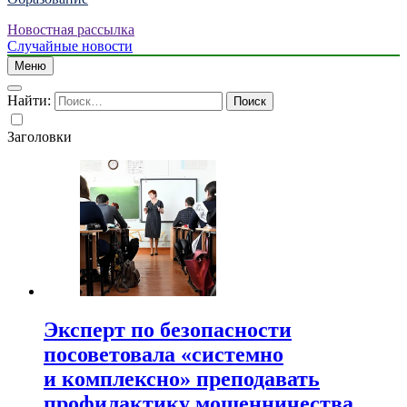
Новостная рассылка
Случайные новости
Меню
Найти:
Заголовки
Эксперт по безопасности
посоветовала «системно
и комплексно» преподавать
профилактику мошенничества