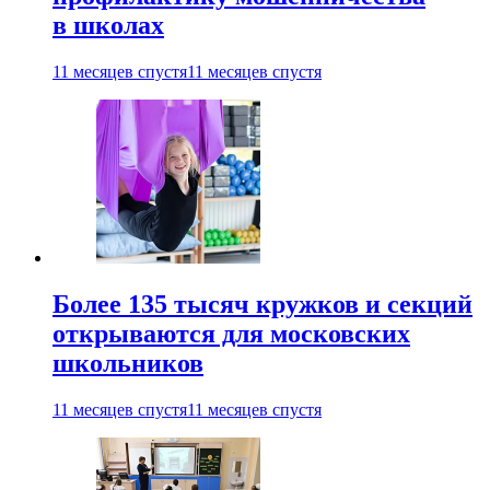
в школах
11 месяцев спустя
11 месяцев спустя
Более 135 тысяч кружков и секций
открываются для московских
школьников
11 месяцев спустя
11 месяцев спустя