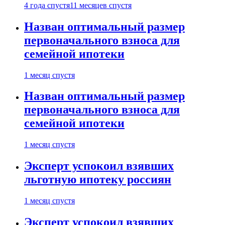
4 года спустя
11 месяцев спустя
Назван оптимальный размер
первоначального взноса для
семейной ипотеки
1 месяц спустя
Назван оптимальный размер
первоначального взноса для
семейной ипотеки
1 месяц спустя
Эксперт успокоил взявших
льготную ипотеку россиян
1 месяц спустя
Эксперт успокоил взявших