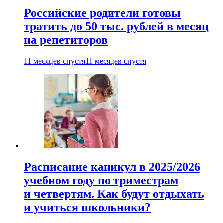
Российские родители готовы
тратить до 50 тыс. рублей в месяц
на репетиторов
11 месяцев спустя
11 месяцев спустя
Расписание каникул в 2025/2026
учебном году по триместрам
и четвертям. Как будут отдыхать
и учиться школьники?