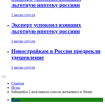
льготную ипотеку россиян
1 месяц спустя
Эксперт успокоил взявших
льготную ипотеку россиян
1 месяц спустя
Новостройкам в России предрекли
удешевление
1 месяц спустя
Главная
Игры
Subnautica 2 возглавила список желаемого в Steam
Игры