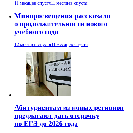
11 месяцев спустя
11 месяцев спустя
Минпросвещения рассказало
о продолжительности нового
учебного года
12 месяцев спустя
11 месяцев спустя
Абитуриентам из новых регионов
предлагают дать отсрочку
по ЕГЭ до 2026 года