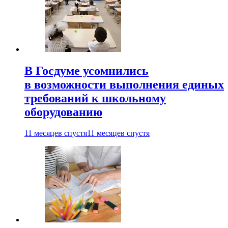
В Госдуме усомнились
в возможности выполнения единых
требований к школьному
оборудованию
11 месяцев спустя
11 месяцев спустя