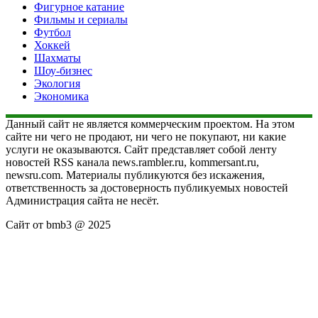
Фигурное катание
Фильмы и сериалы
Футбол
Хоккей
Шахматы
Шоу-бизнес
Экология
Экономика
Данный сайт не является коммерческим проектом. На этом
сайте ни чего не продают, ни чего не покупают, ни какие
услуги не оказываются. Сайт представляет собой ленту
новостей RSS канала news.rambler.ru, kommersant.ru,
newsru.com. Материалы публикуются без искажения,
ответственность за достоверность публикуемых новостей
Администрация сайта не несёт.
Сайт от bmb3 @ 2025