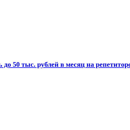
 до 50 тыс. рублей в месяц на репетитор