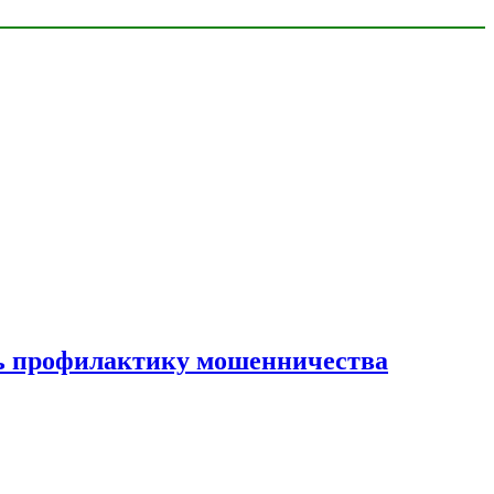
ать профилактику мошенничества