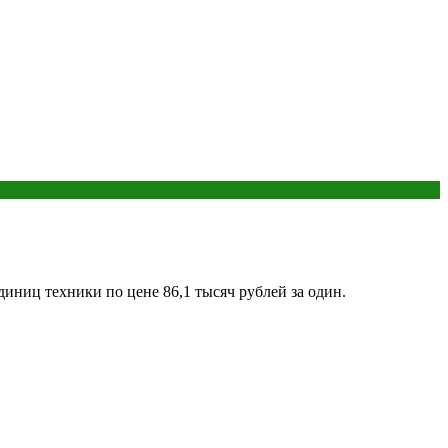
иниц техники по цене 86,1 тысяч рублей за один.