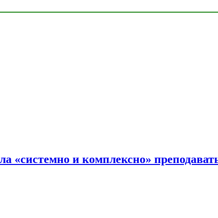
ала «системно и комплексно» преподав