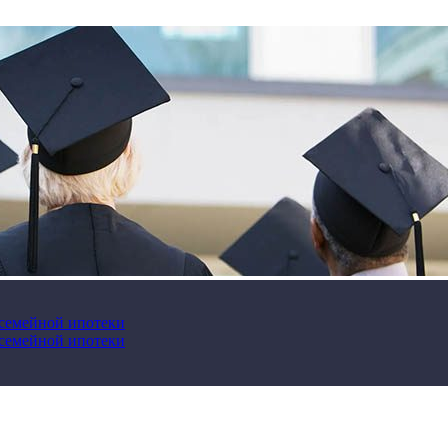
 семейной ипотеки
 семейной ипотеки