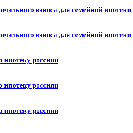
ачального взноса для семейной ипотеки
ачального взноса для семейной ипотеки
ю ипотеку россиян
ю ипотеку россиян
ю ипотеку россиян