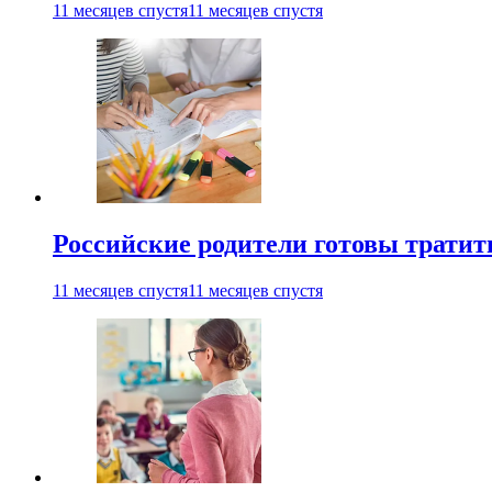
11 месяцев спустя
11 месяцев спустя
Российские родители готовы тратить
11 месяцев спустя
11 месяцев спустя