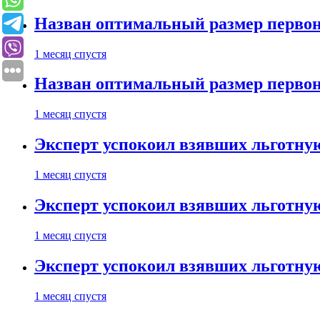
Назван оптимальный размер первон
1 месяц спустя
Назван оптимальный размер первон
1 месяц спустя
Эксперт успокоил взявших льготну
1 месяц спустя
Эксперт успокоил взявших льготну
1 месяц спустя
Эксперт успокоил взявших льготну
1 месяц спустя