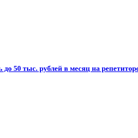
 до 50 тыс. рублей в месяц на репетитор