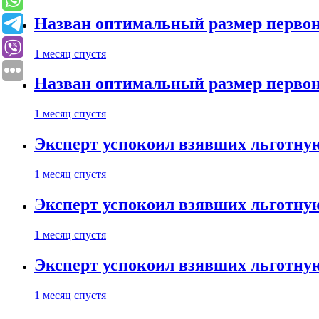
Назван оптимальный размер первон
1 месяц спустя
Назван оптимальный размер первон
1 месяц спустя
Эксперт успокоил взявших льготну
1 месяц спустя
Эксперт успокоил взявших льготну
1 месяц спустя
Эксперт успокоил взявших льготну
1 месяц спустя