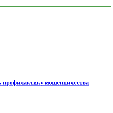
ать профилактику мошенничества