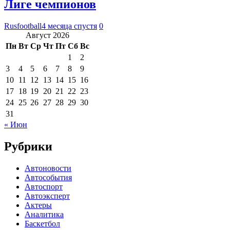
Лиге чемпионов
Rusfootball
4 месяца спустя
0
Август 2026
Пн
Вт
Ср
Чт
Пт
Сб
Вс
1
2
3
4
5
6
7
8
9
10
11
12
13
14
15
16
17
18
19
20
21
22
23
24
25
26
27
28
29
30
31
« Июн
Рубрики
Автоновости
Автособытия
Автоспорт
Автоэксперт
Актеры
Аналитика
Баскетбол