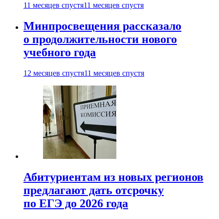
11 месяцев спустя
11 месяцев спустя
Минпросвещения рассказало
о продолжительности нового
учебного года
12 месяцев спустя
11 месяцев спустя
Абитуриентам из новых регионов
предлагают дать отсрочку
по ЕГЭ до 2026 года