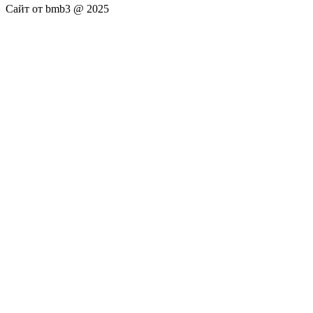
Сайт от bmb3 @ 2025