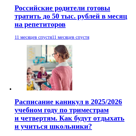
Российские родители готовы
тратить до 50 тыс. рублей в месяц
на репетиторов
11 месяцев спустя
11 месяцев спустя
Расписание каникул в 2025/2026
учебном году по триместрам
и четвертям. Как будут отдыхать
и учиться школьники?