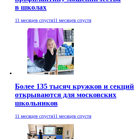
в школах
11 месяцев спустя
11 месяцев спустя
Более 135 тысяч кружков и секций
открываются для московских
школьников
11 месяцев спустя
11 месяцев спустя