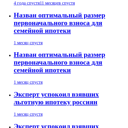
4 года спустя
11 месяцев спустя
Назван оптимальный размер
первоначального взноса для
семейной ипотеки
1 месяц спустя
Назван оптимальный размер
первоначального взноса для
семейной ипотеки
1 месяц спустя
Эксперт успокоил взявших
льготную ипотеку россиян
1 месяц спустя
Эксперт успокоил взявших