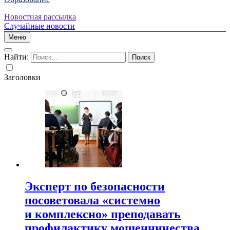
Новостная рассылка
Случайные новости
Меню
Найти:
Заголовки
Эксперт по безопасности
посоветовала «системно
и комплексно» преподавать
профилактику мошенничества