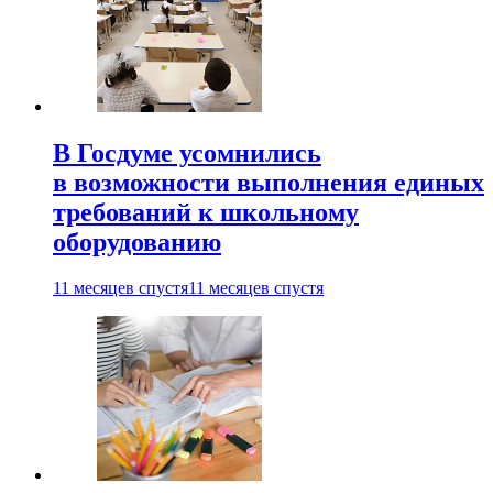
В Госдуме усомнились
в возможности выполнения единых
требований к школьному
оборудованию
11 месяцев спустя
11 месяцев спустя