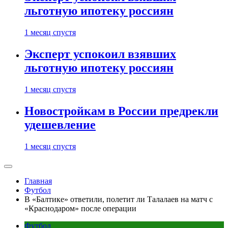
льготную ипотеку россиян
1 месяц спустя
Эксперт успокоил взявших
льготную ипотеку россиян
1 месяц спустя
Новостройкам в России предрекли
удешевление
1 месяц спустя
Главная
Футбол
В «Балтике» ответили, полетит ли Талалаев на матч с
«Краснодаром» после операции
Футбол