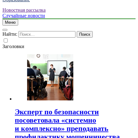
Новостная рассылка
Случайные новости
Меню
Найти:
Заголовки
Эксперт по безопасности
посоветовала «системно
и комплексно» преподавать
профилактику мошенничества