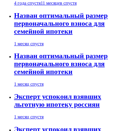
4 года спустя
11 месяцев спустя
Назван оптимальный размер
первоначального взноса для
семейной ипотеки
1 месяц спустя
Назван оптимальный размер
первоначального взноса для
семейной ипотеки
1 месяц спустя
Эксперт успокоил взявших
льготную ипотеку россиян
1 месяц спустя
Эксперт успокоил взявших