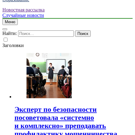
Новостная рассылка
Случайные новости
Меню
Найти:
Заголовки
Эксперт по безопасности
посоветовала «системно
и комплексно» преподавать
профилактику мошенничества