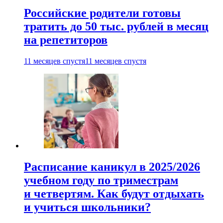
Российские родители готовы
тратить до 50 тыс. рублей в месяц
на репетиторов
11 месяцев спустя
11 месяцев спустя
Расписание каникул в 2025/2026
учебном году по триместрам
и четвертям. Как будут отдыхать
и учиться школьники?