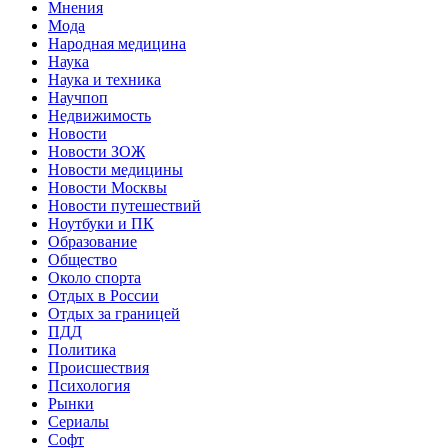
Мнения
Мода
Народная медицина
Наука
Наука и техника
Научпоп
Недвижимость
Новости
Новости ЗОЖ
Новости медицины
Новости Москвы
Новости путешествий
Ноутбуки и ПК
Образование
Общество
Около спорта
Отдых в России
Отдых за границей
ПДД
Политика
Происшествия
Психология
Рынки
Сериалы
Софт