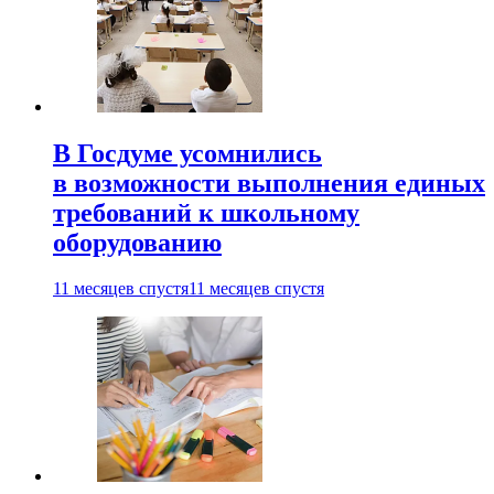
В Госдуме усомнились
в возможности выполнения единых
требований к школьному
оборудованию
11 месяцев спустя
11 месяцев спустя