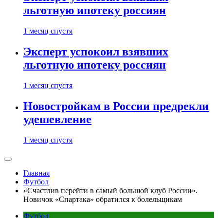
льготную ипотеку россиян
1 месяц спустя
Эксперт успокоил взявших
льготную ипотеку россиян
1 месяц спустя
Новостройкам в России предрекли
удешевление
1 месяц спустя
Главная
Футбол
«Счастлив перейти в самый большой клуб России».
Новичок «Спартака» обратился к болельщикам
Футбол