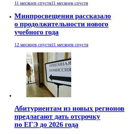
11 месяцев спустя
11 месяцев спустя
Минпросвещения рассказало
о продолжительности нового
учебного года
12 месяцев спустя
11 месяцев спустя
Абитуриентам из новых регионов
предлагают дать отсрочку
по ЕГЭ до 2026 года