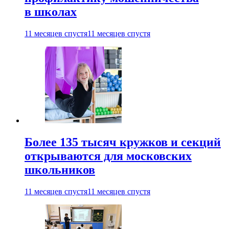
в школах
11 месяцев спустя
11 месяцев спустя
Более 135 тысяч кружков и секций
открываются для московских
школьников
11 месяцев спустя
11 месяцев спустя