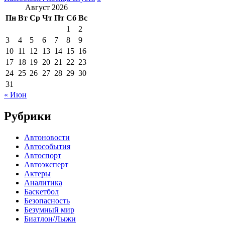
Август 2026
Пн
Вт
Ср
Чт
Пт
Сб
Вс
1
2
3
4
5
6
7
8
9
10
11
12
13
14
15
16
17
18
19
20
21
22
23
24
25
26
27
28
29
30
31
« Июн
Рубрики
Автоновости
Автособытия
Автоспорт
Автоэксперт
Актеры
Аналитика
Баскетбол
Безопасность
Безумный мир
Биатлон/Лыжи