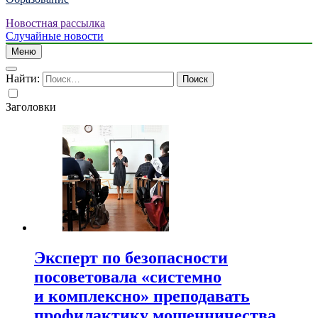
Новостная рассылка
Случайные новости
Меню
Найти:
Заголовки
Эксперт по безопасности
посоветовала «системно
и комплексно» преподавать
профилактику мошенничества