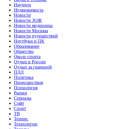
Научпоп
Недвижимость
Новости
Новости ЗОЖ
Новости медицины
Новости Москвы
Новости путешествий
Ноутбуки и ПК
Образование
Общество
Около спорта
Отдых в России
Отдых за границей
ПДД
Политика
Происшествия
Психология
Рынки
Сериалы
Софт
Спорт
ТВ
Теннис
Технологии