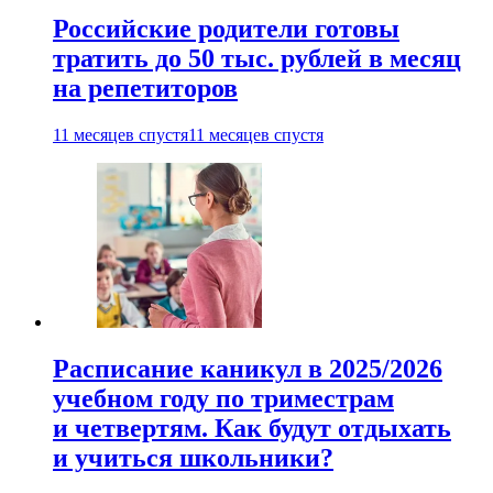
Российские родители готовы
тратить до 50 тыс. рублей в месяц
на репетиторов
11 месяцев спустя
11 месяцев спустя
Расписание каникул в 2025/2026
учебном году по триместрам
и четвертям. Как будут отдыхать
и учиться школьники?