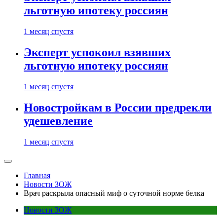
льготную ипотеку россиян
1 месяц спустя
Эксперт успокоил взявших
льготную ипотеку россиян
1 месяц спустя
Новостройкам в России предрекли
удешевление
1 месяц спустя
Главная
Новости ЗОЖ
Врач раскрыла опасный миф о суточной норме белка
Новости ЗОЖ