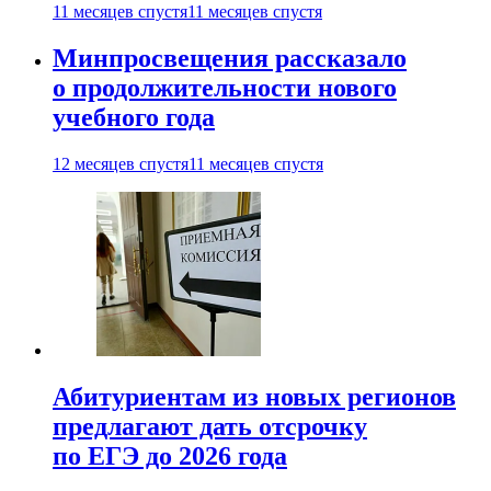
11 месяцев спустя
11 месяцев спустя
Минпросвещения рассказало
о продолжительности нового
учебного года
12 месяцев спустя
11 месяцев спустя
Абитуриентам из новых регионов
предлагают дать отсрочку
по ЕГЭ до 2026 года