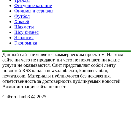
Тренды
Фигурное катание
Фильмы и сериалы
Футбол
Хоккей
Шахматы
Шоу-бизнес
Экология
Экономика
Данный сайт не является коммерческим проектом. На этом
сайте ни чего не продают, ни чего не покупают, ни какие
услуги не оказываются. Сайт представляет собой ленту
новостей RSS канала news.rambler.ru, kommersant.ru,
newsru.com. Материалы публикуются без искажения,
ответственность за достоверность публикуемых новостей
Администрация сайта не несёт.
Сайт от bmb3 @ 2025