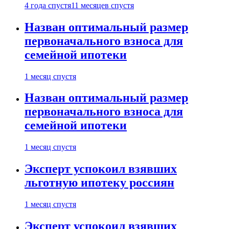
4 года спустя
11 месяцев спустя
Назван оптимальный размер
первоначального взноса для
семейной ипотеки
1 месяц спустя
Назван оптимальный размер
первоначального взноса для
семейной ипотеки
1 месяц спустя
Эксперт успокоил взявших
льготную ипотеку россиян
1 месяц спустя
Эксперт успокоил взявших