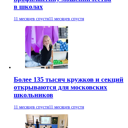
в школах
11 месяцев спустя
11 месяцев спустя
Более 135 тысяч кружков и секций
открываются для московских
школьников
11 месяцев спустя
11 месяцев спустя