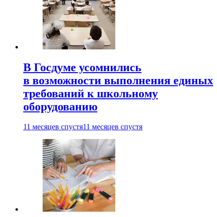
В Госдуме усомнились
в возможности выполнения единых
требований к школьному
оборудованию
11 месяцев спустя
11 месяцев спустя