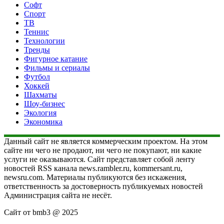
Софт
Спорт
ТВ
Теннис
Технологии
Тренды
Фигурное катание
Фильмы и сериалы
Футбол
Хоккей
Шахматы
Шоу-бизнес
Экология
Экономика
Данный сайт не является коммерческим проектом. На этом
сайте ни чего не продают, ни чего не покупают, ни какие
услуги не оказываются. Сайт представляет собой ленту
новостей RSS канала news.rambler.ru, kommersant.ru,
newsru.com. Материалы публикуются без искажения,
ответственность за достоверность публикуемых новостей
Администрация сайта не несёт.
Сайт от bmb3 @ 2025