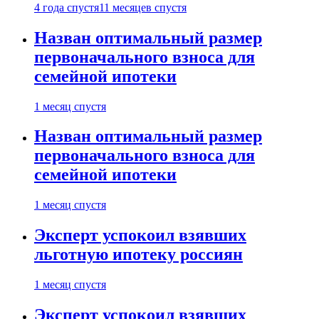
4 года спустя
11 месяцев спустя
Назван оптимальный размер
первоначального взноса для
семейной ипотеки
1 месяц спустя
Назван оптимальный размер
первоначального взноса для
семейной ипотеки
1 месяц спустя
Эксперт успокоил взявших
льготную ипотеку россиян
1 месяц спустя
Эксперт успокоил взявших