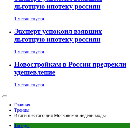
льготную ипотеку россиян
1 месяц спустя
Эксперт успокоил взявших
льготную ипотеку россиян
1 месяц спустя
Новостройкам в России предрекли
удешевление
1 месяц спустя
Главная
Тренды
Итоги шестого дня Московской недели моды
Тренды