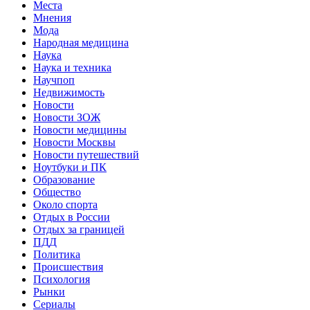
Места
Мнения
Мода
Народная медицина
Наука
Наука и техника
Научпоп
Недвижимость
Новости
Новости ЗОЖ
Новости медицины
Новости Москвы
Новости путешествий
Ноутбуки и ПК
Образование
Общество
Около спорта
Отдых в России
Отдых за границей
ПДД
Политика
Происшествия
Психология
Рынки
Сериалы