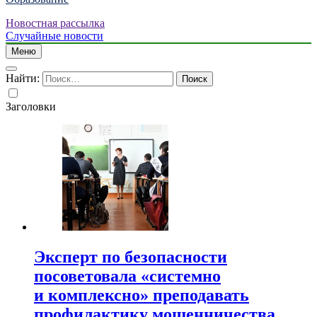
Новостная рассылка
Случайные новости
Меню
Найти:
Заголовки
Эксперт по безопасности
посоветовала «системно
и комплексно» преподавать
профилактику мошенничества