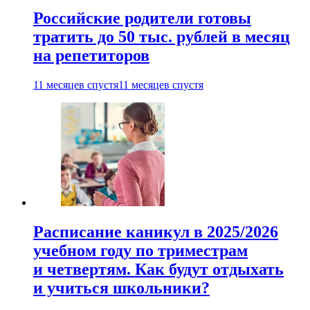
Российские родители готовы
тратить до 50 тыс. рублей в месяц
на репетиторов
11 месяцев спустя
11 месяцев спустя
Расписание каникул в 2025/2026
учебном году по триместрам
и четвертям. Как будут отдыхать
и учиться школьники?