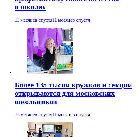
в школах
11 месяцев спустя
11 месяцев спустя
Более 135 тысяч кружков и секций
открываются для московских
школьников
11 месяцев спустя
11 месяцев спустя