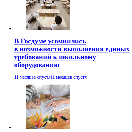
В Госдуме усомнились
в возможности выполнения единых
требований к школьному
оборудованию
11 месяцев спустя
11 месяцев спустя