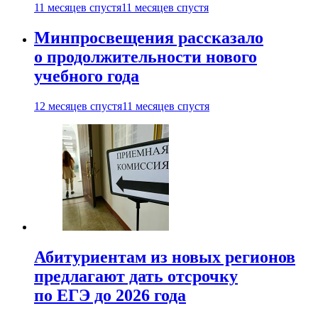
11 месяцев спустя
11 месяцев спустя
Минпросвещения рассказало
о продолжительности нового
учебного года
12 месяцев спустя
11 месяцев спустя
Абитуриентам из новых регионов
предлагают дать отсрочку
по ЕГЭ до 2026 года