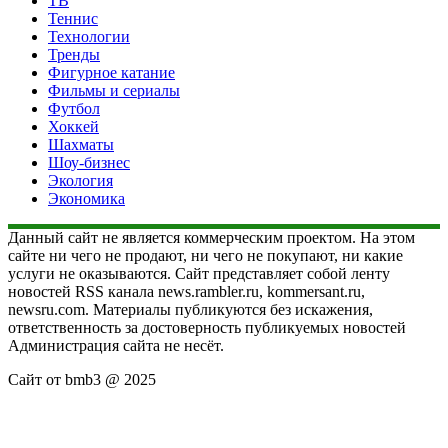
ТВ
Теннис
Технологии
Тренды
Фигурное катание
Фильмы и сериалы
Футбол
Хоккей
Шахматы
Шоу-бизнес
Экология
Экономика
Данный сайт не является коммерческим проектом. На этом
сайте ни чего не продают, ни чего не покупают, ни какие
услуги не оказываются. Сайт представляет собой ленту
новостей RSS канала news.rambler.ru, kommersant.ru,
newsru.com. Материалы публикуются без искажения,
ответственность за достоверность публикуемых новостей
Администрация сайта не несёт.
Сайт от bmb3 @ 2025