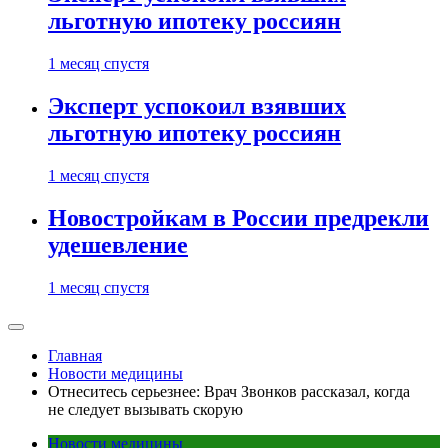
льготную ипотеку россиян
1 месяц спустя
Эксперт успокоил взявших
льготную ипотеку россиян
1 месяц спустя
Новостройкам в России предрекли
удешевление
1 месяц спустя
Главная
Новости медицины
Отнеситесь серьезнее: Врач Звонков рассказал, когда
не следует вызывать скорую
Новости медицины