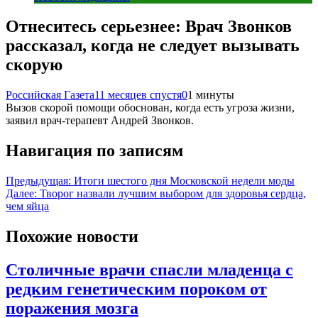
Отнеситесь серьезнее: Врач Звонков
рассказал, когда не следует вызывать
скорую
Российская Газета
11 месяцев спустя
0
1 минуты
Вызов скорой помощи обоснован, когда есть угроза жизни,
заявил врач-терапевт Андрей Звонков.
Навигация по записям
Предыдущая:
Итоги шестого дня Московской недели моды
Далее:
Творог назвали лучшим выбором для здоровья сердца,
чем яйца
Похожие новости
Столичные врачи спасли младенца с
редким генетическим пороком от
поражения мозга