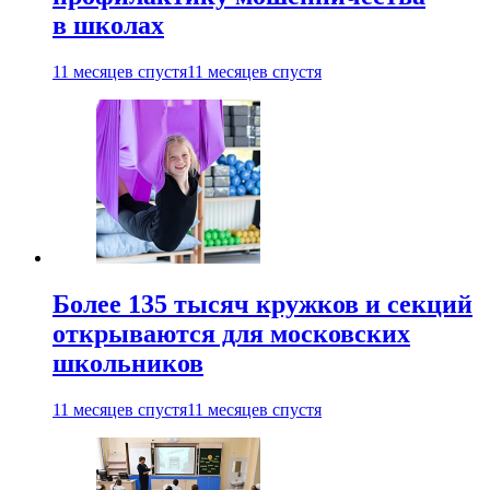
в школах
11 месяцев спустя
11 месяцев спустя
Более 135 тысяч кружков и секций
открываются для московских
школьников
11 месяцев спустя
11 месяцев спустя