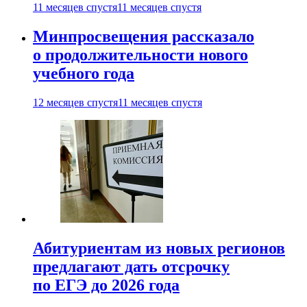
11 месяцев спустя
11 месяцев спустя
Минпросвещения рассказало
о продолжительности нового
учебного года
12 месяцев спустя
11 месяцев спустя
Абитуриентам из новых регионов
предлагают дать отсрочку
по ЕГЭ до 2026 года