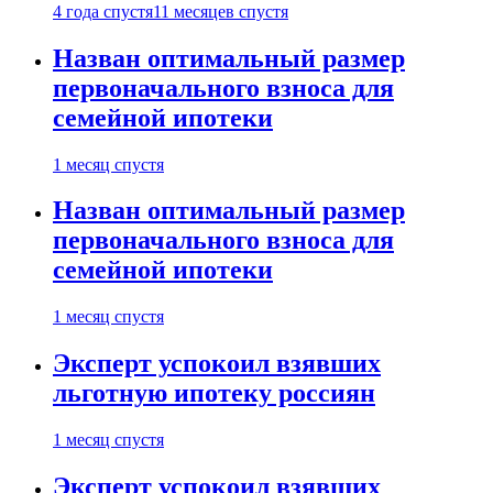
4 года спустя
11 месяцев спустя
Назван оптимальный размер
первоначального взноса для
семейной ипотеки
1 месяц спустя
Назван оптимальный размер
первоначального взноса для
семейной ипотеки
1 месяц спустя
Эксперт успокоил взявших
льготную ипотеку россиян
1 месяц спустя
Эксперт успокоил взявших