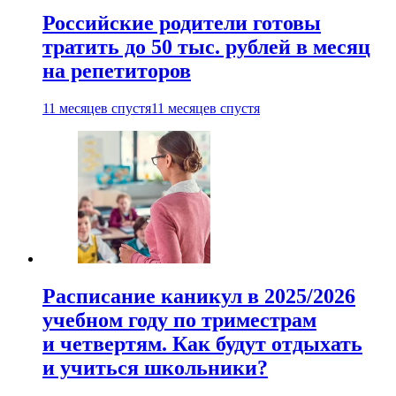
Российские родители готовы
тратить до 50 тыс. рублей в месяц
на репетиторов
11 месяцев спустя
11 месяцев спустя
Расписание каникул в 2025/2026
учебном году по триместрам
и четвертям. Как будут отдыхать
и учиться школьники?