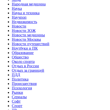
Народная медицина
Наука
Наука и техника
Научпоп
Недвижимость
Новости
Новости ЗОЖ
Новости медицины
Новости Москвы
Новости путешествий
Ноутбуки и ПК
Образование
Общество
Около спорта
Отдых в России
Отдых за границей
ПДД
Политика
Происшествия
Психология
Рынки
Сериалы
Софт
Спорт