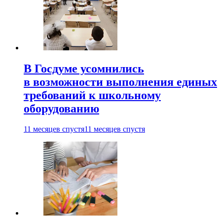
В Госдуме усомнились
в возможности выполнения единых
требований к школьному
оборудованию
11 месяцев спустя
11 месяцев спустя