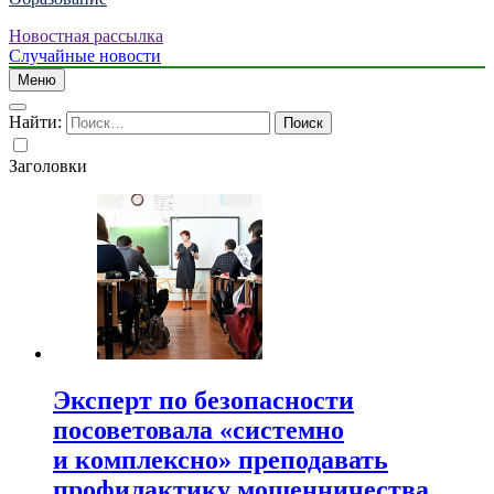
Новостная рассылка
Случайные новости
Меню
Найти:
Заголовки
Эксперт по безопасности
посоветовала «системно
и комплексно» преподавать
профилактику мошенничества