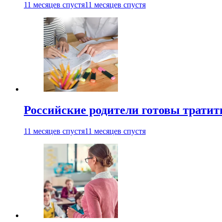
11 месяцев спустя
11 месяцев спустя
Российские родители готовы тратить
11 месяцев спустя
11 месяцев спустя