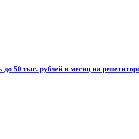
 до 50 тыс. рублей в месяц на репетитор