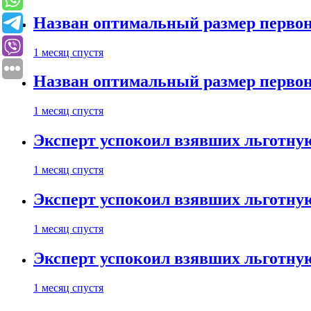
Назван оптимальный размер первон
1 месяц спустя
Назван оптимальный размер первон
1 месяц спустя
Эксперт успокоил взявших льготну
1 месяц спустя
Эксперт успокоил взявших льготну
1 месяц спустя
Эксперт успокоил взявших льготну
1 месяц спустя