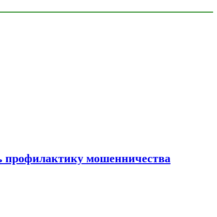
ать профилактику мошенничества