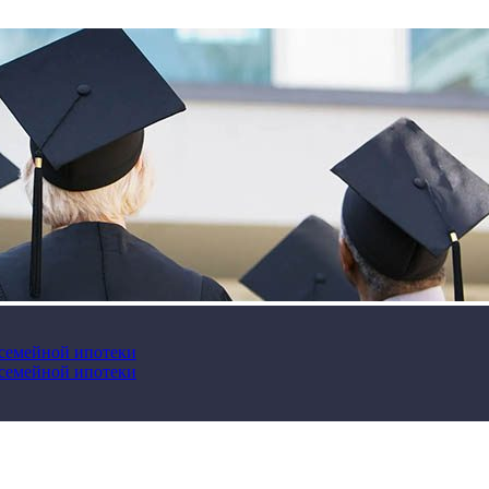
 семейной ипотеки
 семейной ипотеки