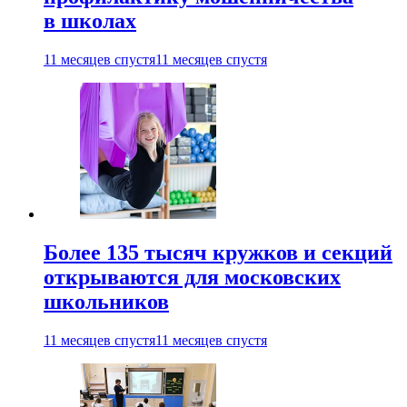
в школах
11 месяцев спустя
11 месяцев спустя
Более 135 тысяч кружков и секций
открываются для московских
школьников
11 месяцев спустя
11 месяцев спустя