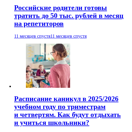
Российские родители готовы
тратить до 50 тыс. рублей в месяц
на репетиторов
11 месяцев спустя
11 месяцев спустя
Расписание каникул в 2025/2026
учебном году по триместрам
и четвертям. Как будут отдыхать
и учиться школьники?