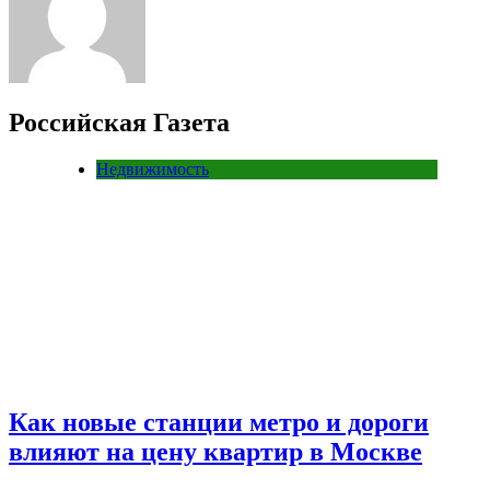
Российская Газета
Недвижимость
Как новые станции метро и дороги
влияют на цену квартир в Москве