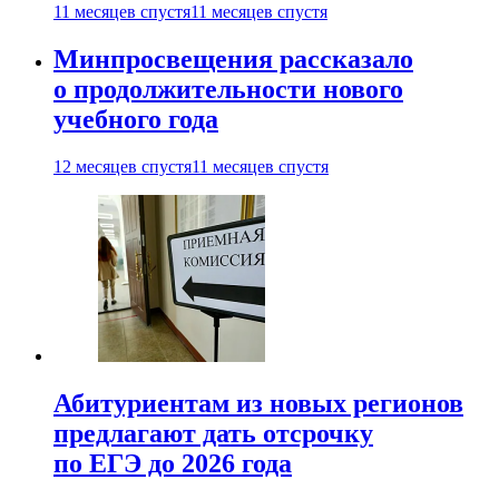
11 месяцев спустя
11 месяцев спустя
Минпросвещения рассказало
о продолжительности нового
учебного года
12 месяцев спустя
11 месяцев спустя
Абитуриентам из новых регионов
предлагают дать отсрочку
по ЕГЭ до 2026 года