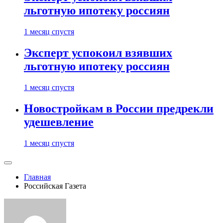
льготную ипотеку россиян
1 месяц спустя
Эксперт успокоил взявших
льготную ипотеку россиян
1 месяц спустя
Новостройкам в России предрекли
удешевление
1 месяц спустя
Главная
Российская Газета