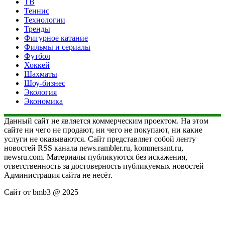
ТВ
Теннис
Технологии
Тренды
Фигурное катание
Фильмы и сериалы
Футбол
Хоккей
Шахматы
Шоу-бизнес
Экология
Экономика
Данный сайт не является коммерческим проектом. На этом
сайте ни чего не продают, ни чего не покупают, ни какие
услуги не оказываются. Сайт представляет собой ленту
новостей RSS канала news.rambler.ru, kommersant.ru,
newsru.com. Материалы публикуются без искажения,
ответственность за достоверность публикуемых новостей
Администрация сайта не несёт.
Сайт от bmb3 @ 2025