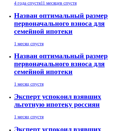
4 года спустя
11 месяцев спустя
Назван оптимальный размер
первоначального взноса для
семейной ипотеки
1 месяц спустя
Назван оптимальный размер
первоначального взноса для
семейной ипотеки
1 месяц спустя
Эксперт успокоил взявших
льготную ипотеку россиян
1 месяц спустя
Эксперт успокоил взявших