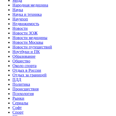
Мода
Народная медицина
Наука
Наука и техника
Научпоп
Недвижимость
Новости
Новости ЗОЖ
Новости медицины
Новости Москвы
Новости путешествий
Ноутбуки и ПК
Образование
Общество
Около спорта
Отдых в России
Отдых за границей
ПДД
Политика
Происшествия
Психология
Рынки
Сериалы
Софт
Спорт