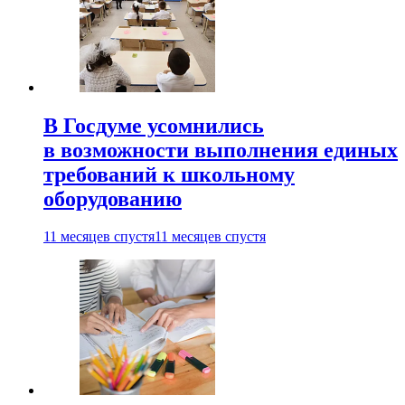
В Госдуме усомнились
в возможности выполнения единых
требований к школьному
оборудованию
11 месяцев спустя
11 месяцев спустя