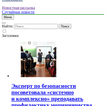
Новостная рассылка
Случайные новости
Меню
Найти:
Заголовки
Эксперт по безопасности
посоветовала «системно
и комплексно» преподавать
профилактику мошенничества