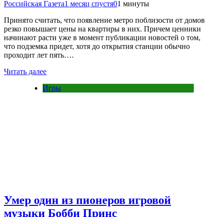
Российская Газета
1 месяц спустя
0
1 минуты
Принято считать, что появление метро поблизости от домов
резко повышает цены на квартиры в них. Причем ценники
начинают расти уже в момент публикации новостей о том,
что подземка придет, хотя до открытия станции обычно
проходит лет пять….
Читать далее
Игры
Умер один из пионеров игровой
музыки Бобби Принс