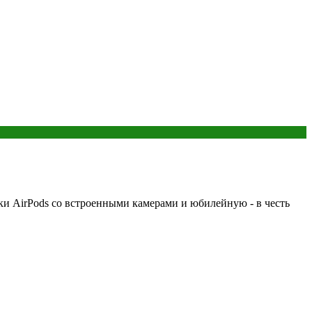
ки AirPods со встроенными камерами и юбилейную - в честь