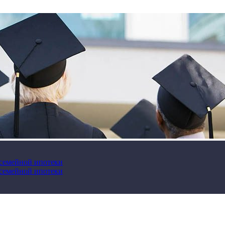
 семейной ипотеки
 семейной ипотеки