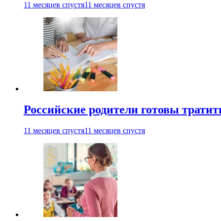
11 месяцев спустя
11 месяцев спустя
Российские родители готовы тратить
11 месяцев спустя
11 месяцев спустя