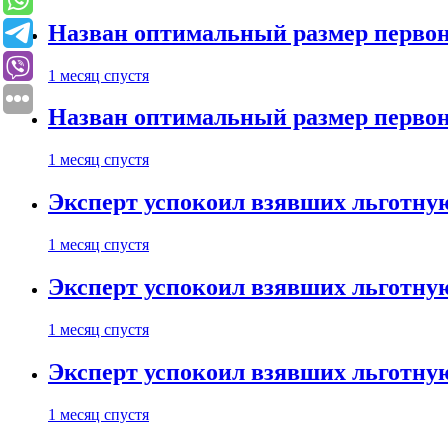
Назван оптимальный размер первон
1 месяц спустя
Назван оптимальный размер первон
1 месяц спустя
Эксперт успокоил взявших льготну
1 месяц спустя
Эксперт успокоил взявших льготну
1 месяц спустя
Эксперт успокоил взявших льготну
1 месяц спустя