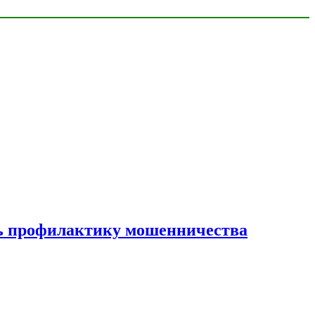
ать профилактику мошенничества