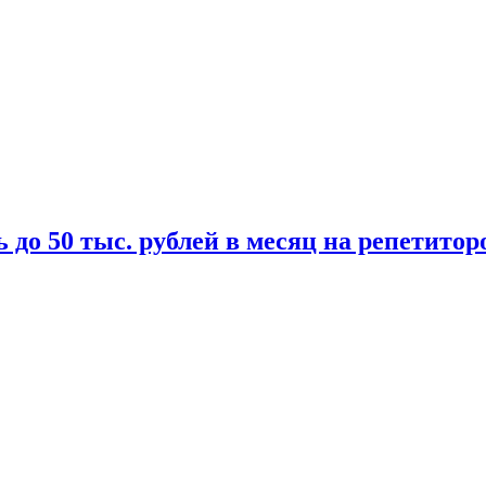
 до 50 тыс. рублей в месяц на репетитор