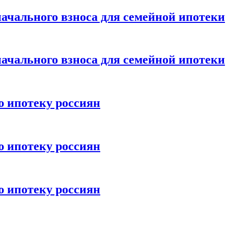
ачального взноса для семейной ипотеки
ачального взноса для семейной ипотеки
ю ипотеку россиян
ю ипотеку россиян
ю ипотеку россиян