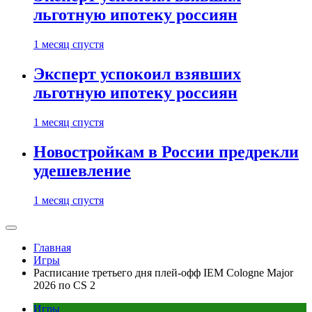
льготную ипотеку россиян
1 месяц спустя
Эксперт успокоил взявших
льготную ипотеку россиян
1 месяц спустя
Новостройкам в России предрекли
удешевление
1 месяц спустя
Главная
Игры
Расписание третьего дня плей-офф IEM Cologne Major
2026 по CS 2
Игры