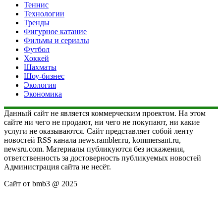
Теннис
Технологии
Тренды
Фигурное катание
Фильмы и сериалы
Футбол
Хоккей
Шахматы
Шоу-бизнес
Экология
Экономика
Данный сайт не является коммерческим проектом. На этом
сайте ни чего не продают, ни чего не покупают, ни какие
услуги не оказываются. Сайт представляет собой ленту
новостей RSS канала news.rambler.ru, kommersant.ru,
newsru.com. Материалы публикуются без искажения,
ответственность за достоверность публикуемых новостей
Администрация сайта не несёт.
Сайт от bmb3 @ 2025