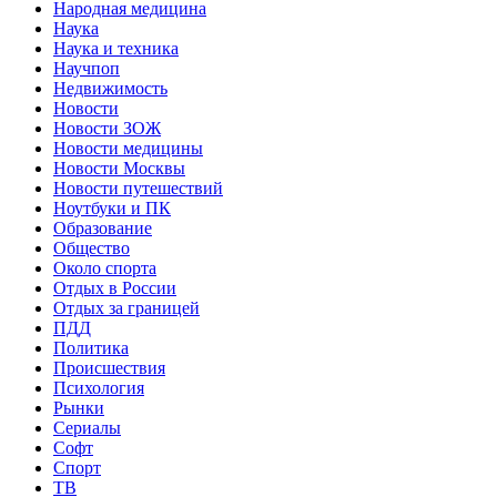
Народная медицина
Наука
Наука и техника
Научпоп
Недвижимость
Новости
Новости ЗОЖ
Новости медицины
Новости Москвы
Новости путешествий
Ноутбуки и ПК
Образование
Общество
Около спорта
Отдых в России
Отдых за границей
ПДД
Политика
Происшествия
Психология
Рынки
Сериалы
Софт
Спорт
ТВ