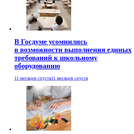
В Госдуме усомнились
в возможности выполнения единых
требований к школьному
оборудованию
11 месяцев спустя
11 месяцев спустя