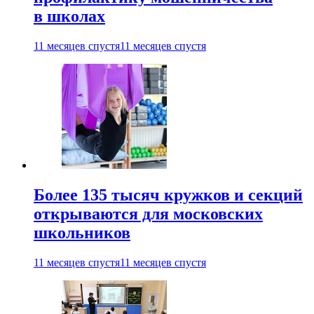
в школах
11 месяцев спустя
11 месяцев спустя
Более 135 тысяч кружков и секций
открываются для московских
школьников
11 месяцев спустя
11 месяцев спустя