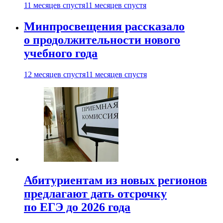
11 месяцев спустя
11 месяцев спустя
Минпросвещения рассказало
о продолжительности нового
учебного года
12 месяцев спустя
11 месяцев спустя
Абитуриентам из новых регионов
предлагают дать отсрочку
по ЕГЭ до 2026 года