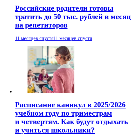
Российские родители готовы
тратить до 50 тыс. рублей в месяц
на репетиторов
11 месяцев спустя
11 месяцев спустя
Расписание каникул в 2025/2026
учебном году по триместрам
и четвертям. Как будут отдыхать
и учиться школьники?