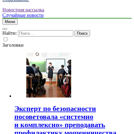
Новостная рассылка
Случайные новости
Меню
Найти:
Заголовки
Эксперт по безопасности
посоветовала «системно
и комплексно» преподавать
профилактику мошенничества