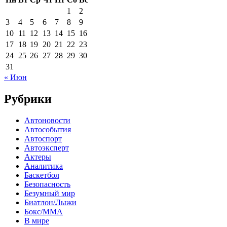
1
2
3
4
5
6
7
8
9
10
11
12
13
14
15
16
17
18
19
20
21
22
23
24
25
26
27
28
29
30
31
« Июн
Рубрики
Автоновости
Автособытия
Автоспорт
Автоэксперт
Актеры
Аналитика
Баскетбол
Безопасность
Безумный мир
Биатлон/Лыжи
Бокс/MMA
В мире