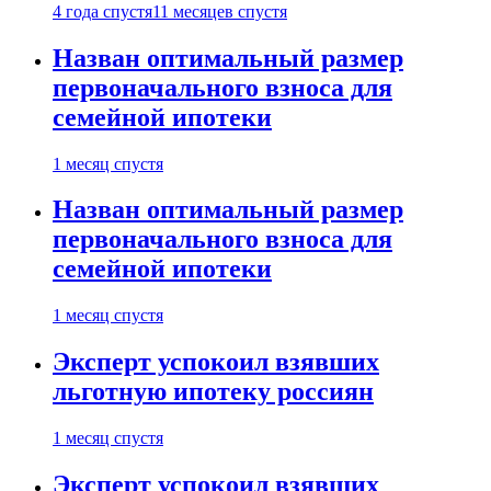
4 года спустя
11 месяцев спустя
Назван оптимальный размер
первоначального взноса для
семейной ипотеки
1 месяц спустя
Назван оптимальный размер
первоначального взноса для
семейной ипотеки
1 месяц спустя
Эксперт успокоил взявших
льготную ипотеку россиян
1 месяц спустя
Эксперт успокоил взявших