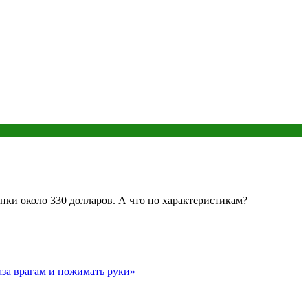
нки около 330 долларов. А что по характеристикам?
лаза врагам и пожимать руки»