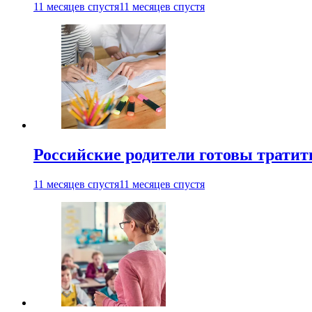
11 месяцев спустя
11 месяцев спустя
Российские родители готовы тратить
11 месяцев спустя
11 месяцев спустя