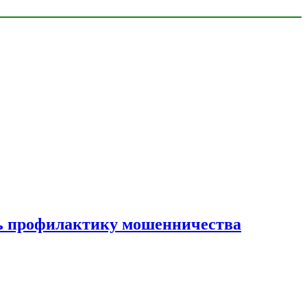
ать профилактику мошенничества