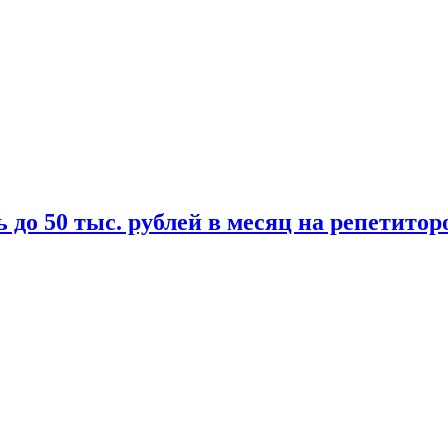
 до 50 тыс. рублей в месяц на репетитор