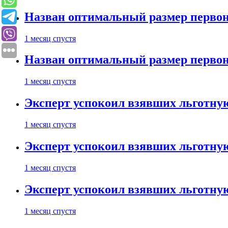
Назван оптимальный размер первон
1 месяц спустя
Назван оптимальный размер первон
1 месяц спустя
Эксперт успокоил взявших льготну
1 месяц спустя
Эксперт успокоил взявших льготну
1 месяц спустя
Эксперт успокоил взявших льготну
1 месяц спустя