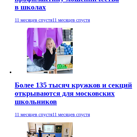
в школах
11 месяцев спустя
11 месяцев спустя
Более 135 тысяч кружков и секций
открываются для московских
школьников
11 месяцев спустя
11 месяцев спустя