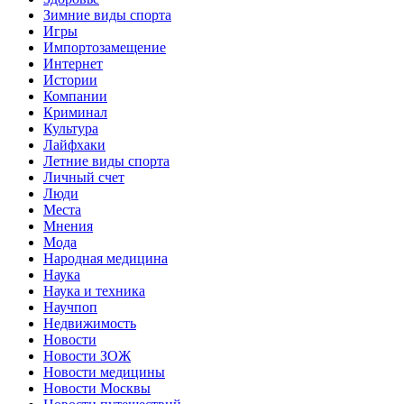
Зимние виды спорта
Игры
Импортозамещение
Интернет
Истории
Компании
Криминал
Культура
Лайфхаки
Летние виды спорта
Личный счет
Люди
Места
Мнения
Мода
Народная медицина
Наука
Наука и техника
Научпоп
Недвижимость
Новости
Новости ЗОЖ
Новости медицины
Новости Москвы