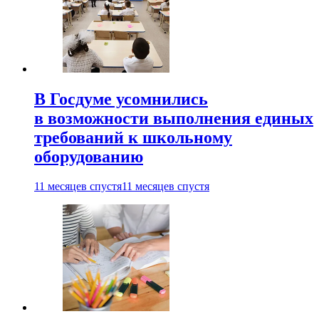
В Госдуме усомнились
в возможности выполнения единых
требований к школьному
оборудованию
11 месяцев спустя
11 месяцев спустя