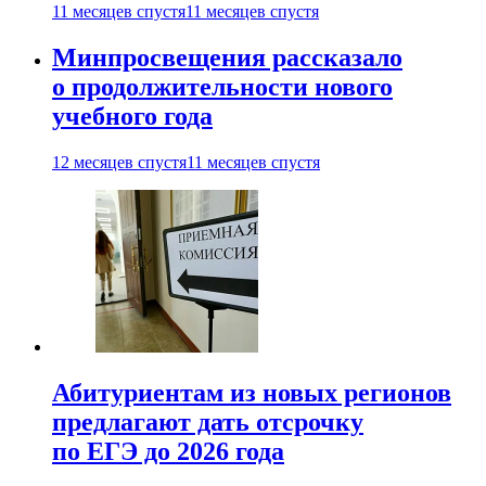
11 месяцев спустя
11 месяцев спустя
Минпросвещения рассказало
о продолжительности нового
учебного года
12 месяцев спустя
11 месяцев спустя
Абитуриентам из новых регионов
предлагают дать отсрочку
по ЕГЭ до 2026 года