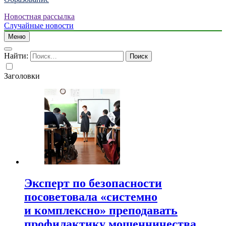
Новостная рассылка
Случайные новости
Меню
Найти:
Заголовки
Эксперт по безопасности
посоветовала «системно
и комплексно» преподавать
профилактику мошенничества