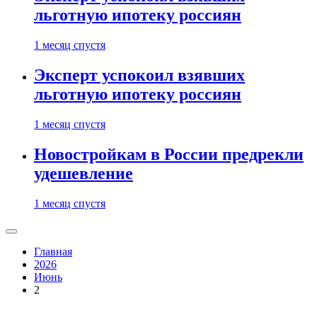
льготную ипотеку россиян
1 месяц спустя
Эксперт успокоил взявших
льготную ипотеку россиян
1 месяц спустя
Новостройкам в России предрекли
удешевление
1 месяц спустя
Главная
2026
Июнь
2