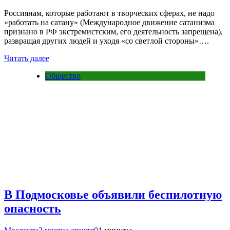
Россиянам, которые работают в творческих сферах, не надо
«работать на сатану» (Международное движение сатанизма
признано в РФ экстремистским, его деятельность запрещена),
развращая других людей и уходя «со светлой стороны»….
Читать далее
Общество
В Подмосковье объявили беспилотную
опасность