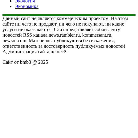
Экология
Экономика
Данный сайт не является коммерческим проектом. На этом
сайте ни чего не продают, ни чего не покупают, ни какие
услуги не оказываются. Сайт представляет собой ленту
новостей RSS канала news.rambler.ru, kommersant.ru,
newsru.com. Материалы публикуются без искажения,
ответственность за достоверность публикуемых новостей
Администрация сайта не несёт.
Сайт от bmb3 @ 2025