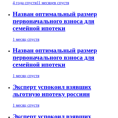
4 года спустя
11 месяцев спустя
Назван оптимальный размер
первоначального взноса для
семейной ипотеки
1 месяц спустя
Назван оптимальный размер
первоначального взноса для
семейной ипотеки
1 месяц спустя
Эксперт успокоил взявших
льготную ипотеку россиян
1 месяц спустя
Эксперт успокоил взявших