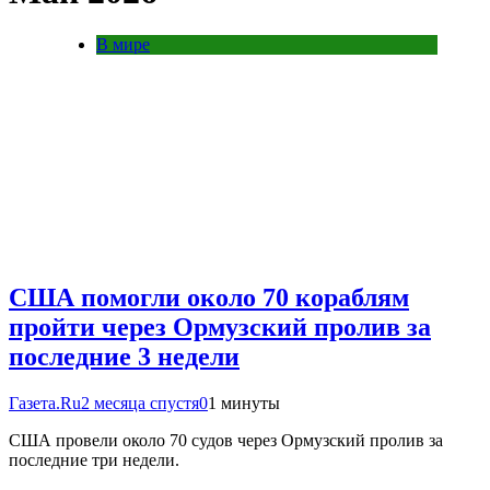
В мире
США помогли около 70 кораблям
пройти через Ормузский пролив за
последние 3 недели
Газета.Ru
2 месяца спустя
0
1 минуты
США провели около 70 судов через Ормузский пролив за
последние три недели.