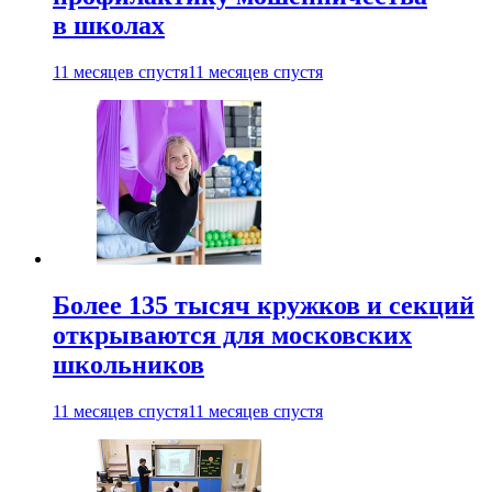
в школах
11 месяцев спустя
11 месяцев спустя
Более 135 тысяч кружков и секций
открываются для московских
школьников
11 месяцев спустя
11 месяцев спустя