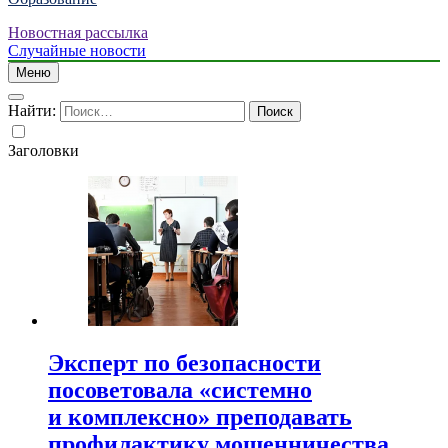
Новостная рассылка
Случайные новости
Меню
Найти:
Заголовки
Эксперт по безопасности
посоветовала «системно
и комплексно» преподавать
профилактику мошенничества