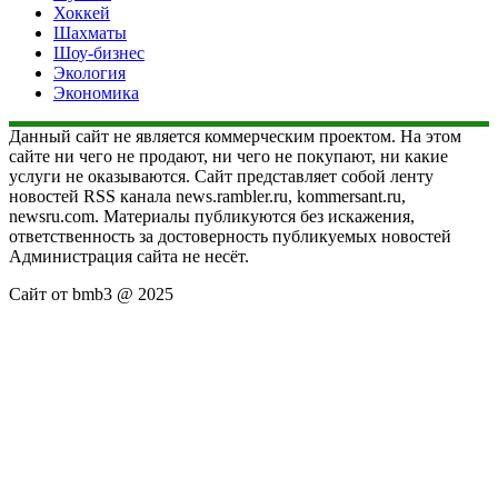
Хоккей
Шахматы
Шоу-бизнес
Экология
Экономика
Данный сайт не является коммерческим проектом. На этом
сайте ни чего не продают, ни чего не покупают, ни какие
услуги не оказываются. Сайт представляет собой ленту
новостей RSS канала news.rambler.ru, kommersant.ru,
newsru.com. Материалы публикуются без искажения,
ответственность за достоверность публикуемых новостей
Администрация сайта не несёт.
Сайт от bmb3 @ 2025