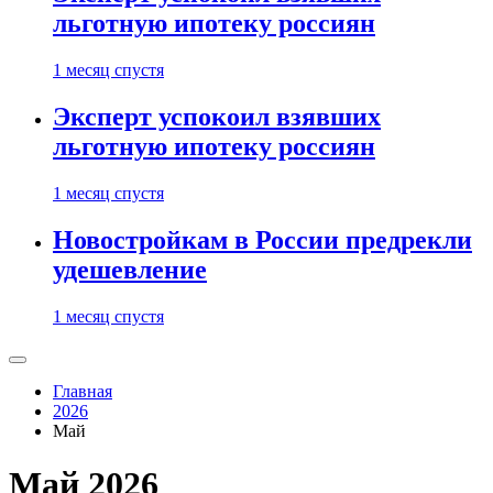
льготную ипотеку россиян
1 месяц спустя
Эксперт успокоил взявших
льготную ипотеку россиян
1 месяц спустя
Новостройкам в России предрекли
удешевление
1 месяц спустя
Главная
2026
Май
Май 2026