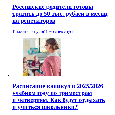
Российские родители готовы
тратить до 50 тыс. рублей в месяц
на репетиторов
11 месяцев спустя
11 месяцев спустя
Расписание каникул в 2025/2026
учебном году по триместрам
и четвертям. Как будут отдыхать
и учиться школьники?