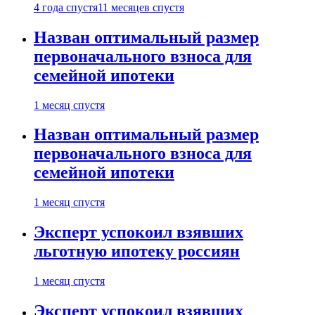
4 года спустя
11 месяцев спустя
Назван оптимальный размер
первоначального взноса для
семейной ипотеки
1 месяц спустя
Назван оптимальный размер
первоначального взноса для
семейной ипотеки
1 месяц спустя
Эксперт успокоил взявших
льготную ипотеку россиян
1 месяц спустя
Эксперт успокоил взявших