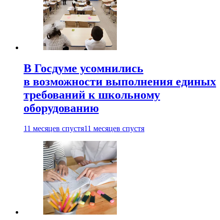
В Госдуме усомнились
в возможности выполнения единых
требований к школьному
оборудованию
11 месяцев спустя
11 месяцев спустя