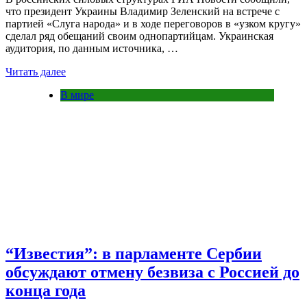
что президент Украины Владимир Зеленский на встрече с
партией «Слуга народа» и в ходе переговоров в «узком кругу»
сделал ряд обещаний своим однопартийцам. Украинская
аудитория, по данным источника, …
Читать далее
В мире
“Известия”: в парламенте Сербии
обсуждают отмену безвиза с Россией до
конца года