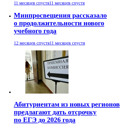
11 месяцев спустя
11 месяцев спустя
Минпросвещения рассказало
о продолжительности нового
учебного года
12 месяцев спустя
11 месяцев спустя
Абитуриентам из новых регионов
предлагают дать отсрочку
по ЕГЭ до 2026 года