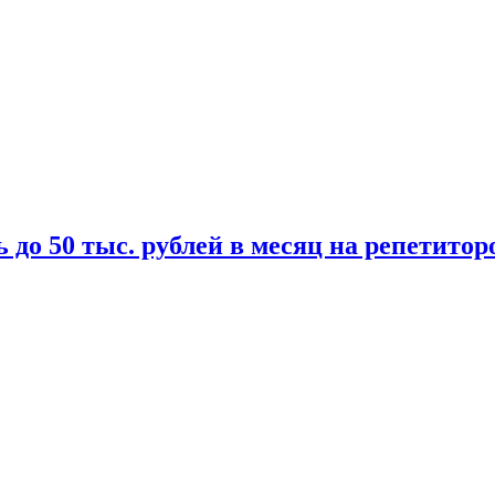
 до 50 тыс. рублей в месяц на репетитор