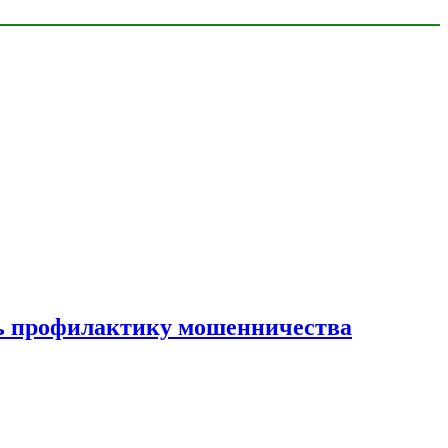
ать профилактику мошенничества