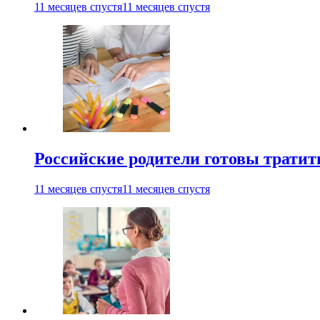
11 месяцев спустя
11 месяцев спустя
Российские родители готовы тратить
11 месяцев спустя
11 месяцев спустя