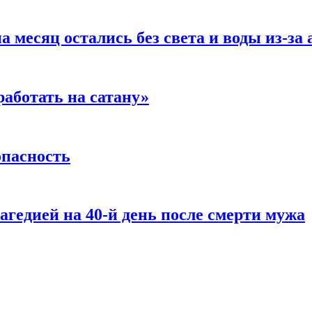
 месяц остались без света и воды из-за
аботать на сатану»
опасность
агедией на 40-й день после смерти мужа