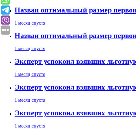
Назван оптимальный размер первон
1 месяц спустя
Назван оптимальный размер первон
1 месяц спустя
Эксперт успокоил взявших льготну
1 месяц спустя
Эксперт успокоил взявших льготну
1 месяц спустя
Эксперт успокоил взявших льготну
1 месяц спустя