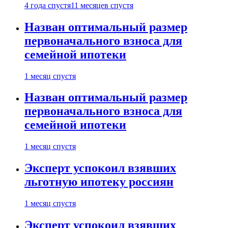
4 года спустя
11 месяцев спустя
Назван оптимальный размер
первоначального взноса для
семейной ипотеки
1 месяц спустя
Назван оптимальный размер
первоначального взноса для
семейной ипотеки
1 месяц спустя
Эксперт успокоил взявших
льготную ипотеку россиян
1 месяц спустя
Эксперт успокоил взявших