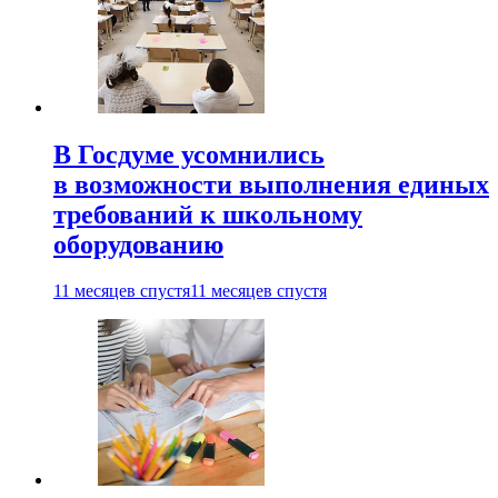
В Госдуме усомнились
в возможности выполнения единых
требований к школьному
оборудованию
11 месяцев спустя
11 месяцев спустя