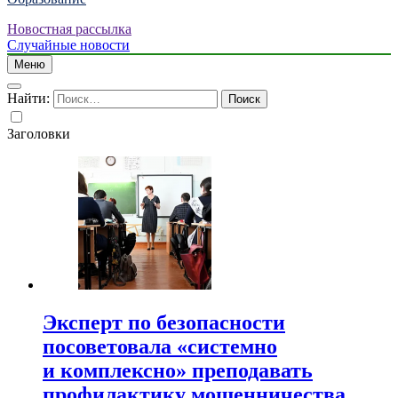
Новостная рассылка
Случайные новости
Меню
Найти:
Заголовки
Эксперт по безопасности
посоветовала «системно
и комплексно» преподавать
профилактику мошенничества