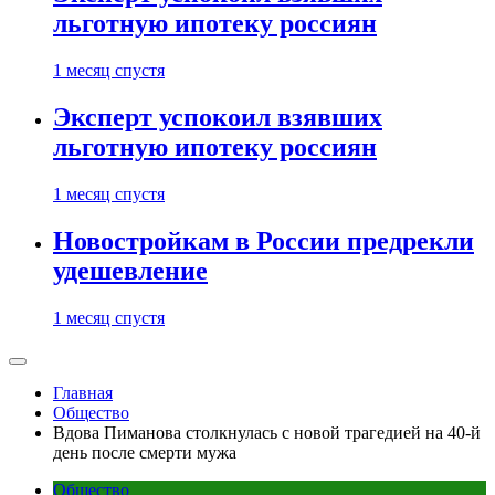
льготную ипотеку россиян
1 месяц спустя
Эксперт успокоил взявших
льготную ипотеку россиян
1 месяц спустя
Новостройкам в России предрекли
удешевление
1 месяц спустя
Главная
Общество
Вдова Пиманова столкнулась с новой трагедией на 40-й
день после смерти мужа
Общество