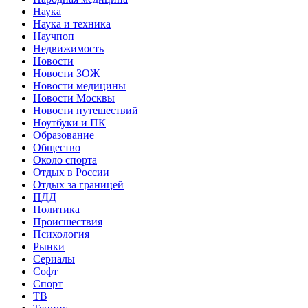
Наука
Наука и техника
Научпоп
Недвижимость
Новости
Новости ЗОЖ
Новости медицины
Новости Москвы
Новости путешествий
Ноутбуки и ПК
Образование
Общество
Около спорта
Отдых в России
Отдых за границей
ПДД
Политика
Происшествия
Психология
Рынки
Сериалы
Софт
Спорт
ТВ