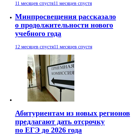
11 месяцев спустя
11 месяцев спустя
Минпросвещения рассказало
о продолжительности нового
учебного года
12 месяцев спустя
11 месяцев спустя
Абитуриентам из новых регионов
предлагают дать отсрочку
по ЕГЭ до 2026 года