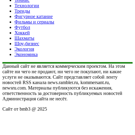
Теннис
Технологии
Тренды
Фигурное катание
Фильмы и сериалы
Футбол
Хоккей
Шахматы
Шоу-бизнес
Экология
Экономика
Данный сайт не является коммерческим проектом. На этом
сайте ни чего не продают, ни чего не покупают, ни какие
услуги не оказываются. Сайт представляет собой ленту
новостей RSS канала news.rambler.ru, kommersant.ru,
newsru.com. Материалы публикуются без искажения,
ответственность за достоверность публикуемых новостей
Администрация сайта не несёт.
Сайт от bmb3 @ 2025