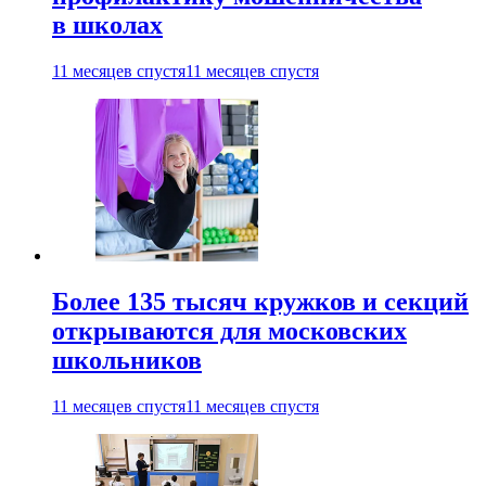
в школах
11 месяцев спустя
11 месяцев спустя
Более 135 тысяч кружков и секций
открываются для московских
школьников
11 месяцев спустя
11 месяцев спустя