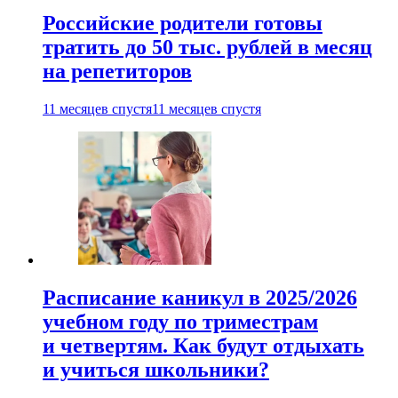
Российские родители готовы
тратить до 50 тыс. рублей в месяц
на репетиторов
11 месяцев спустя
11 месяцев спустя
Расписание каникул в 2025/2026
учебном году по триместрам
и четвертям. Как будут отдыхать
и учиться школьники?