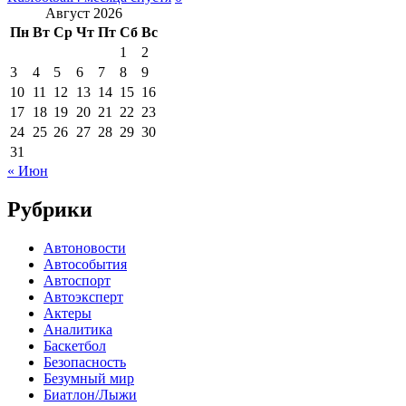
Август 2026
Пн
Вт
Ср
Чт
Пт
Сб
Вс
1
2
3
4
5
6
7
8
9
10
11
12
13
14
15
16
17
18
19
20
21
22
23
24
25
26
27
28
29
30
31
« Июн
Рубрики
Автоновости
Автособытия
Автоспорт
Автоэксперт
Актеры
Аналитика
Баскетбол
Безопасность
Безумный мир
Биатлон/Лыжи