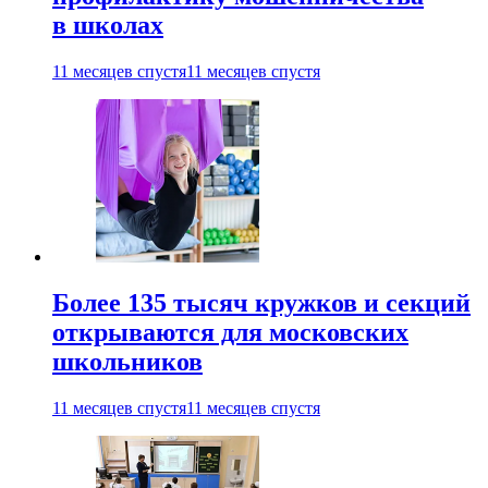
в школах
11 месяцев спустя
11 месяцев спустя
Более 135 тысяч кружков и секций
открываются для московских
школьников
11 месяцев спустя
11 месяцев спустя