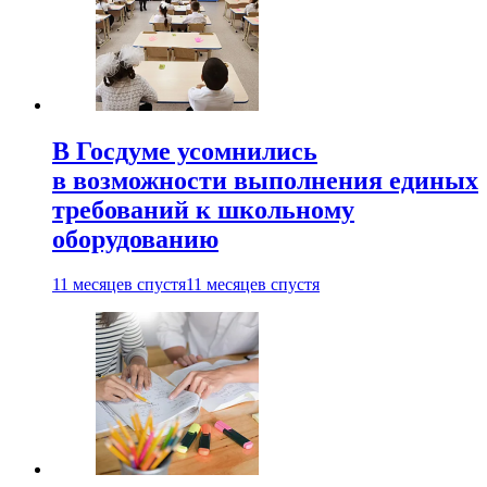
В Госдуме усомнились
в возможности выполнения единых
требований к школьному
оборудованию
11 месяцев спустя
11 месяцев спустя