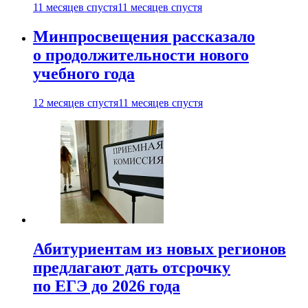
11 месяцев спустя
11 месяцев спустя
Минпросвещения рассказало
о продолжительности нового
учебного года
12 месяцев спустя
11 месяцев спустя
Абитуриентам из новых регионов
предлагают дать отсрочку
по ЕГЭ до 2026 года