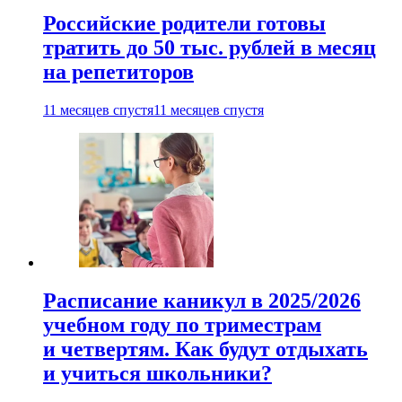
Российские родители готовы
тратить до 50 тыс. рублей в месяц
на репетиторов
11 месяцев спустя
11 месяцев спустя
Расписание каникул в 2025/2026
учебном году по триместрам
и четвертям. Как будут отдыхать
и учиться школьники?