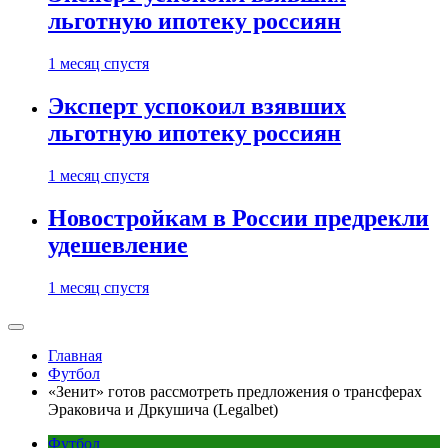
льготную ипотеку россиян
1 месяц спустя
Эксперт успокоил взявших
льготную ипотеку россиян
1 месяц спустя
Новостройкам в России предрекли
удешевление
1 месяц спустя
Главная
Футбол
«Зенит» готов рассмотреть предложения о трансферах
Эраковича и Дркушича (Legalbet)
Футбол