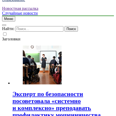
Новостная рассылка
Случайные новости
Меню
Найти:
Заголовки
Эксперт по безопасности
посоветовала «системно
и комплексно» преподавать
профилактику мошенничества