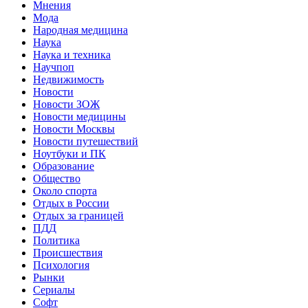
Мнения
Мода
Народная медицина
Наука
Наука и техника
Научпоп
Недвижимость
Новости
Новости ЗОЖ
Новости медицины
Новости Москвы
Новости путешествий
Ноутбуки и ПК
Образование
Общество
Около спорта
Отдых в России
Отдых за границей
ПДД
Политика
Происшествия
Психология
Рынки
Сериалы
Софт