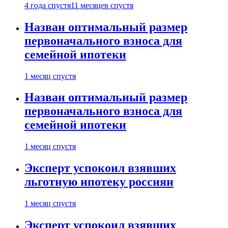
4 года спустя
11 месяцев спустя
Назван оптимальный размер
первоначального взноса для
семейной ипотеки
1 месяц спустя
Назван оптимальный размер
первоначального взноса для
семейной ипотеки
1 месяц спустя
Эксперт успокоил взявших
льготную ипотеку россиян
1 месяц спустя
Эксперт успокоил взявших