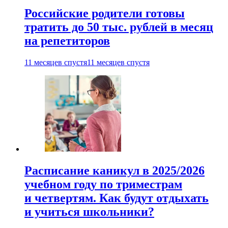
Российские родители готовы
тратить до 50 тыс. рублей в месяц
на репетиторов
11 месяцев спустя
11 месяцев спустя
Расписание каникул в 2025/2026
учебном году по триместрам
и четвертям. Как будут отдыхать
и учиться школьники?