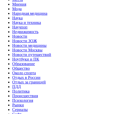
Мнения
Мода
Народная медицина
Наука
Наука и техника
Научпоп
Недвижимость
Новости
Новости ЗОЖ
Новости медицины
Новости Москвы
Новости путешествий
Ноутбуки и ПК
Образование
Общество
Около спорта
Отдых в России
Отдых за границей
ПДД
Политика
Происшествия
Психология
Рынки
Сериалы