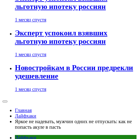
льготную ипотеку россиян
1 месяц спустя
Эксперт успокоил взявших
льготную ипотеку россиян
1 месяц спустя
Новостройкам в России предрекли
удешевление
1 месяц спустя
Главная
Лайфхаки
Яркое не надевать, мужчин одних не отпускать: как не
попасть акуле в пасть
Лайфхаки