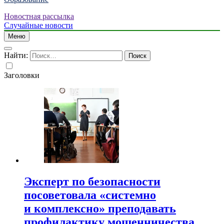
Новостная рассылка
Случайные новости
Меню
Найти:
Заголовки
Эксперт по безопасности
посоветовала «системно
и комплексно» преподавать
профилактику мошенничества