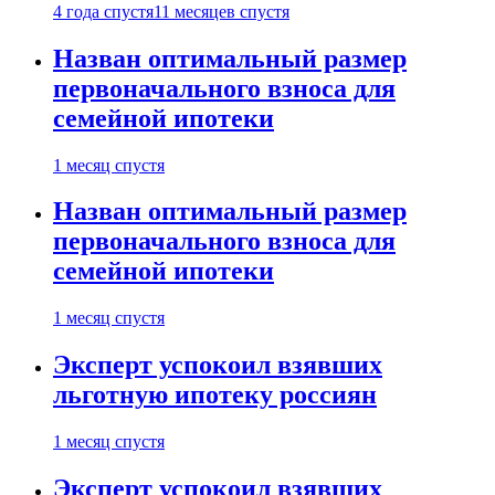
4 года спустя
11 месяцев спустя
Назван оптимальный размер
первоначального взноса для
семейной ипотеки
1 месяц спустя
Назван оптимальный размер
первоначального взноса для
семейной ипотеки
1 месяц спустя
Эксперт успокоил взявших
льготную ипотеку россиян
1 месяц спустя
Эксперт успокоил взявших