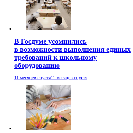
В Госдуме усомнились
в возможности выполнения единых
требований к школьному
оборудованию
11 месяцев спустя
11 месяцев спустя