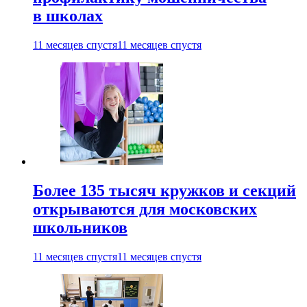
в школах
11 месяцев спустя
11 месяцев спустя
Более 135 тысяч кружков и секций
открываются для московских
школьников
11 месяцев спустя
11 месяцев спустя