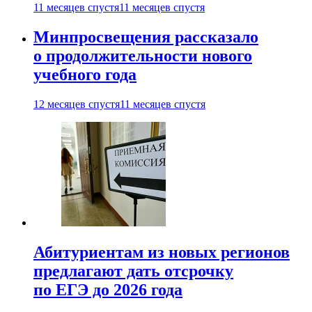
11 месяцев спустя
11 месяцев спустя
Минпросвещения рассказало
о продолжительности нового
учебного года
12 месяцев спустя
11 месяцев спустя
Абитуриентам из новых регионов
предлагают дать отсрочку
по ЕГЭ до 2026 года