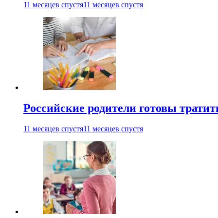
11 месяцев спустя
11 месяцев спустя
Российские родители готовы тратить
11 месяцев спустя
11 месяцев спустя