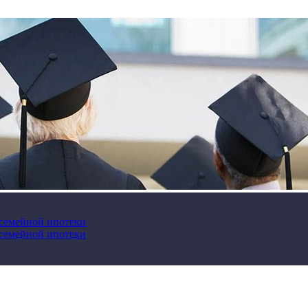
 семейной ипотеки
 семейной ипотеки