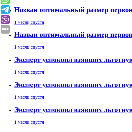
Назван оптимальный размер первон
1 месяц спустя
Назван оптимальный размер первон
1 месяц спустя
Эксперт успокоил взявших льготну
1 месяц спустя
Эксперт успокоил взявших льготну
1 месяц спустя
Эксперт успокоил взявших льготну
1 месяц спустя