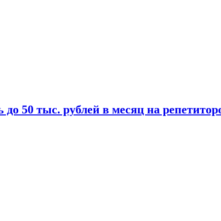
 до 50 тыс. рублей в месяц на репетитор