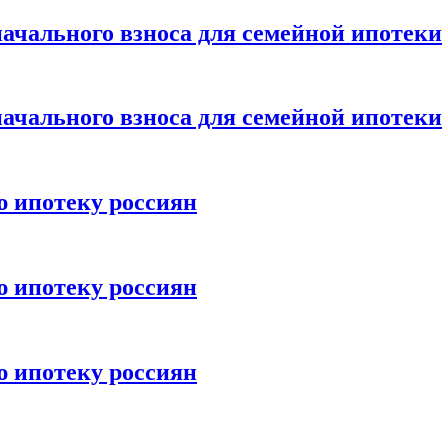
ачального взноса для семейной ипотеки
ачального взноса для семейной ипотеки
ю ипотеку россиян
ю ипотеку россиян
ю ипотеку россиян