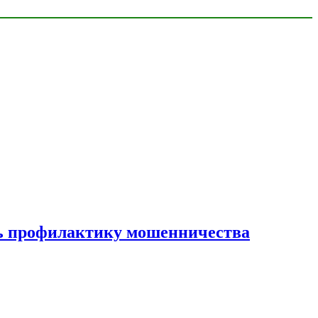
ать профилактику мошенничества