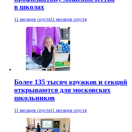
в школах
11 месяцев спустя
11 месяцев спустя
Более 135 тысяч кружков и секций
открываются для московских
школьников
11 месяцев спустя
11 месяцев спустя