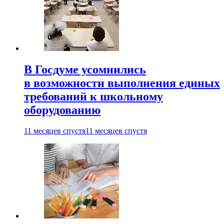
В Госдуме усомнились
в возможности выполнения единых
требований к школьному
оборудованию
11 месяцев спустя
11 месяцев спустя