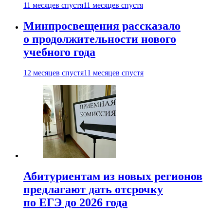
11 месяцев спустя
11 месяцев спустя
Минпросвещения рассказало
о продолжительности нового
учебного года
12 месяцев спустя
11 месяцев спустя
Абитуриентам из новых регионов
предлагают дать отсрочку
по ЕГЭ до 2026 года