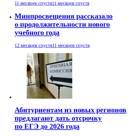
11 месяцев спустя
11 месяцев спустя
Минпросвещения рассказало
о продолжительности нового
учебного года
12 месяцев спустя
11 месяцев спустя
Абитуриентам из новых регионов
предлагают дать отсрочку
по ЕГЭ до 2026 года