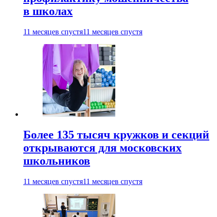
в школах
11 месяцев спустя
11 месяцев спустя
Более 135 тысяч кружков и секций
открываются для московских
школьников
11 месяцев спустя
11 месяцев спустя