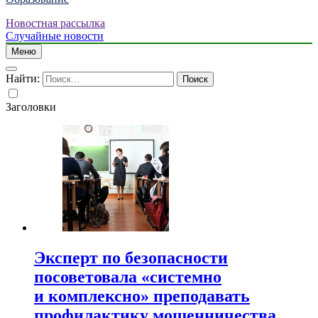
Новостная рассылка
Случайные новости
Меню
Найти:
Заголовки
Эксперт по безопасности
посоветовала «системно
и комплексно» преподавать
профилактику мошенничества