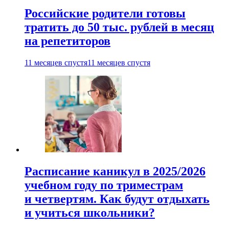
Российские родители готовы
тратить до 50 тыс. рублей в месяц
на репетиторов
11 месяцев спустя
11 месяцев спустя
Расписание каникул в 2025/2026
учебном году по триместрам
и четвертям. Как будут отдыхать
и учиться школьники?