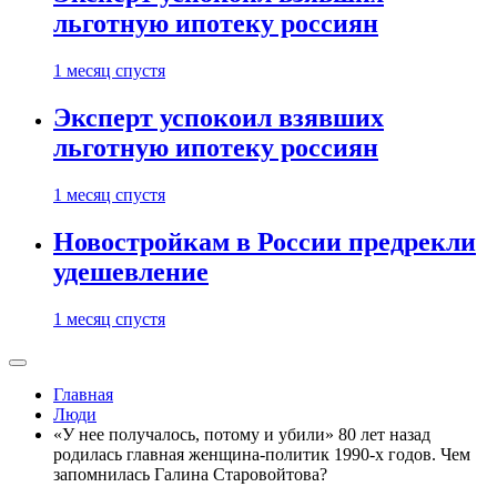
льготную ипотеку россиян
1 месяц спустя
Эксперт успокоил взявших
льготную ипотеку россиян
1 месяц спустя
Новостройкам в России предрекли
удешевление
1 месяц спустя
Главная
Люди
«У нее получалось, потому и убили» 80 лет назад
родилась главная женщина-политик 1990-х годов. Чем
запомнилась Галина Старовойтова?