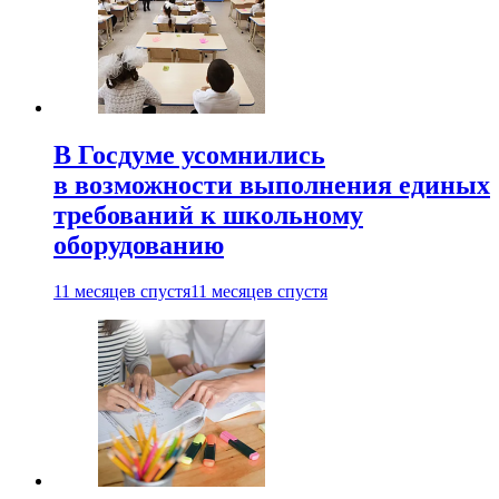
В Госдуме усомнились
в возможности выполнения единых
требований к школьному
оборудованию
11 месяцев спустя
11 месяцев спустя