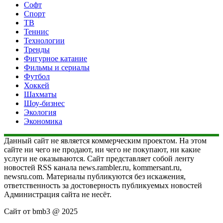
Софт
Спорт
ТВ
Теннис
Технологии
Тренды
Фигурное катание
Фильмы и сериалы
Футбол
Хоккей
Шахматы
Шоу-бизнес
Экология
Экономика
Данный сайт не является коммерческим проектом. На этом
сайте ни чего не продают, ни чего не покупают, ни какие
услуги не оказываются. Сайт представляет собой ленту
новостей RSS канала news.rambler.ru, kommersant.ru,
newsru.com. Материалы публикуются без искажения,
ответственность за достоверность публикуемых новостей
Администрация сайта не несёт.
Сайт от bmb3 @ 2025