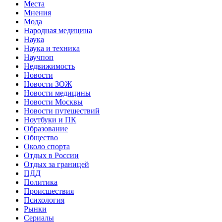
Места
Мнения
Мода
Народная медицина
Наука
Наука и техника
Научпоп
Недвижимость
Новости
Новости ЗОЖ
Новости медицины
Новости Москвы
Новости путешествий
Ноутбуки и ПК
Образование
Общество
Около спорта
Отдых в России
Отдых за границей
ПДД
Политика
Происшествия
Психология
Рынки
Сериалы