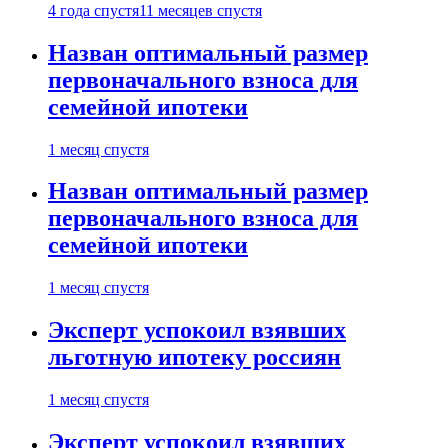
4 года спустя
11 месяцев спустя
Назван оптимальный размер
первоначального взноса для
семейной ипотеки
1 месяц спустя
Назван оптимальный размер
первоначального взноса для
семейной ипотеки
1 месяц спустя
Эксперт успокоил взявших
льготную ипотеку россиян
1 месяц спустя
Эксперт успокоил взявших