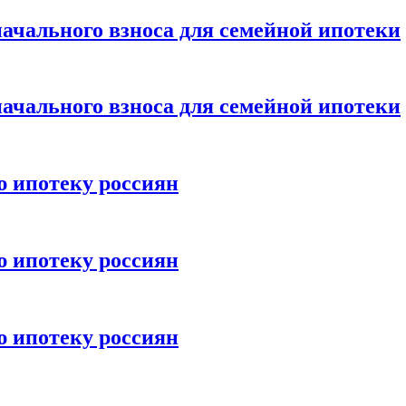
ачального взноса для семейной ипотеки
ачального взноса для семейной ипотеки
ю ипотеку россиян
ю ипотеку россиян
ю ипотеку россиян