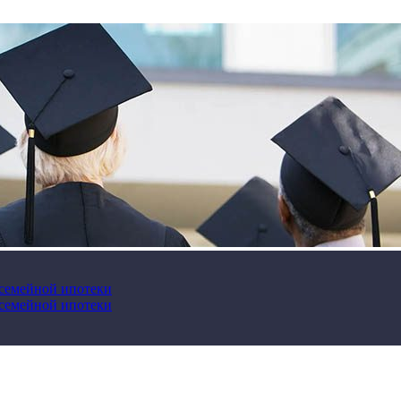
 семейной ипотеки
 семейной ипотеки