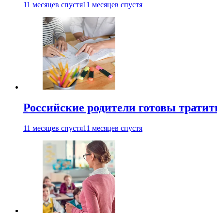
11 месяцев спустя
11 месяцев спустя
Российские родители готовы тратить
11 месяцев спустя
11 месяцев спустя