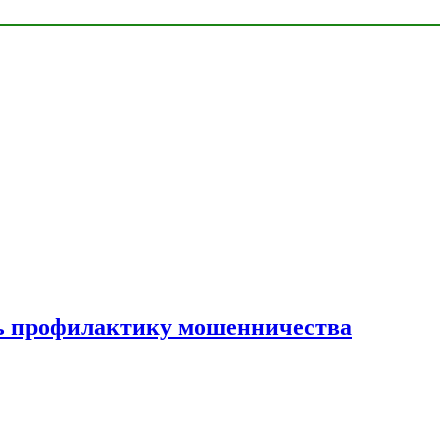
ать профилактику мошенничества