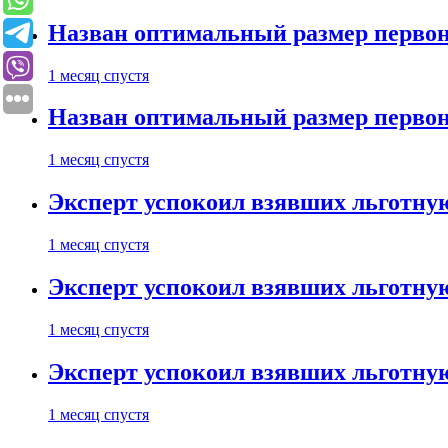
Назван оптимальный размер первон
1 месяц спустя
Назван оптимальный размер первон
1 месяц спустя
Эксперт успокоил взявших льготну
1 месяц спустя
Эксперт успокоил взявших льготну
1 месяц спустя
Эксперт успокоил взявших льготну
1 месяц спустя