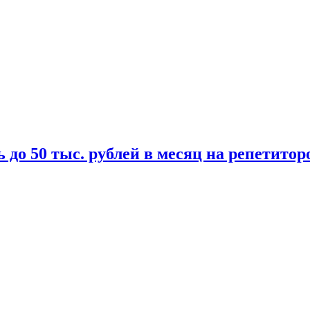
 до 50 тыс. рублей в месяц на репетитор