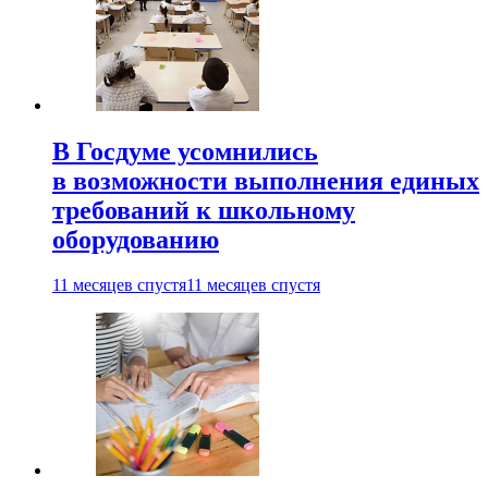
В Госдуме усомнились
в возможности выполнения единых
требований к школьному
оборудованию
11 месяцев спустя
11 месяцев спустя