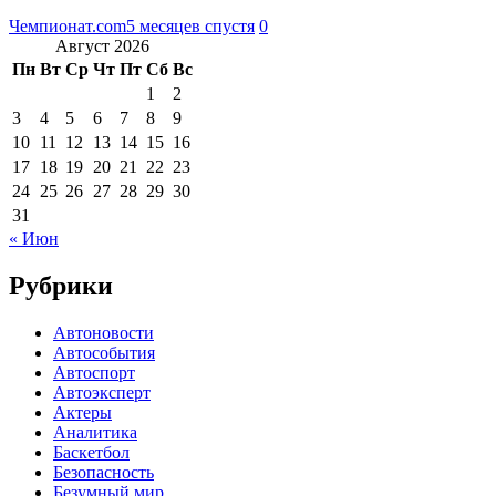
Чемпионат.com
5 месяцев спустя
0
Август 2026
Пн
Вт
Ср
Чт
Пт
Сб
Вс
1
2
3
4
5
6
7
8
9
10
11
12
13
14
15
16
17
18
19
20
21
22
23
24
25
26
27
28
29
30
31
« Июн
Рубрики
Автоновости
Автособытия
Автоспорт
Автоэксперт
Актеры
Аналитика
Баскетбол
Безопасность
Безумный мир