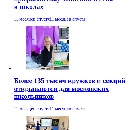
в школах
11 месяцев спустя
11 месяцев спустя
Более 135 тысяч кружков и секций
открываются для московских
школьников
11 месяцев спустя
11 месяцев спустя