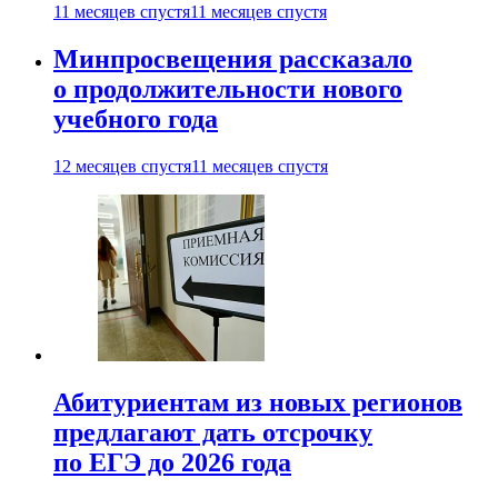
11 месяцев спустя
11 месяцев спустя
Минпросвещения рассказало
о продолжительности нового
учебного года
12 месяцев спустя
11 месяцев спустя
Абитуриентам из новых регионов
предлагают дать отсрочку
по ЕГЭ до 2026 года