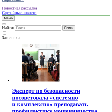
Новостная рассылка
Случайные новости
Меню
Найти:
Заголовки
Эксперт по безопасности
посоветовала «системно
и комплексно» преподавать
профилактику мошенничества