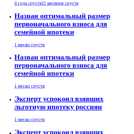
4 года спустя
11 месяцев спустя
Назван оптимальный размер
первоначального взноса для
семейной ипотеки
1 месяц спустя
Назван оптимальный размер
первоначального взноса для
семейной ипотеки
1 месяц спустя
Эксперт успокоил взявших
льготную ипотеку россиян
1 месяц спустя
Эксперт успокоил взявших