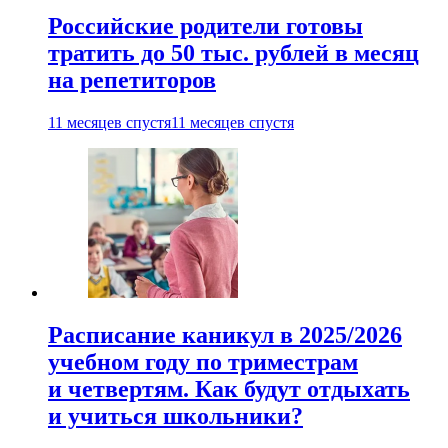
Российские родители готовы
тратить до 50 тыс. рублей в месяц
на репетиторов
11 месяцев спустя
11 месяцев спустя
Расписание каникул в 2025/2026
учебном году по триместрам
и четвертям. Как будут отдыхать
и учиться школьники?