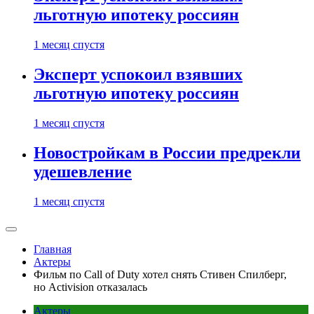
льготную ипотеку россиян
1 месяц спустя
Эксперт успокоил взявших
льготную ипотеку россиян
1 месяц спустя
Новостройкам в России предрекли
удешевление
1 месяц спустя
Главная
Актеры
Фильм по Call of Duty хотел снять Стивен Спилберг,
но Activision отказалась
Актеры