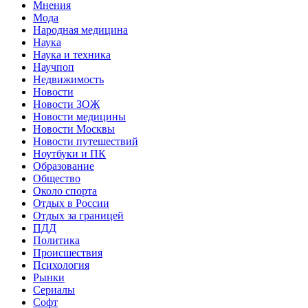
Мнения
Мода
Народная медицина
Наука
Наука и техника
Научпоп
Недвижимость
Новости
Новости ЗОЖ
Новости медицины
Новости Москвы
Новости путешествий
Ноутбуки и ПК
Образование
Общество
Около спорта
Отдых в России
Отдых за границей
ПДД
Политика
Происшествия
Психология
Рынки
Сериалы
Софт