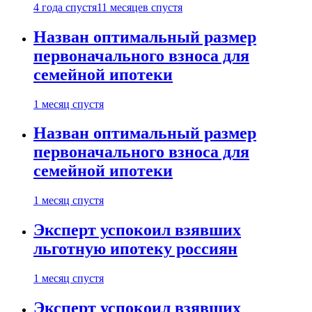
4 года спустя
11 месяцев спустя
Назван оптимальный размер
первоначального взноса для
семейной ипотеки
1 месяц спустя
Назван оптимальный размер
первоначального взноса для
семейной ипотеки
1 месяц спустя
Эксперт успокоил взявших
льготную ипотеку россиян
1 месяц спустя
Эксперт успокоил взявших