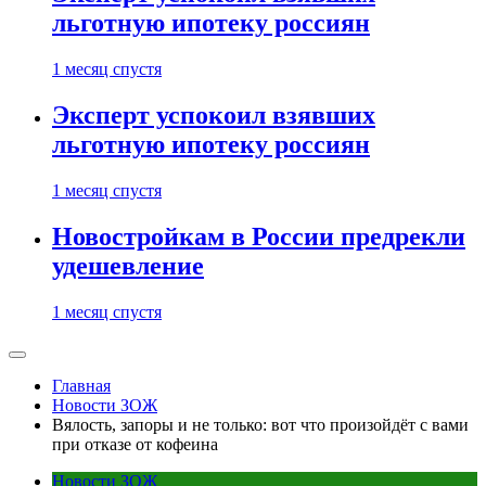
льготную ипотеку россиян
1 месяц спустя
Эксперт успокоил взявших
льготную ипотеку россиян
1 месяц спустя
Новостройкам в России предрекли
удешевление
1 месяц спустя
Главная
Новости ЗОЖ
Вялость, запоры и не только: вот что произойдёт с вами
при отказе от кофеина
Новости ЗОЖ