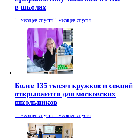
в школах
11 месяцев спустя
11 месяцев спустя
Более 135 тысяч кружков и секций
открываются для московских
школьников
11 месяцев спустя
11 месяцев спустя