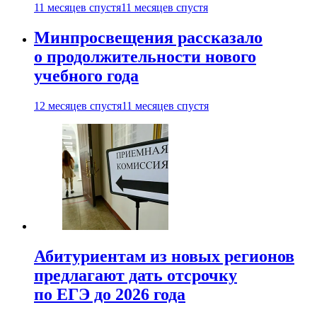
11 месяцев спустя
11 месяцев спустя
Минпросвещения рассказало
о продолжительности нового
учебного года
12 месяцев спустя
11 месяцев спустя
Абитуриентам из новых регионов
предлагают дать отсрочку
по ЕГЭ до 2026 года