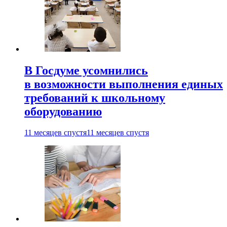
В Госдуме усомнились
в возможности выполнения единых
требований к школьному
оборудованию
11 месяцев спустя
11 месяцев спустя