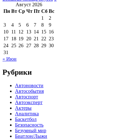
Август 2026
Пн
Вт
Ср
Чт
Пт
Сб
Вс
1
2
3
4
5
6
7
8
9
10
11
12
13
14
15
16
17
18
19
20
21
22
23
24
25
26
27
28
29
30
31
« Июн
Рубрики
Автоновости
Автособытия
Автоспорт
Автоэксперт
Актеры
Аналитика
Баскетбол
Безопасность
Безумный мир
Биатлон/Лыжи