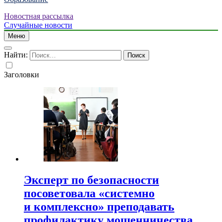
Новостная рассылка
Случайные новости
Меню
Найти:
Заголовки
Эксперт по безопасности
посоветовала «системно
и комплексно» преподавать
профилактику мошенничества