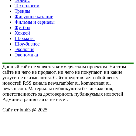
Теннис
Технологии
Тренды
Фигурное катание
Фильмы и сериалы
Футбол
Хоккей
Шахматы
Шоу-бизнес
Экология
Экономика
Данный сайт не является коммерческим проектом. На этом
сайте ни чего не продают, ни чего не покупают, ни какие
услуги не оказываются. Сайт представляет собой ленту
новостей RSS канала news.rambler.ru, kommersant.ru,
newsru.com. Материалы публикуются без искажения,
ответственность за достоверность публикуемых новостей
Администрация сайта не несёт.
Сайт от bmb3 @ 2025