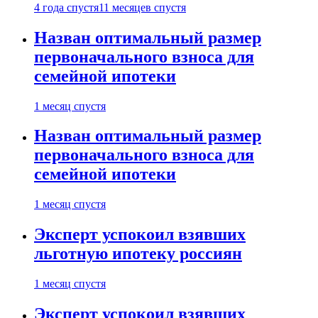
4 года спустя
11 месяцев спустя
Назван оптимальный размер
первоначального взноса для
семейной ипотеки
1 месяц спустя
Назван оптимальный размер
первоначального взноса для
семейной ипотеки
1 месяц спустя
Эксперт успокоил взявших
льготную ипотеку россиян
1 месяц спустя
Эксперт успокоил взявших