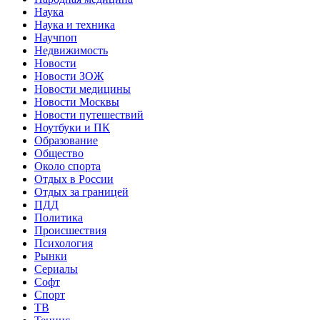
Наука
Наука и техника
Научпоп
Недвижимость
Новости
Новости ЗОЖ
Новости медицины
Новости Москвы
Новости путешествий
Ноутбуки и ПК
Образование
Общество
Около спорта
Отдых в России
Отдых за границей
ПДД
Политика
Происшествия
Психология
Рынки
Сериалы
Софт
Спорт
ТВ