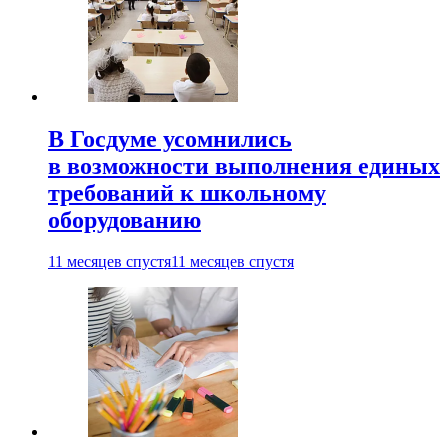
В Госдуме усомнились
в возможности выполнения единых
требований к школьному
оборудованию
11 месяцев спустя
11 месяцев спустя