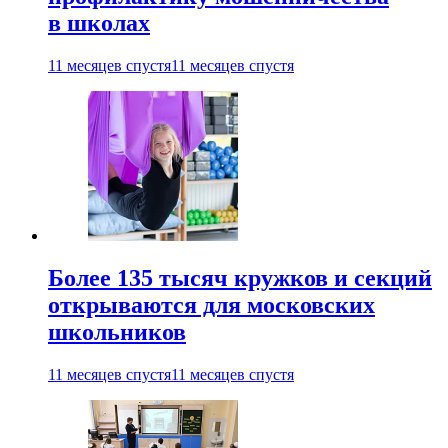
в школах
11 месяцев спустя
11 месяцев спустя
Более 135 тысяч кружков и секций
открываются для московских
школьников
11 месяцев спустя
11 месяцев спустя