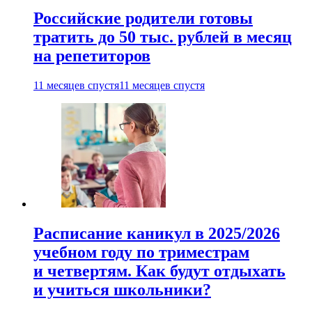
Российские родители готовы
тратить до 50 тыс. рублей в месяц
на репетиторов
11 месяцев спустя
11 месяцев спустя
Расписание каникул в 2025/2026
учебном году по триместрам
и четвертям. Как будут отдыхать
и учиться школьники?