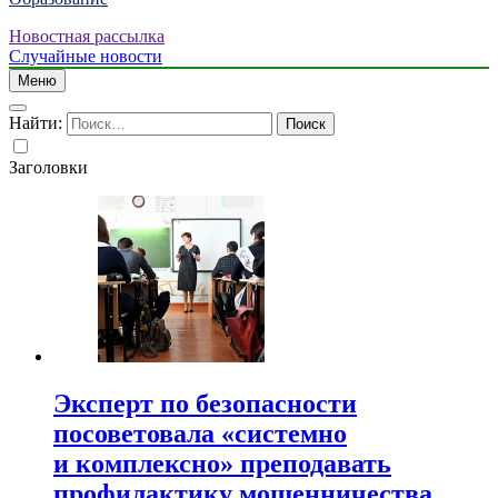
Новостная рассылка
Случайные новости
Меню
Найти:
Заголовки
Эксперт по безопасности
посоветовала «системно
и комплексно» преподавать
профилактику мошенничества