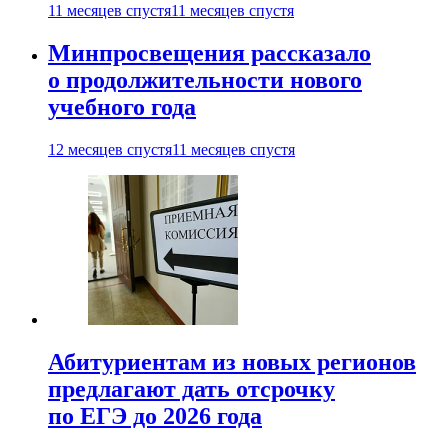
11 месяцев спустя
11 месяцев спустя
Минпросвещения рассказало
о продолжительности нового
учебного года
12 месяцев спустя
11 месяцев спустя
Абитуриентам из новых регионов
предлагают дать отсрочку
по ЕГЭ до 2026 года