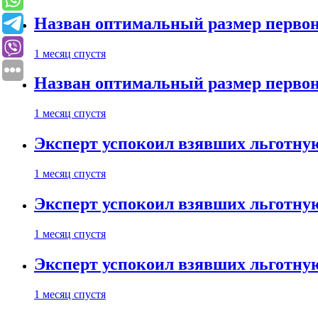
Назван оптимальный размер первон
1 месяц спустя
Назван оптимальный размер первон
1 месяц спустя
Эксперт успокоил взявших льготну
1 месяц спустя
Эксперт успокоил взявших льготну
1 месяц спустя
Эксперт успокоил взявших льготну
1 месяц спустя