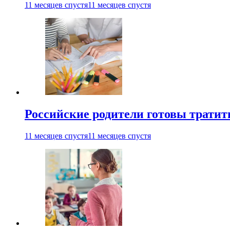
11 месяцев спустя
11 месяцев спустя
Российские родители готовы тратить
11 месяцев спустя
11 месяцев спустя