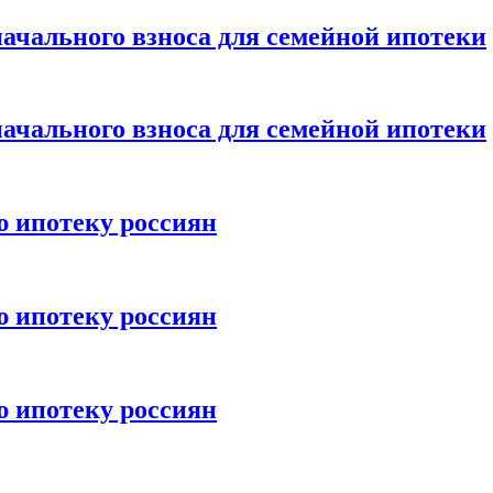
ачального взноса для семейной ипотеки
ачального взноса для семейной ипотеки
ю ипотеку россиян
ю ипотеку россиян
ю ипотеку россиян