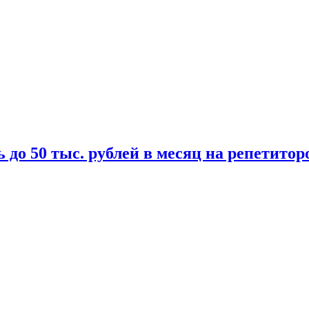
 до 50 тыс. рублей в месяц на репетитор