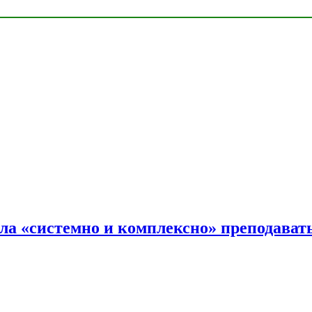
ала «системно и комплексно» преподав