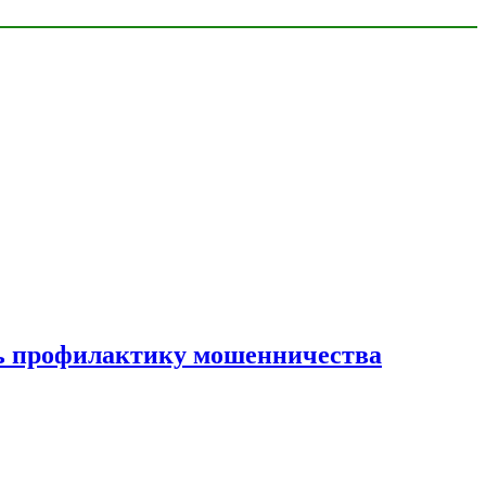
ать профилактику мошенничества