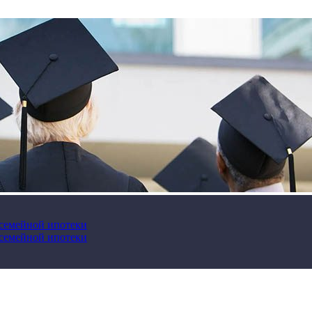
 семейной ипотеки
 семейной ипотеки