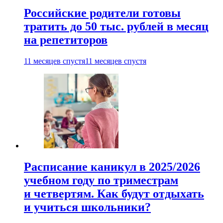
Российские родители готовы
тратить до 50 тыс. рублей в месяц
на репетиторов
11 месяцев спустя
11 месяцев спустя
Расписание каникул в 2025/2026
учебном году по триместрам
и четвертям. Как будут отдыхать
и учиться школьники?