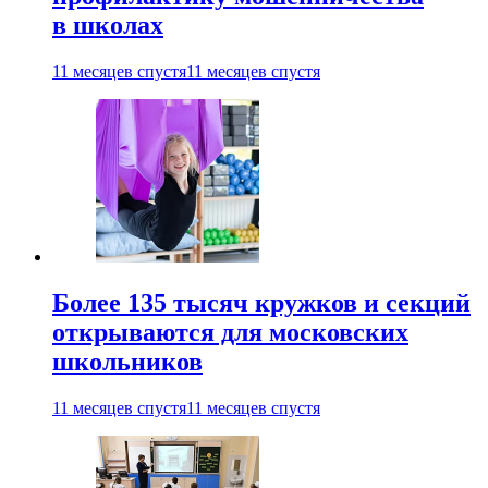
в школах
11 месяцев спустя
11 месяцев спустя
Более 135 тысяч кружков и секций
открываются для московских
школьников
11 месяцев спустя
11 месяцев спустя