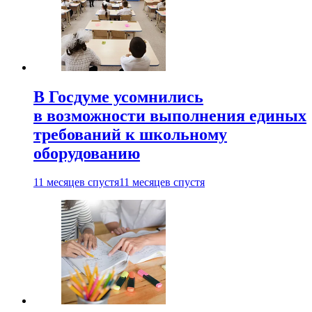
В Госдуме усомнились
в возможности выполнения единых
требований к школьному
оборудованию
11 месяцев спустя
11 месяцев спустя