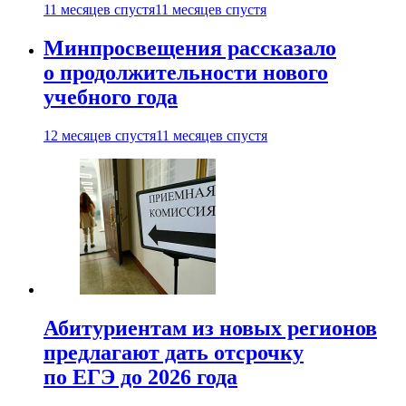
11 месяцев спустя
11 месяцев спустя
Минпросвещения рассказало
о продолжительности нового
учебного года
12 месяцев спустя
11 месяцев спустя
Абитуриентам из новых регионов
предлагают дать отсрочку
по ЕГЭ до 2026 года