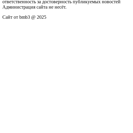
ответственность за достоверность публикуемых новостей
Администрация сайта не несёт.
Сайт от bmb3 @ 2025