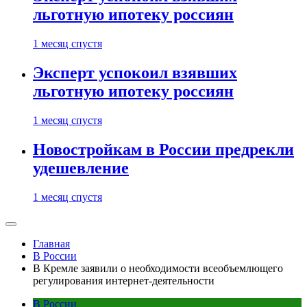
льготную ипотеку россиян
1 месяц спустя
Эксперт успокоил взявших
льготную ипотеку россиян
1 месяц спустя
Новостройкам в России предрекли
удешевление
1 месяц спустя
Главная
В России
В Кремле заявили о необходимости всеобъемлющего
регулирования интернет-деятельности
В России