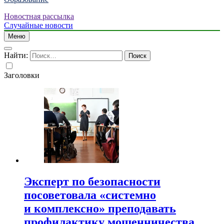
Новостная рассылка
Случайные новости
Меню
Найти:
Заголовки
Эксперт по безопасности
посоветовала «системно
и комплексно» преподавать
профилактику мошенничества