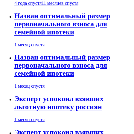
4 года спустя
11 месяцев спустя
Назван оптимальный размер
первоначального взноса для
семейной ипотеки
1 месяц спустя
Назван оптимальный размер
первоначального взноса для
семейной ипотеки
1 месяц спустя
Эксперт успокоил взявших
льготную ипотеку россиян
1 месяц спустя
Эксперт успокоил взявших