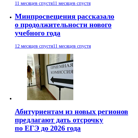
11 месяцев спустя
11 месяцев спустя
Минпросвещения рассказало
о продолжительности нового
учебного года
12 месяцев спустя
11 месяцев спустя
Абитуриентам из новых регионов
предлагают дать отсрочку
по ЕГЭ до 2026 года