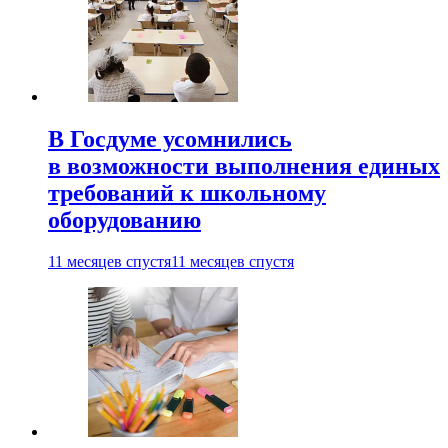
В Госдуме усомнились
в возможности выполнения единых
требований к школьному
оборудованию
11 месяцев спустя
11 месяцев спустя