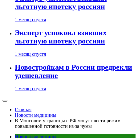
льготную ипотеку россиян
1 месяц спустя
Эксперт успокоил взявших
льготную ипотеку россиян
1 месяц спустя
Новостройкам в России предрекли
удешевление
1 месяц спустя
Главная
Новости медицины
В Монголии у границы с РФ могут ввести режим
повышенной готовности из-за чумы
Новости медицины