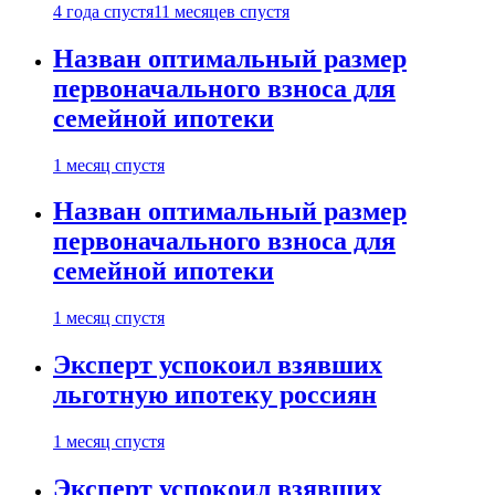
4 года спустя
11 месяцев спустя
Назван оптимальный размер
первоначального взноса для
семейной ипотеки
1 месяц спустя
Назван оптимальный размер
первоначального взноса для
семейной ипотеки
1 месяц спустя
Эксперт успокоил взявших
льготную ипотеку россиян
1 месяц спустя
Эксперт успокоил взявших