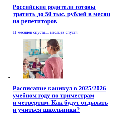
Российские родители готовы
тратить до 50 тыс. рублей в месяц
на репетиторов
11 месяцев спустя
11 месяцев спустя
Расписание каникул в 2025/2026
учебном году по триместрам
и четвертям. Как будут отдыхать
и учиться школьники?