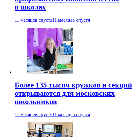
в школах
11 месяцев спустя
11 месяцев спустя
Более 135 тысяч кружков и секций
открываются для московских
школьников
11 месяцев спустя
11 месяцев спустя