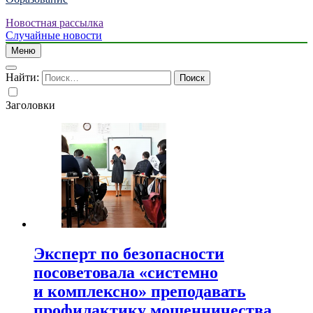
Новостная рассылка
Случайные новости
Меню
Найти:
Заголовки
Эксперт по безопасности
посоветовала «системно
и комплексно» преподавать
профилактику мошенничества