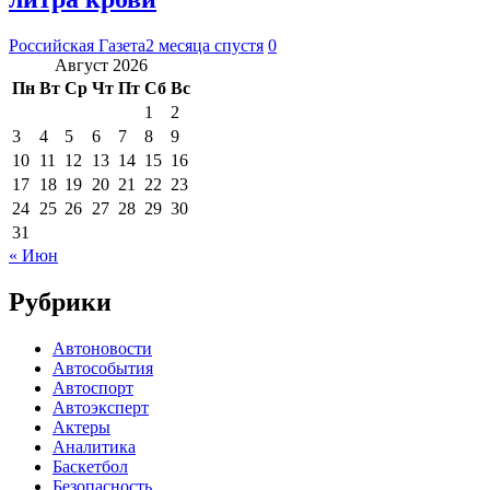
Российская Газета
2 месяца спустя
0
Август 2026
Пн
Вт
Ср
Чт
Пт
Сб
Вс
1
2
3
4
5
6
7
8
9
10
11
12
13
14
15
16
17
18
19
20
21
22
23
24
25
26
27
28
29
30
31
« Июн
Рубрики
Автоновости
Автособытия
Автоспорт
Автоэксперт
Актеры
Аналитика
Баскетбол
Безопасность