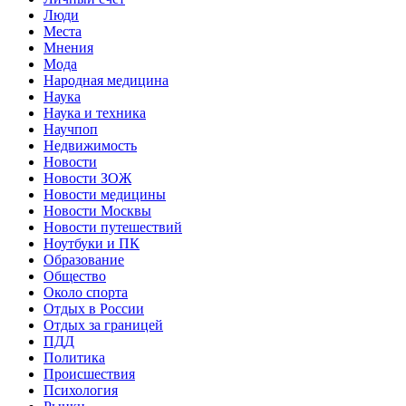
Люди
Места
Мнения
Мода
Народная медицина
Наука
Наука и техника
Научпоп
Недвижимость
Новости
Новости ЗОЖ
Новости медицины
Новости Москвы
Новости путешествий
Ноутбуки и ПК
Образование
Общество
Около спорта
Отдых в России
Отдых за границей
ПДД
Политика
Происшествия
Психология