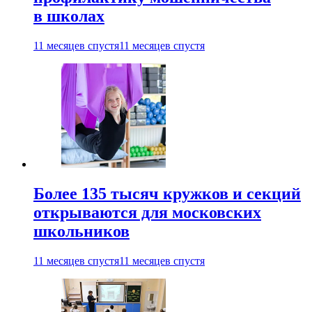
в школах
11 месяцев спустя
11 месяцев спустя
Более 135 тысяч кружков и секций
открываются для московских
школьников
11 месяцев спустя
11 месяцев спустя