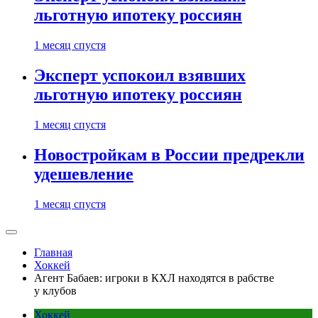
льготную ипотеку россиян
1 месяц спустя
Эксперт успокоил взявших
льготную ипотеку россиян
1 месяц спустя
Новостройкам в России предрекли
удешевление
1 месяц спустя
Главная
Хоккей
Агент Бабаев: игроки в КХЛ находятся в рабстве
у клубов
Хоккей