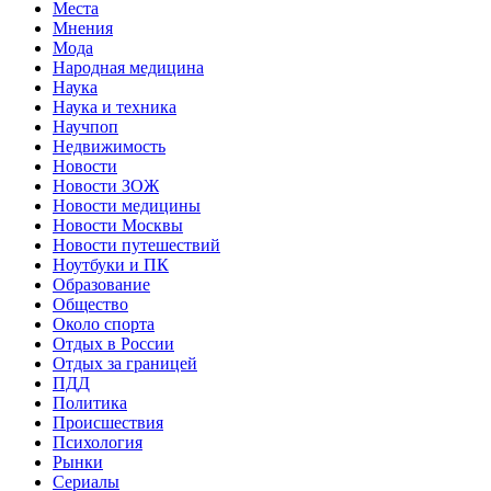
Места
Мнения
Мода
Народная медицина
Наука
Наука и техника
Научпоп
Недвижимость
Новости
Новости ЗОЖ
Новости медицины
Новости Москвы
Новости путешествий
Ноутбуки и ПК
Образование
Общество
Около спорта
Отдых в России
Отдых за границей
ПДД
Политика
Происшествия
Психология
Рынки
Сериалы