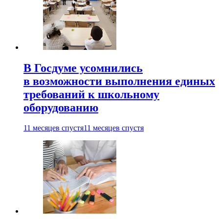
В Госдуме усомнились
в возможности выполнения единых
требований к школьному
оборудованию
11 месяцев спустя
11 месяцев спустя