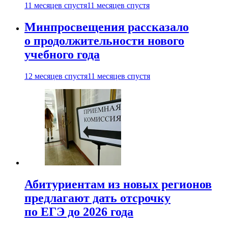
11 месяцев спустя
11 месяцев спустя
Минпросвещения рассказало
о продолжительности нового
учебного года
12 месяцев спустя
11 месяцев спустя
Абитуриентам из новых регионов
предлагают дать отсрочку
по ЕГЭ до 2026 года