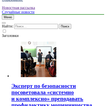
Новостная рассылка
Случайные новости
Меню
Найти:
Заголовки
Эксперт по безопасности
посоветовала «системно
и комплексно» преподавать
профилактику мошенничества