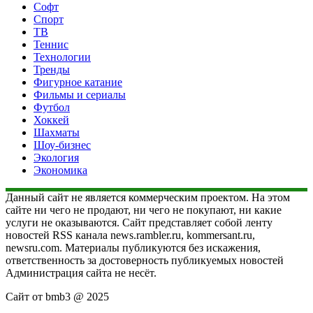
Софт
Спорт
ТВ
Теннис
Технологии
Тренды
Фигурное катание
Фильмы и сериалы
Футбол
Хоккей
Шахматы
Шоу-бизнес
Экология
Экономика
Данный сайт не является коммерческим проектом. На этом
сайте ни чего не продают, ни чего не покупают, ни какие
услуги не оказываются. Сайт представляет собой ленту
новостей RSS канала news.rambler.ru, kommersant.ru,
newsru.com. Материалы публикуются без искажения,
ответственность за достоверность публикуемых новостей
Администрация сайта не несёт.
Сайт от bmb3 @ 2025