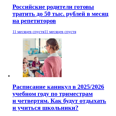
Российские родители готовы
тратить до 50 тыс. рублей в месяц
на репетиторов
11 месяцев спустя
11 месяцев спустя
Расписание каникул в 2025/2026
учебном году по триместрам
и четвертям. Как будут отдыхать
и учиться школьники?