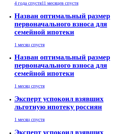
4 года спустя
11 месяцев спустя
Назван оптимальный размер
первоначального взноса для
семейной ипотеки
1 месяц спустя
Назван оптимальный размер
первоначального взноса для
семейной ипотеки
1 месяц спустя
Эксперт успокоил взявших
льготную ипотеку россиян
1 месяц спустя
Эксперт успокоил взявших