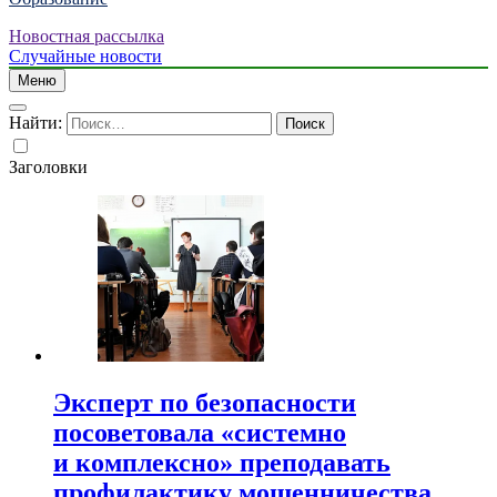
Новостная рассылка
Случайные новости
Меню
Найти:
Заголовки
Эксперт по безопасности
посоветовала «системно
и комплексно» преподавать
профилактику мошенничества