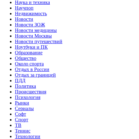
Наука и техника
Научпоп
Недвижимость
Новости
Новости ЗОЖ
Новости медицины
Новости Москвы
Новости путешествий
Ноутбуки и ПК
Образование
Общество
Около спорта
Отдых в России
Отдых за границей
ПДД
Политика
Происшествия
Психология
Рынки
Сериалы
Софт
Спорт
ТВ
Теннис
Технологии