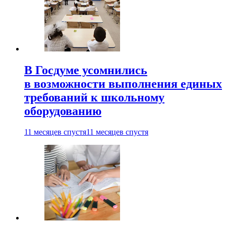
В Госдуме усомнились
в возможности выполнения единых
требований к школьному
оборудованию
11 месяцев спустя
11 месяцев спустя