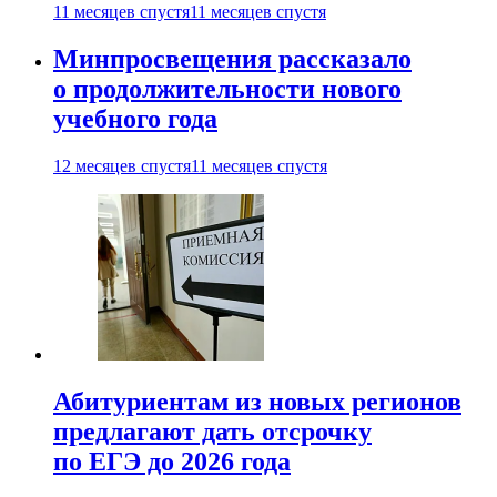
11 месяцев спустя
11 месяцев спустя
Минпросвещения рассказало
о продолжительности нового
учебного года
12 месяцев спустя
11 месяцев спустя
Абитуриентам из новых регионов
предлагают дать отсрочку
по ЕГЭ до 2026 года