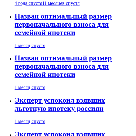
4 года спустя
11 месяцев спустя
Назван оптимальный размер
первоначального взноса для
семейной ипотеки
1 месяц спустя
Назван оптимальный размер
первоначального взноса для
семейной ипотеки
1 месяц спустя
Эксперт успокоил взявших
льготную ипотеку россиян
1 месяц спустя
Эксперт успокоил взявших