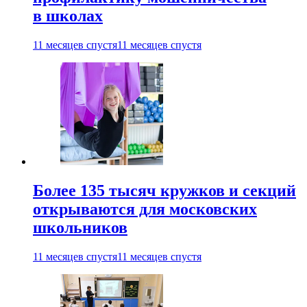
в школах
11 месяцев спустя
11 месяцев спустя
Более 135 тысяч кружков и секций
открываются для московских
школьников
11 месяцев спустя
11 месяцев спустя