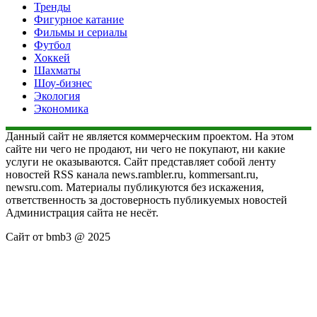
Тренды
Фигурное катание
Фильмы и сериалы
Футбол
Хоккей
Шахматы
Шоу-бизнес
Экология
Экономика
Данный сайт не является коммерческим проектом. На этом
сайте ни чего не продают, ни чего не покупают, ни какие
услуги не оказываются. Сайт представляет собой ленту
новостей RSS канала news.rambler.ru, kommersant.ru,
newsru.com. Материалы публикуются без искажения,
ответственность за достоверность публикуемых новостей
Администрация сайта не несёт.
Сайт от bmb3 @ 2025