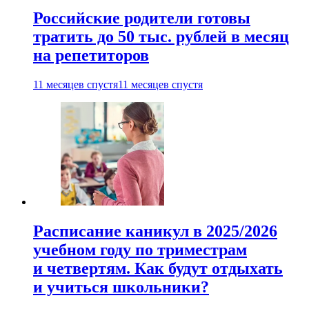
Российские родители готовы
тратить до 50 тыс. рублей в месяц
на репетиторов
11 месяцев спустя
11 месяцев спустя
Расписание каникул в 2025/2026
учебном году по триместрам
и четвертям. Как будут отдыхать
и учиться школьники?