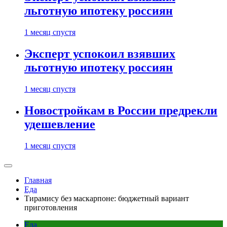
льготную ипотеку россиян
1 месяц спустя
Эксперт успокоил взявших
льготную ипотеку россиян
1 месяц спустя
Новостройкам в России предрекли
удешевление
1 месяц спустя
Главная
Еда
Тирамису без маскарпоне: бюджетный вариант
приготовления
Еда