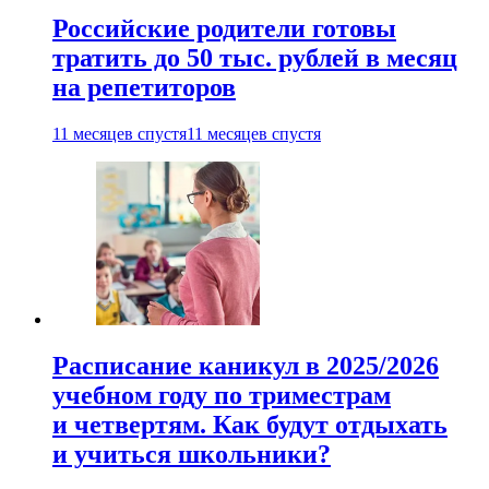
Российские родители готовы
тратить до 50 тыс. рублей в месяц
на репетиторов
11 месяцев спустя
11 месяцев спустя
Расписание каникул в 2025/2026
учебном году по триместрам
и четвертям. Как будут отдыхать
и учиться школьники?