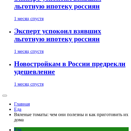
льготную ипотеку россиян
1 месяц спустя
Эксперт успокоил взявших
льготную ипотеку россиян
1 месяц спустя
Новостройкам в России предрекли
удешевление
1 месяц спустя
Главная
Еда
Вяленые томаты: чем они полезны и как приготовить их
дома
Еда