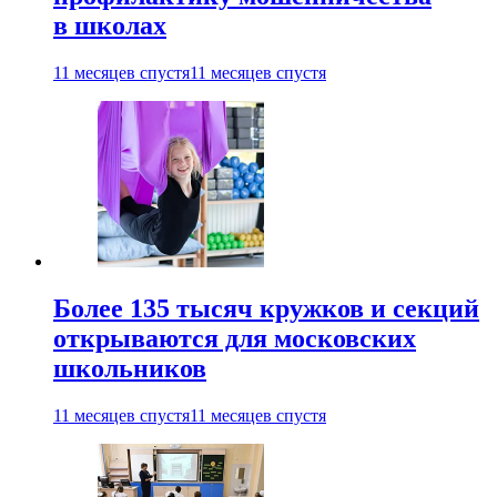
в школах
11 месяцев спустя
11 месяцев спустя
Более 135 тысяч кружков и секций
открываются для московских
школьников
11 месяцев спустя
11 месяцев спустя