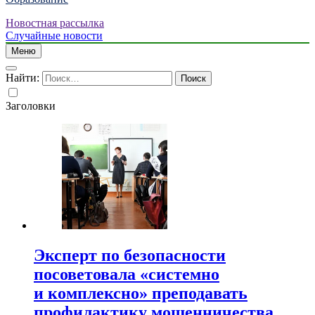
Новостная рассылка
Случайные новости
Меню
Найти:
Заголовки
Эксперт по безопасности
посоветовала «системно
и комплексно» преподавать
профилактику мошенничества