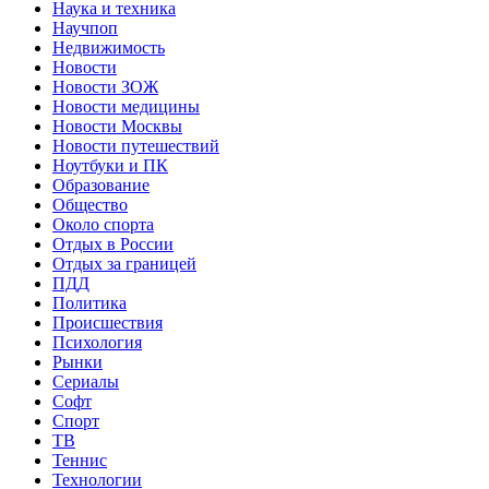
Наука и техника
Научпоп
Недвижимость
Новости
Новости ЗОЖ
Новости медицины
Новости Москвы
Новости путешествий
Ноутбуки и ПК
Образование
Общество
Около спорта
Отдых в России
Отдых за границей
ПДД
Политика
Происшествия
Психология
Рынки
Сериалы
Софт
Спорт
ТВ
Теннис
Технологии