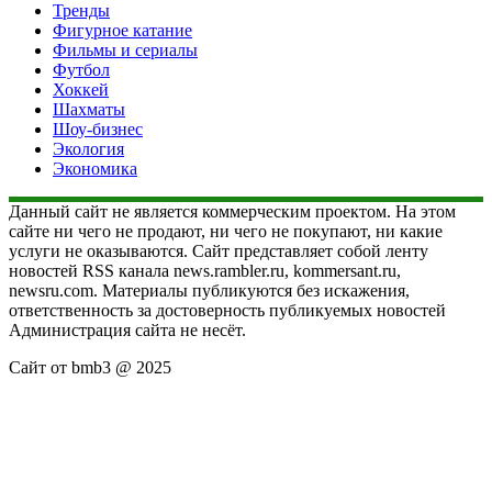
Тренды
Фигурное катание
Фильмы и сериалы
Футбол
Хоккей
Шахматы
Шоу-бизнес
Экология
Экономика
Данный сайт не является коммерческим проектом. На этом
сайте ни чего не продают, ни чего не покупают, ни какие
услуги не оказываются. Сайт представляет собой ленту
новостей RSS канала news.rambler.ru, kommersant.ru,
newsru.com. Материалы публикуются без искажения,
ответственность за достоверность публикуемых новостей
Администрация сайта не несёт.
Сайт от bmb3 @ 2025