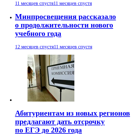
11 месяцев спустя
11 месяцев спустя
Минпросвещения рассказало
о продолжительности нового
учебного года
12 месяцев спустя
11 месяцев спустя
Абитуриентам из новых регионов
предлагают дать отсрочку
по ЕГЭ до 2026 года