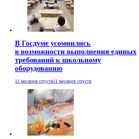
В Госдуме усомнились
в возможности выполнения единых
требований к школьному
оборудованию
11 месяцев спустя
11 месяцев спустя