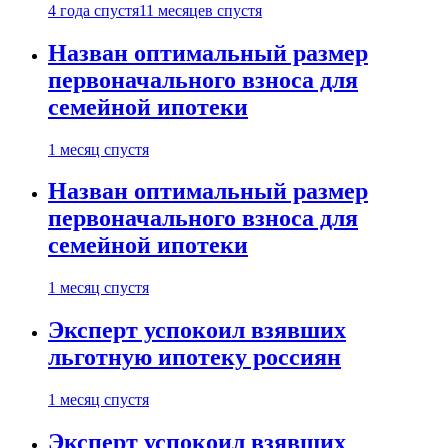
4 года спустя
11 месяцев спустя
Назван оптимальный размер
первоначального взноса для
семейной ипотеки
1 месяц спустя
Назван оптимальный размер
первоначального взноса для
семейной ипотеки
1 месяц спустя
Эксперт успокоил взявших
льготную ипотеку россиян
1 месяц спустя
Эксперт успокоил взявших