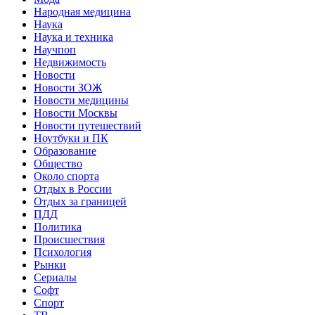
Народная медицина
Наука
Наука и техника
Научпоп
Недвижимость
Новости
Новости ЗОЖ
Новости медицины
Новости Москвы
Новости путешествий
Ноутбуки и ПК
Образование
Общество
Около спорта
Отдых в России
Отдых за границей
ПДД
Политика
Происшествия
Психология
Рынки
Сериалы
Софт
Спорт