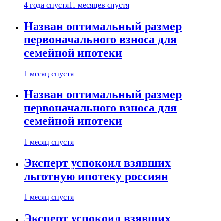
4 года спустя
11 месяцев спустя
Назван оптимальный размер
первоначального взноса для
семейной ипотеки
1 месяц спустя
Назван оптимальный размер
первоначального взноса для
семейной ипотеки
1 месяц спустя
Эксперт успокоил взявших
льготную ипотеку россиян
1 месяц спустя
Эксперт успокоил взявших