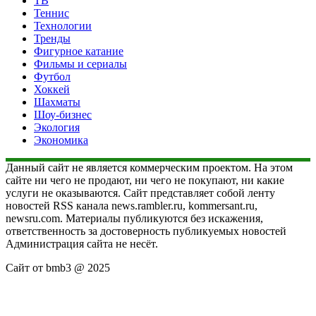
ТВ
Теннис
Технологии
Тренды
Фигурное катание
Фильмы и сериалы
Футбол
Хоккей
Шахматы
Шоу-бизнес
Экология
Экономика
Данный сайт не является коммерческим проектом. На этом
сайте ни чего не продают, ни чего не покупают, ни какие
услуги не оказываются. Сайт представляет собой ленту
новостей RSS канала news.rambler.ru, kommersant.ru,
newsru.com. Материалы публикуются без искажения,
ответственность за достоверность публикуемых новостей
Администрация сайта не несёт.
Сайт от bmb3 @ 2025