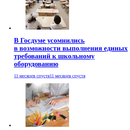
В Госдуме усомнились
в возможности выполнения единых
требований к школьному
оборудованию
11 месяцев спустя
11 месяцев спустя