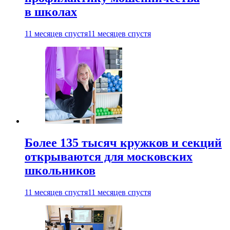
в школах
11 месяцев спустя
11 месяцев спустя
Более 135 тысяч кружков и секций
открываются для московских
школьников
11 месяцев спустя
11 месяцев спустя