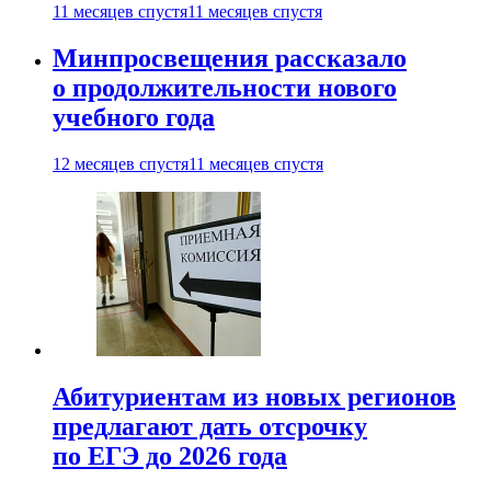
11 месяцев спустя
11 месяцев спустя
Минпросвещения рассказало
о продолжительности нового
учебного года
12 месяцев спустя
11 месяцев спустя
Абитуриентам из новых регионов
предлагают дать отсрочку
по ЕГЭ до 2026 года