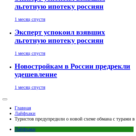
льготную ипотеку россиян
1 месяц спустя
Эксперт успокоил взявших
льготную ипотеку россиян
1 месяц спустя
Новостройкам в России предрекли
удешевление
1 месяц спустя
Главная
Лайфхаки
Туристов предупредили о новой схеме обмана с турами 
Лайфхаки