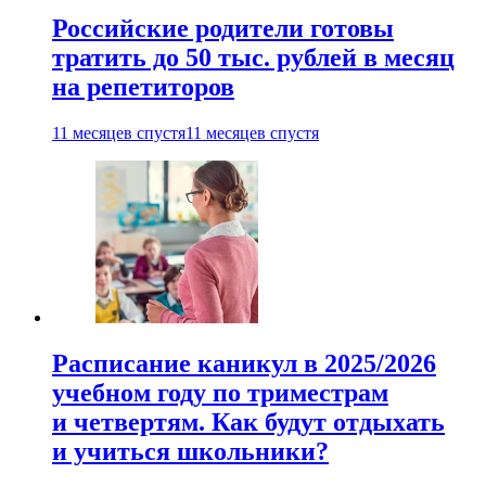
Российские родители готовы
тратить до 50 тыс. рублей в месяц
на репетиторов
11 месяцев спустя
11 месяцев спустя
Расписание каникул в 2025/2026
учебном году по триместрам
и четвертям. Как будут отдыхать
и учиться школьники?