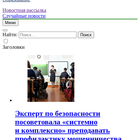
Новостная рассылка
Случайные новости
Меню
Найти:
Заголовки
Эксперт по безопасности
посоветовала «системно
и комплексно» преподавать
профилактику мошенничества