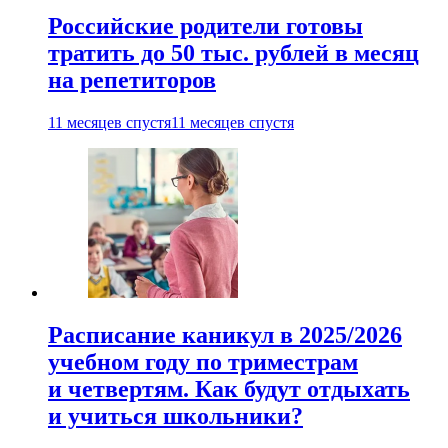
Российские родители готовы
тратить до 50 тыс. рублей в месяц
на репетиторов
11 месяцев спустя
11 месяцев спустя
Расписание каникул в 2025/2026
учебном году по триместрам
и четвертям. Как будут отдыхать
и учиться школьники?