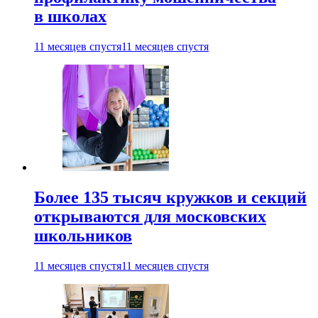
в школах
11 месяцев спустя
11 месяцев спустя
Более 135 тысяч кружков и секций
открываются для московских
школьников
11 месяцев спустя
11 месяцев спустя