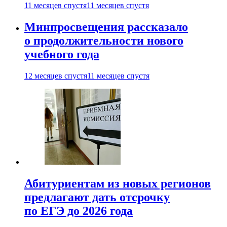
11 месяцев спустя
11 месяцев спустя
Минпросвещения рассказало
о продолжительности нового
учебного года
12 месяцев спустя
11 месяцев спустя
Абитуриентам из новых регионов
предлагают дать отсрочку
по ЕГЭ до 2026 года