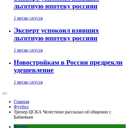
льготную ипотеку россиян
1 месяц спустя
Эксперт успокоил взявших
льготную ипотеку россиян
1 месяц спустя
Новостройкам в России предрекли
удешевление
1 месяц спустя
Главная
Футбол
Тренер ЦСКА Челестини рассказал об общении с
Бабаевым
Футбол