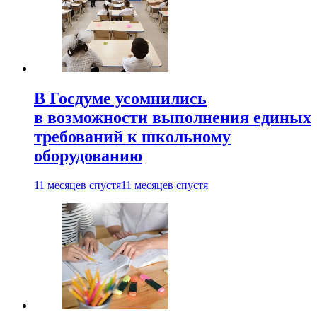
В Госдуме усомнились
в возможности выполнения единых
требований к школьному
оборудованию
11 месяцев спустя
11 месяцев спустя