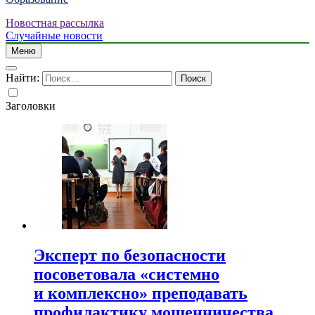
Новостная рассылка
Случайные новости
Меню
Найти:
Заголовки
Эксперт по безопасности
посоветовала «системно
и комплексно» преподавать
профилактику мошенничества