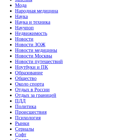
Мода
Народная медицина
Наука
Наука и техника
Научпоп
Недвижимость
Новости
Новости ЗОЖ
Новости медицины
Новости Москвы
Новости путешествий
Ноутбуки и ПК
Образование
Общество
Около спорта
Отдых в России
Отдых за границей
ПДД
Политика
Происшествия
Психология
Рынки
Сериалы
Софт