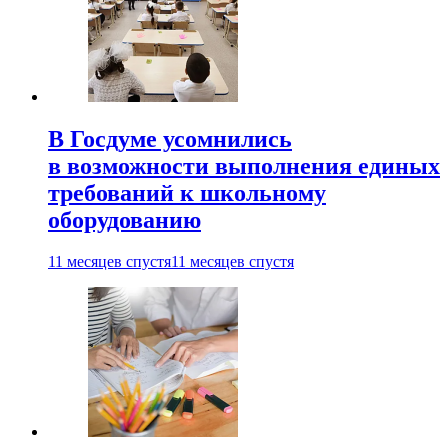
В Госдуме усомнились
в возможности выполнения единых
требований к школьному
оборудованию
11 месяцев спустя
11 месяцев спустя