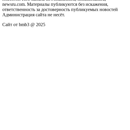
newsru.com. Материалы публикуются без искажения,
ответственность за достоверность публикуемых новостей
Администрация сайта не несёт.
Сайт от bmb3 @ 2025