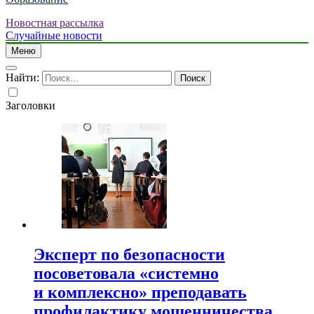
Новостная рассылка
Случайные новости
Меню
Найти:
Заголовки
Эксперт по безопасности
посоветовала «системно
и комплексно» преподавать
профилактику мошенничества