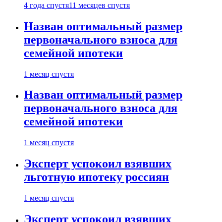
4 года спустя
11 месяцев спустя
Назван оптимальный размер
первоначального взноса для
семейной ипотеки
1 месяц спустя
Назван оптимальный размер
первоначального взноса для
семейной ипотеки
1 месяц спустя
Эксперт успокоил взявших
льготную ипотеку россиян
1 месяц спустя
Эксперт успокоил взявших