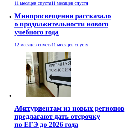
11 месяцев спустя
11 месяцев спустя
Минпросвещения рассказало
о продолжительности нового
учебного года
12 месяцев спустя
11 месяцев спустя
Абитуриентам из новых регионов
предлагают дать отсрочку
по ЕГЭ до 2026 года