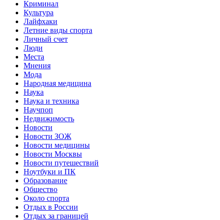
Криминал
Культура
Лайфхаки
Летние виды спорта
Личный счет
Люди
Места
Мнения
Мода
Народная медицина
Наука
Наука и техника
Научпоп
Недвижимость
Новости
Новости ЗОЖ
Новости медицины
Новости Москвы
Новости путешествий
Ноутбуки и ПК
Образование
Общество
Около спорта
Отдых в России
Отдых за границей