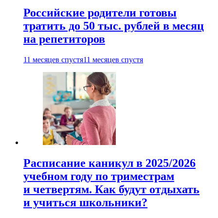
Российские родители готовы
тратить до 50 тыс. рублей в месяц
на репетиторов
11 месяцев спустя
11 месяцев спустя
Расписание каникул в 2025/2026
учебном году по триместрам
и четвертям. Как будут отдыхать
и учиться школьники?