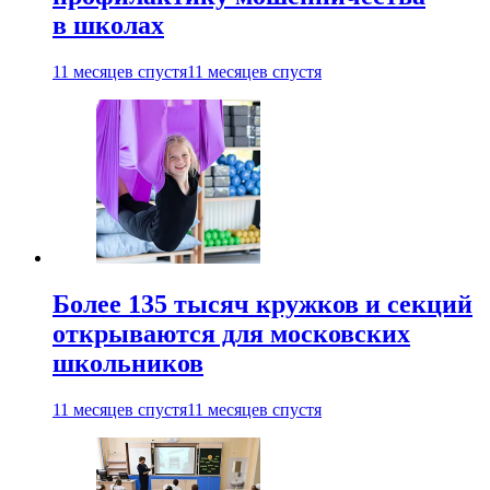
в школах
11 месяцев спустя
11 месяцев спустя
Более 135 тысяч кружков и секций
открываются для московских
школьников
11 месяцев спустя
11 месяцев спустя