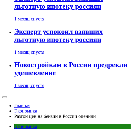
льготную ипотеку россиян
1 месяц спустя
Эксперт успокоил взявших
льготную ипотеку россиян
1 месяц спустя
Новостройкам в России предрекли
удешевление
1 месяц спустя
Главная
Экономика
Разгон цен на бензин в России оценили
Экономика