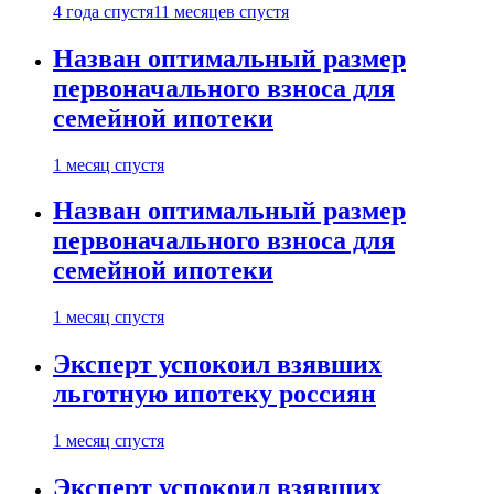
4 года спустя
11 месяцев спустя
Назван оптимальный размер
первоначального взноса для
семейной ипотеки
1 месяц спустя
Назван оптимальный размер
первоначального взноса для
семейной ипотеки
1 месяц спустя
Эксперт успокоил взявших
льготную ипотеку россиян
1 месяц спустя
Эксперт успокоил взявших