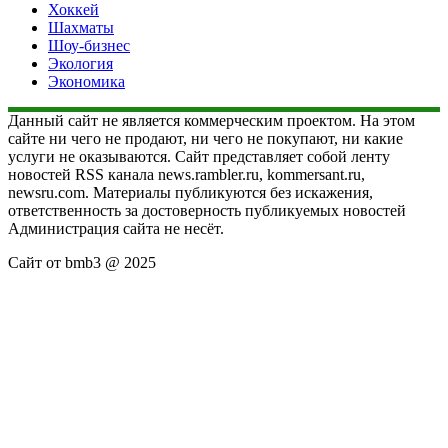
Хоккей
Шахматы
Шоу-бизнес
Экология
Экономика
Данный сайт не является коммерческим проектом. На этом
сайте ни чего не продают, ни чего не покупают, ни какие
услуги не оказываются. Сайт представляет собой ленту
новостей RSS канала news.rambler.ru, kommersant.ru,
newsru.com. Материалы публикуются без искажения,
ответственность за достоверность публикуемых новостей
Администрация сайта не несёт.
Сайт от bmb3 @ 2025