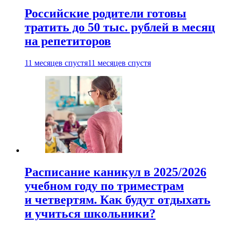
Российские родители готовы
тратить до 50 тыс. рублей в месяц
на репетиторов
11 месяцев спустя
11 месяцев спустя
Расписание каникул в 2025/2026
учебном году по триместрам
и четвертям. Как будут отдыхать
и учиться школьники?