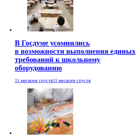
В Госдуме усомнились
в возможности выполнения единых
требований к школьному
оборудованию
11 месяцев спустя
11 месяцев спустя