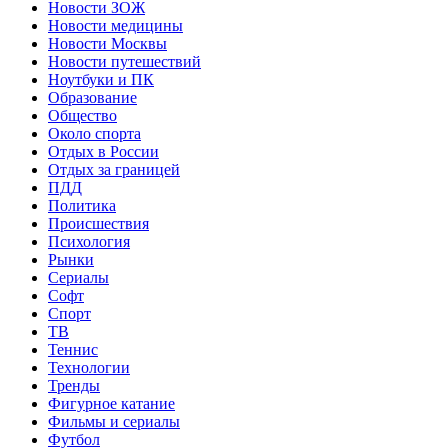
Новости ЗОЖ
Новости медицины
Новости Москвы
Новости путешествий
Ноутбуки и ПК
Образование
Общество
Около спорта
Отдых в России
Отдых за границей
ПДД
Политика
Происшествия
Психология
Рынки
Сериалы
Софт
Спорт
ТВ
Теннис
Технологии
Тренды
Фигурное катание
Фильмы и сериалы
Футбол