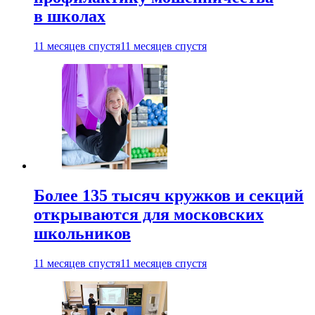
в школах
11 месяцев спустя
11 месяцев спустя
Более 135 тысяч кружков и секций
открываются для московских
школьников
11 месяцев спустя
11 месяцев спустя