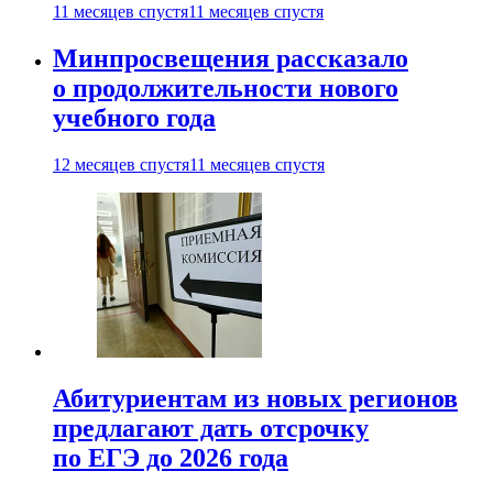
11 месяцев спустя
11 месяцев спустя
Минпросвещения рассказало
о продолжительности нового
учебного года
12 месяцев спустя
11 месяцев спустя
Абитуриентам из новых регионов
предлагают дать отсрочку
по ЕГЭ до 2026 года