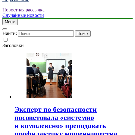
Новостная рассылка
Случайные новости
Меню
Найти:
Заголовки
Эксперт по безопасности
посоветовала «системно
и комплексно» преподавать
профилактику мошенничества