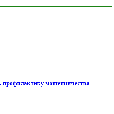
ать профилактику мошенничества