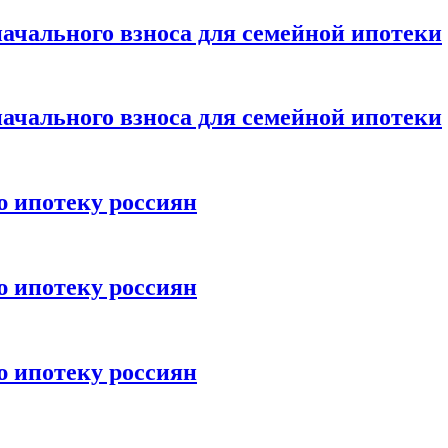
ачального взноса для семейной ипотеки
ачального взноса для семейной ипотеки
ю ипотеку россиян
ю ипотеку россиян
ю ипотеку россиян