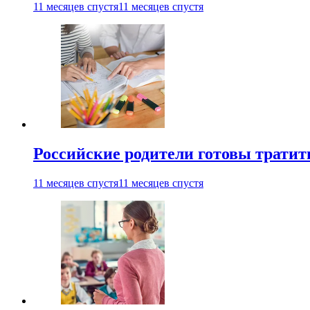
11 месяцев спустя
11 месяцев спустя
Российские родители готовы тратить
11 месяцев спустя
11 месяцев спустя