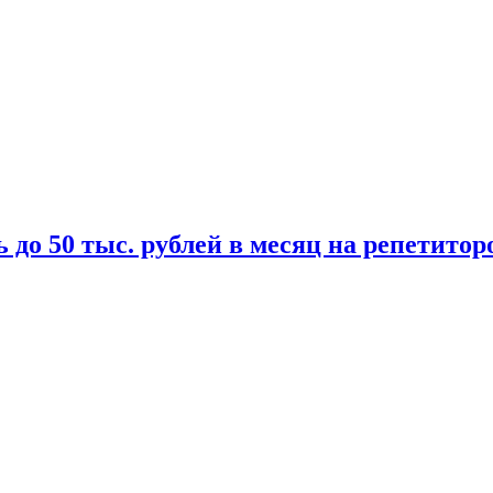
 до 50 тыс. рублей в месяц на репетитор