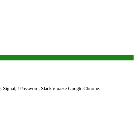
ignal, 1Password, Slack и даже Google Chrome.