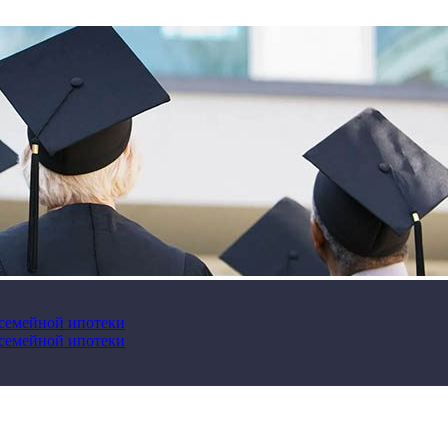
 семейной ипотеки
 семейной ипотеки