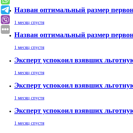
Назван оптимальный размер первон
1 месяц спустя
Назван оптимальный размер первон
1 месяц спустя
Эксперт успокоил взявших льготну
1 месяц спустя
Эксперт успокоил взявших льготну
1 месяц спустя
Эксперт успокоил взявших льготну
1 месяц спустя