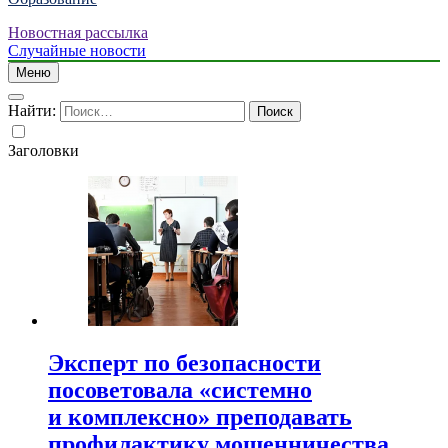
Новостная рассылка
Случайные новости
Меню
Найти:
Заголовки
Эксперт по безопасности
посоветовала «системно
и комплексно» преподавать
профилактику мошенничества