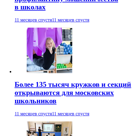
в школах
11 месяцев спустя
11 месяцев спустя
Более 135 тысяч кружков и секций
открываются для московских
школьников
11 месяцев спустя
11 месяцев спустя