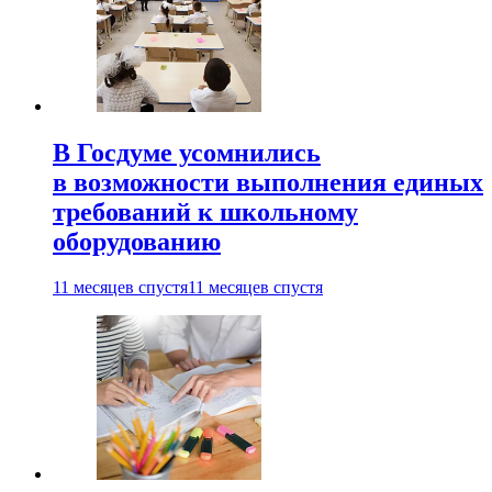
В Госдуме усомнились
в возможности выполнения единых
требований к школьному
оборудованию
11 месяцев спустя
11 месяцев спустя