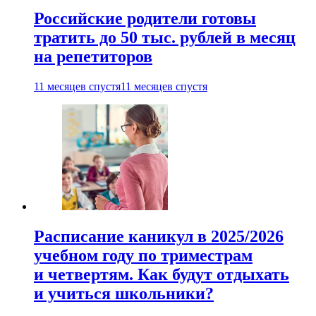
Российские родители готовы
тратить до 50 тыс. рублей в месяц
на репетиторов
11 месяцев спустя
11 месяцев спустя
Расписание каникул в 2025/2026
учебном году по триместрам
и четвертям. Как будут отдыхать
и учиться школьники?