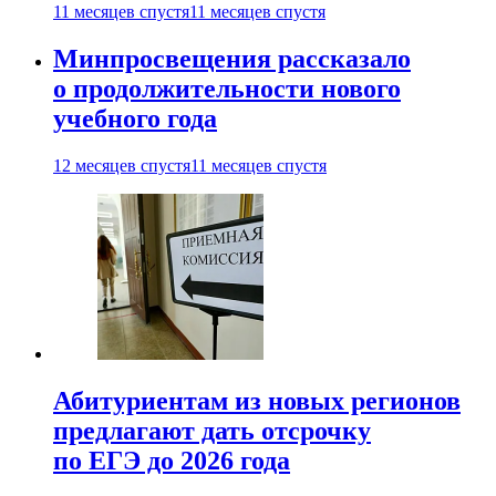
11 месяцев спустя
11 месяцев спустя
Минпросвещения рассказало
о продолжительности нового
учебного года
12 месяцев спустя
11 месяцев спустя
Абитуриентам из новых регионов
предлагают дать отсрочку
по ЕГЭ до 2026 года