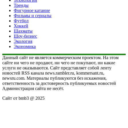
Технологии
Тренды
Фигурное катание
Фильмы и сериалы
Футбол
Хоккей
Шахматы
Шоу-бизнес
Экология
Экономика
Данный сайт не является коммерческим проектом. На этом
сайте ни чего не продают, ни чего не покупают, ни какие
услуги не оказываются. Сайт представляет собой ленту
новостей RSS канала news.rambler.ru, kommersant.ru,
newsru.com. Материалы публикуются без искажения,
ответственность за достоверность публикуемых новостей
Администрация сайта не несёт.
Сайт от bmb3 @ 2025