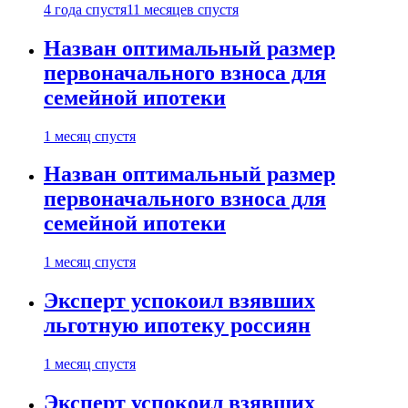
4 года спустя
11 месяцев спустя
Назван оптимальный размер
первоначального взноса для
семейной ипотеки
1 месяц спустя
Назван оптимальный размер
первоначального взноса для
семейной ипотеки
1 месяц спустя
Эксперт успокоил взявших
льготную ипотеку россиян
1 месяц спустя
Эксперт успокоил взявших