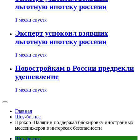
льготную ипотеку россиян
1 месяц спустя
Эксперт успокоил взявших
льготную ипотеку россиян
1 месяц спустя
Новостройкам в России предрекли
удешевление
1 месяц спустя
Главная
Шоу-бизнес
Прохор Шаляпин поддержал блокировку иностранных
мессенджеров в интересах безопасности
Шоу-бизнес