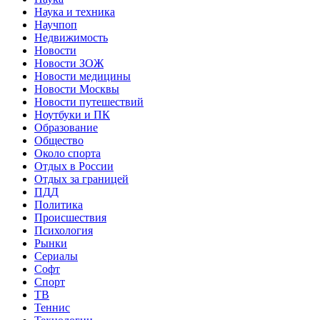
Наука и техника
Научпоп
Недвижимость
Новости
Новости ЗОЖ
Новости медицины
Новости Москвы
Новости путешествий
Ноутбуки и ПК
Образование
Общество
Около спорта
Отдых в России
Отдых за границей
ПДД
Политика
Происшествия
Психология
Рынки
Сериалы
Софт
Спорт
ТВ
Теннис