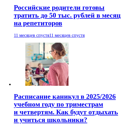
Российские родители готовы
тратить до 50 тыс. рублей в месяц
на репетиторов
11 месяцев спустя
11 месяцев спустя
Расписание каникул в 2025/2026
учебном году по триместрам
и четвертям. Как будут отдыхать
и учиться школьники?