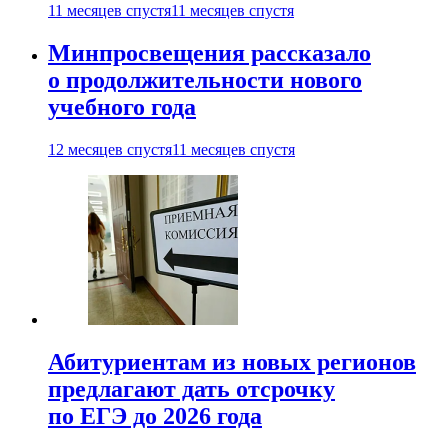
11 месяцев спустя
11 месяцев спустя
Минпросвещения рассказало
о продолжительности нового
учебного года
12 месяцев спустя
11 месяцев спустя
Абитуриентам из новых регионов
предлагают дать отсрочку
по ЕГЭ до 2026 года