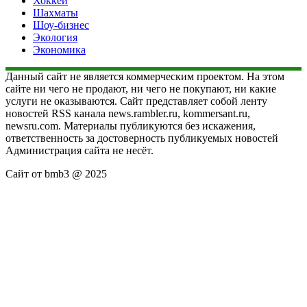
Хоккей
Шахматы
Шоу-бизнес
Экология
Экономика
Данный сайт не является коммерческим проектом. На этом
сайте ни чего не продают, ни чего не покупают, ни какие
услуги не оказываются. Сайт представляет собой ленту
новостей RSS канала news.rambler.ru, kommersant.ru,
newsru.com. Материалы публикуются без искажения,
ответственность за достоверность публикуемых новостей
Администрация сайта не несёт.
Сайт от bmb3 @ 2025