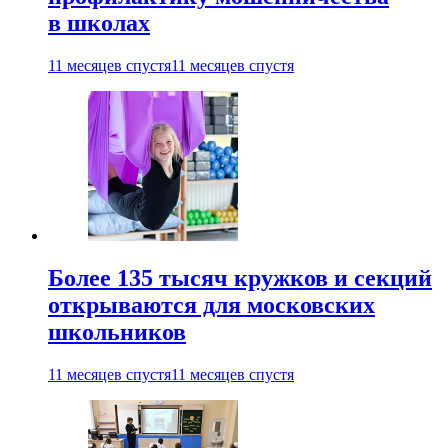
в школах
11 месяцев спустя
11 месяцев спустя
Более 135 тысяч кружков и секций
открываются для московских
школьников
11 месяцев спустя
11 месяцев спустя