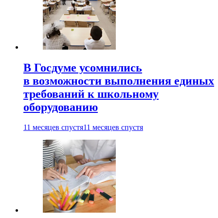
В Госдуме усомнились
в возможности выполнения единых
требований к школьному
оборудованию
11 месяцев спустя
11 месяцев спустя