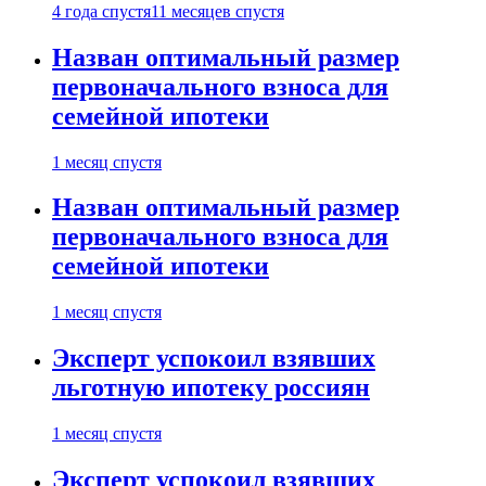
4 года спустя
11 месяцев спустя
Назван оптимальный размер
первоначального взноса для
семейной ипотеки
1 месяц спустя
Назван оптимальный размер
первоначального взноса для
семейной ипотеки
1 месяц спустя
Эксперт успокоил взявших
льготную ипотеку россиян
1 месяц спустя
Эксперт успокоил взявших