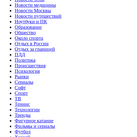
Новости медицины
Новости Москвы
Новости путешествий
Ноутбуки и ПК
Образование
Общество
Около спорта
Отдых в России
Отдых за границей
ПДД
Политика
Происшествия
Психология
Рынки
Сериалы
Софт
Спорт
ТВ
Теннис
Технологии
Тренды
Фигурное катание
Фильмы и сериалы
Футбол