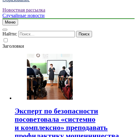
Новостная рассылка
Случайные новости
Меню
Найти:
Заголовки
Эксперт по безопасности
посоветовала «системно
и комплексно» преподавать
профилактику мошенничества