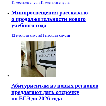
11 месяцев спустя
11 месяцев спустя
Минпросвещения рассказало
о продолжительности нового
учебного года
12 месяцев спустя
11 месяцев спустя
Абитуриентам из новых регионов
предлагают дать отсрочку
по ЕГЭ до 2026 года