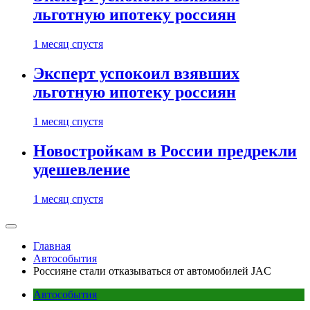
льготную ипотеку россиян
1 месяц спустя
Эксперт успокоил взявших
льготную ипотеку россиян
1 месяц спустя
Новостройкам в России предрекли
удешевление
1 месяц спустя
Главная
Автособытия
Россияне стали отказываться от автомобилей JAC
Автособытия