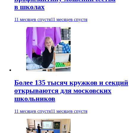
в школах
11 месяцев спустя
11 месяцев спустя
Более 135 тысяч кружков и секций
открываются для московских
школьников
11 месяцев спустя
11 месяцев спустя