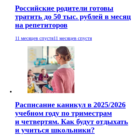
Российские родители готовы
тратить до 50 тыс. рублей в месяц
на репетиторов
11 месяцев спустя
11 месяцев спустя
Расписание каникул в 2025/2026
учебном году по триместрам
и четвертям. Как будут отдыхать
и учиться школьники?