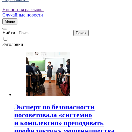
Новостная рассылка
Случайные новости
Меню
Найти:
Заголовки
Эксперт по безопасности
посоветовала «системно
и комплексно» преподавать
профилактику мошенничества