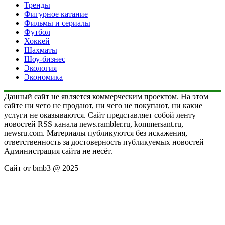
Тренды
Фигурное катание
Фильмы и сериалы
Футбол
Хоккей
Шахматы
Шоу-бизнес
Экология
Экономика
Данный сайт не является коммерческим проектом. На этом
сайте ни чего не продают, ни чего не покупают, ни какие
услуги не оказываются. Сайт представляет собой ленту
новостей RSS канала news.rambler.ru, kommersant.ru,
newsru.com. Материалы публикуются без искажения,
ответственность за достоверность публикуемых новостей
Администрация сайта не несёт.
Сайт от bmb3 @ 2025