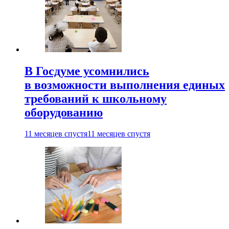
В Госдуме усомнились
в возможности выполнения единых
требований к школьному
оборудованию
11 месяцев спустя
11 месяцев спустя