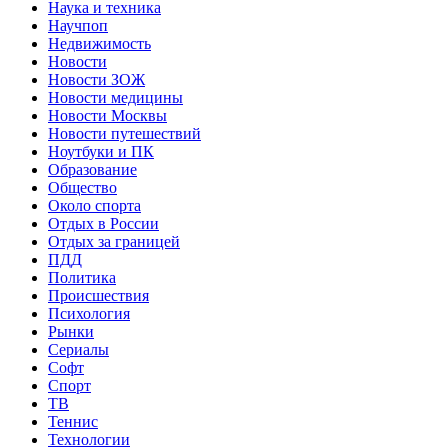
Наука и техника
Научпоп
Недвижимость
Новости
Новости ЗОЖ
Новости медицины
Новости Москвы
Новости путешествий
Ноутбуки и ПК
Образование
Общество
Около спорта
Отдых в России
Отдых за границей
ПДД
Политика
Происшествия
Психология
Рынки
Сериалы
Софт
Спорт
ТВ
Теннис
Технологии