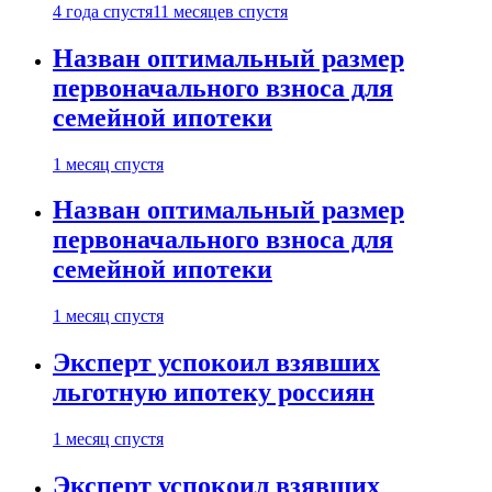
4 года спустя
11 месяцев спустя
Назван оптимальный размер
первоначального взноса для
семейной ипотеки
1 месяц спустя
Назван оптимальный размер
первоначального взноса для
семейной ипотеки
1 месяц спустя
Эксперт успокоил взявших
льготную ипотеку россиян
1 месяц спустя
Эксперт успокоил взявших