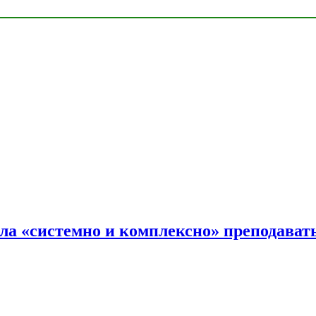
ала «системно и комплексно» преподав