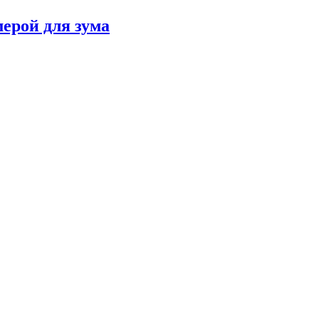
мерой для зума