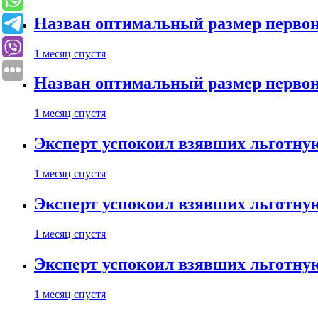
Назван оптимальный размер первон
1 месяц спустя
Назван оптимальный размер первон
1 месяц спустя
Эксперт успокоил взявших льготну
1 месяц спустя
Эксперт успокоил взявших льготну
1 месяц спустя
Эксперт успокоил взявших льготну
1 месяц спустя