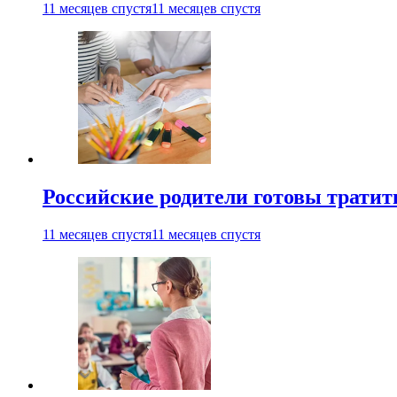
11 месяцев спустя
11 месяцев спустя
Российские родители готовы тратить
11 месяцев спустя
11 месяцев спустя