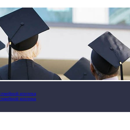
 семейной ипотеки
 семейной ипотеки