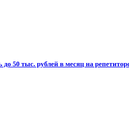
 до 50 тыс. рублей в месяц на репетитор