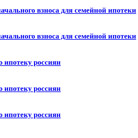
ачального взноса для семейной ипотеки
ачального взноса для семейной ипотеки
ю ипотеку россиян
ю ипотеку россиян
ю ипотеку россиян