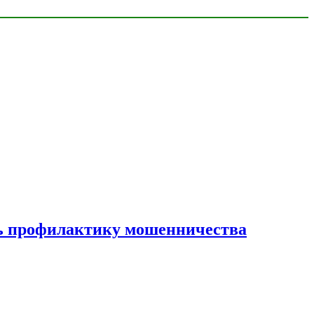
ать профилактику мошенничества