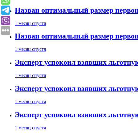
Назван оптимальный размер первон
1 месяц спустя
Назван оптимальный размер первон
1 месяц спустя
Эксперт успокоил взявших льготну
1 месяц спустя
Эксперт успокоил взявших льготну
1 месяц спустя
Эксперт успокоил взявших льготну
1 месяц спустя