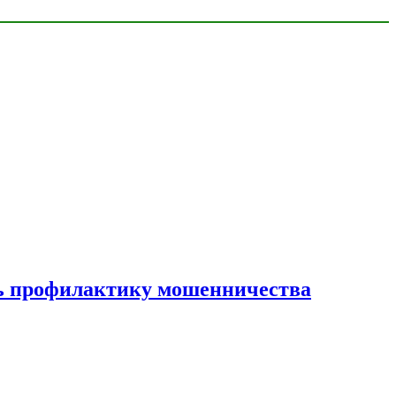
ать профилактику мошенничества