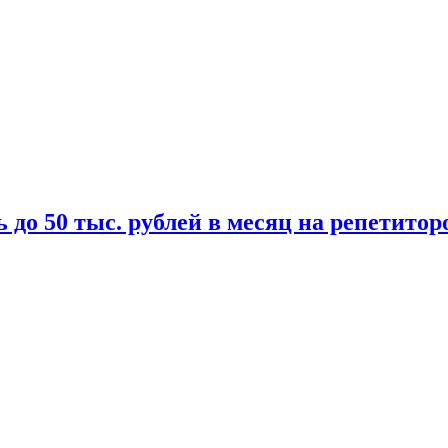
 до 50 тыс. рублей в месяц на репетитор