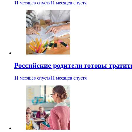
11 месяцев спустя
11 месяцев спустя
Российские родители готовы тратить
11 месяцев спустя
11 месяцев спустя