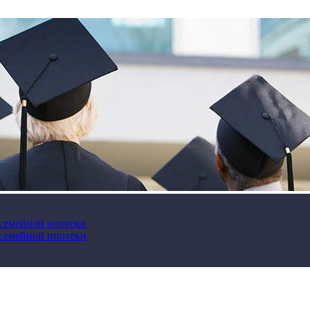
 семейной ипотеки
 семейной ипотеки