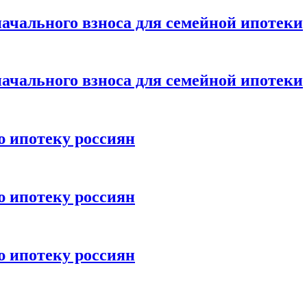
ачального взноса для семейной ипотеки
ачального взноса для семейной ипотеки
ю ипотеку россиян
ю ипотеку россиян
ю ипотеку россиян