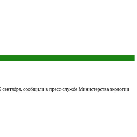
5 сентября, сообщили в пресс-службе Министерства экологии