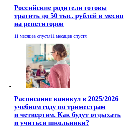
Российские родители готовы
тратить до 50 тыс. рублей в месяц
на репетиторов
11 месяцев спустя
11 месяцев спустя
Расписание каникул в 2025/2026
учебном году по триместрам
и четвертям. Как будут отдыхать
и учиться школьники?