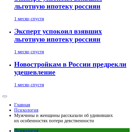
льготную ипотеку россиян
1 месяц спустя
Эксперт успокоил взявших
льготную ипотеку россиян
1 месяц спустя
Новостройкам в России предрекли
удешевление
1 месяц спустя
Главная
Психология
Мужчины и женщины рассказали об удививших
их особенностях потери девственности
Психология