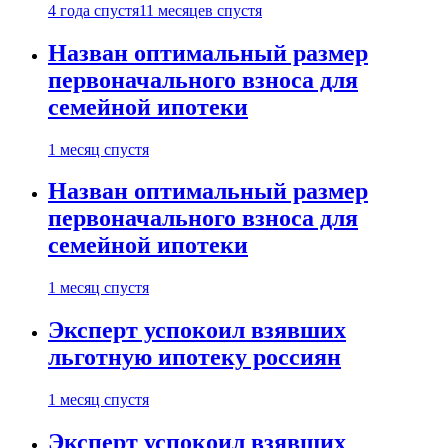
4 года спустя
11 месяцев спустя
Назван оптимальный размер
первоначального взноса для
семейной ипотеки
1 месяц спустя
Назван оптимальный размер
первоначального взноса для
семейной ипотеки
1 месяц спустя
Эксперт успокоил взявших
льготную ипотеку россиян
1 месяц спустя
Эксперт успокоил взявших