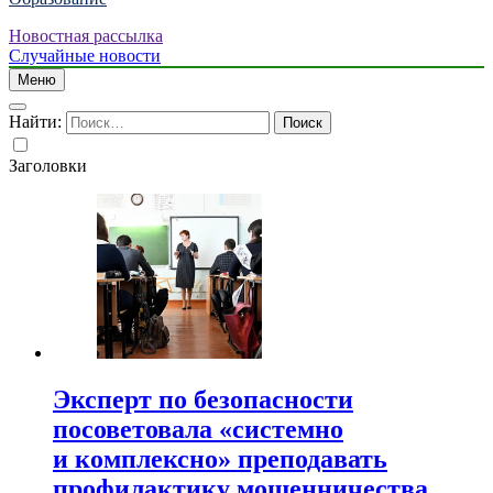
Новостная рассылка
Случайные новости
Меню
Найти:
Заголовки
Эксперт по безопасности
посоветовала «системно
и комплексно» преподавать
профилактику мошенничества