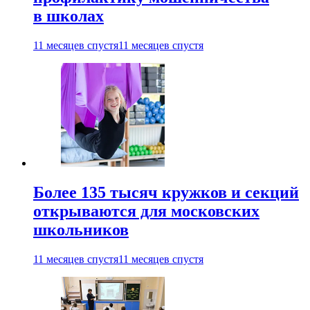
в школах
11 месяцев спустя
11 месяцев спустя
Более 135 тысяч кружков и секций
открываются для московских
школьников
11 месяцев спустя
11 месяцев спустя