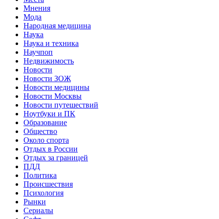
Мнения
Мода
Народная медицина
Наука
Наука и техника
Научпоп
Недвижимость
Новости
Новости ЗОЖ
Новости медицины
Новости Москвы
Новости путешествий
Ноутбуки и ПК
Образование
Общество
Около спорта
Отдых в России
Отдых за границей
ПДД
Политика
Происшествия
Психология
Рынки
Сериалы