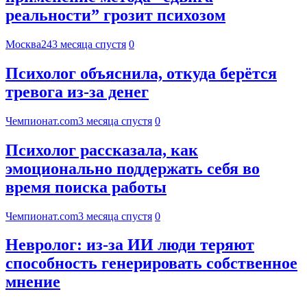
реальности” грозит психозом
Москва24
3 месяца спустя
0
Психолог объяснила, откуда берётся
тревога из-за денег
Чемпионат.com
3 месяца спустя
0
Психолог рассказала, как
эмоционально поддержать себя во
время поиска работы
Чемпионат.com
3 месяца спустя
0
Невролог: из-за ИИ люди теряют
способность генерировать собственное
мнение