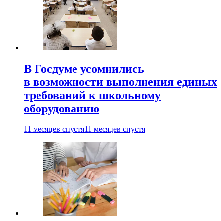
В Госдуме усомнились
в возможности выполнения единых
требований к школьному
оборудованию
11 месяцев спустя
11 месяцев спустя