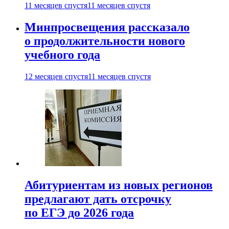
11 месяцев спустя
11 месяцев спустя
Минпросвещения рассказало
о продолжительности нового
учебного года
12 месяцев спустя
11 месяцев спустя
Абитуриентам из новых регионов
предлагают дать отсрочку
по ЕГЭ до 2026 года