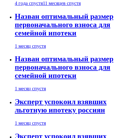
4 года спустя
11 месяцев спустя
Назван оптимальный размер
первоначального взноса для
семейной ипотеки
1 месяц спустя
Назван оптимальный размер
первоначального взноса для
семейной ипотеки
1 месяц спустя
Эксперт успокоил взявших
льготную ипотеку россиян
1 месяц спустя
Эксперт успокоил взявших