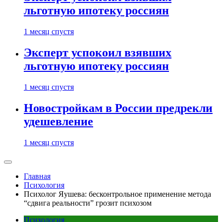
льготную ипотеку россиян
1 месяц спустя
Эксперт успокоил взявших
льготную ипотеку россиян
1 месяц спустя
Новостройкам в России предрекли
удешевление
1 месяц спустя
Главная
Психология
Психолог Яушева: бесконтрольное применение метода
“сдвига реальности” грозит психозом
Психология