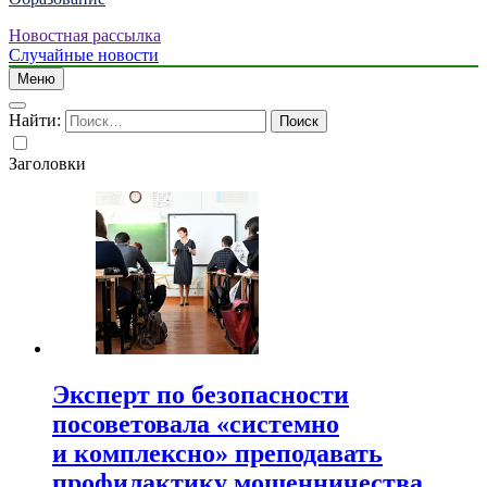
Новостная рассылка
Случайные новости
Меню
Найти:
Заголовки
Эксперт по безопасности
посоветовала «системно
и комплексно» преподавать
профилактику мошенничества