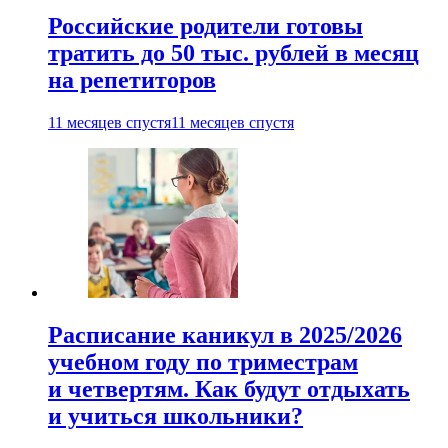
Российские родители готовы
тратить до 50 тыс. рублей в месяц
на репетиторов
11 месяцев спустя
11 месяцев спустя
Расписание каникул в 2025/2026
учебном году по триместрам
и четвертям. Как будут отдыхать
и учиться школьники?