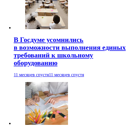
В Госдуме усомнились
в возможности выполнения единых
требований к школьному
оборудованию
11 месяцев спустя
11 месяцев спустя