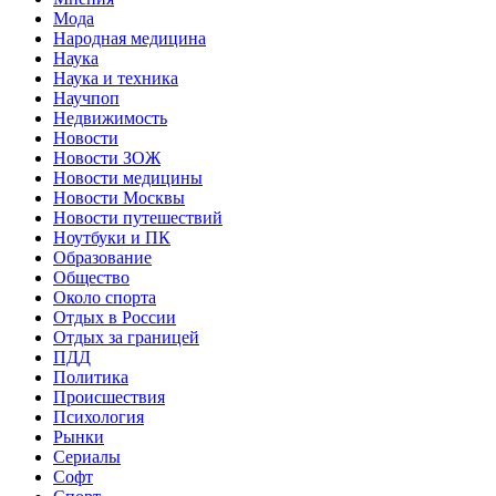
Мода
Народная медицина
Наука
Наука и техника
Научпоп
Недвижимость
Новости
Новости ЗОЖ
Новости медицины
Новости Москвы
Новости путешествий
Ноутбуки и ПК
Образование
Общество
Около спорта
Отдых в России
Отдых за границей
ПДД
Политика
Происшествия
Психология
Рынки
Сериалы
Софт