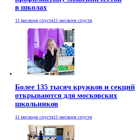
в школах
11 месяцев спустя
11 месяцев спустя
Более 135 тысяч кружков и секций
открываются для московских
школьников
11 месяцев спустя
11 месяцев спустя