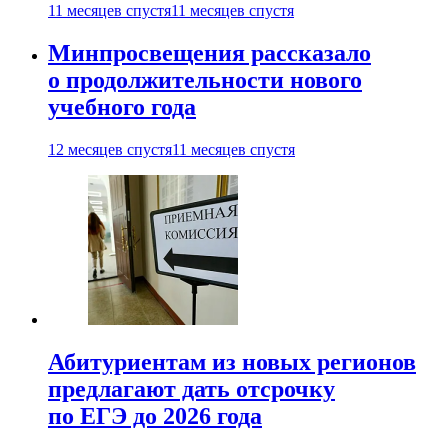
11 месяцев спустя
11 месяцев спустя
Минпросвещения рассказало
о продолжительности нового
учебного года
12 месяцев спустя
11 месяцев спустя
Абитуриентам из новых регионов
предлагают дать отсрочку
по ЕГЭ до 2026 года